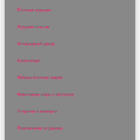
Ёлочные игрушки
Игрушки пластик
Интерьерный декор
Композиции
Наборы ёлочных шаров
Новогодние шары с росписью
Открытки и конверты
Подсвечники из дерева