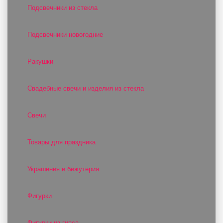
Подсвечники из стекла
Подсвечники новогодние
Ракушки
Свадебные свечи и изделия из стекла
Свечи
Товары для праздника
Украшения и бижутерия
Фигурки
Фигурки из гипса