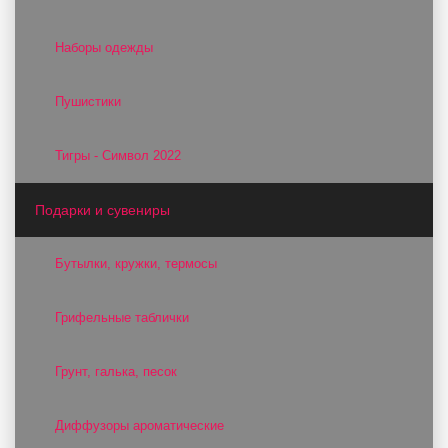
Наборы одежды
Пушистики
Тигры - Символ 2022
Подарки и сувениры
Бутылки, кружки, термосы
Грифельные таблички
Грунт, галька, песок
Диффузоры ароматические