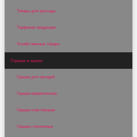
Товары для рассады
Торфяная продукция
Хозяйственные товары
Горшки и кашпо
Горшки для орхидей
Горшки керамические
Горшки пластиковые
Горшки стеклянные