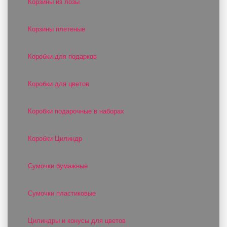
Корзины из лозы
Корзины плетеные
Коробки для подарков
Коробки для цветов
Коробки подарочные в наборах
Коробки Цилиндр
Сумочки бумажные
Сумочки пластиковые
Цилиндры и конусы для цветов