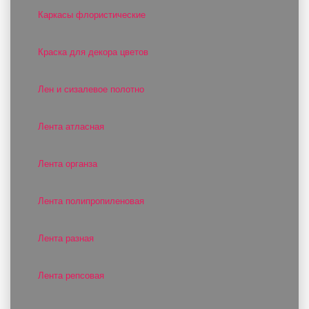
Каркасы флористические
Краска для декора цветов
Лен и сизалевое полотно
Лента атласная
Лента органза
Лента полипропиленовая
Лента разная
Лента репсовая