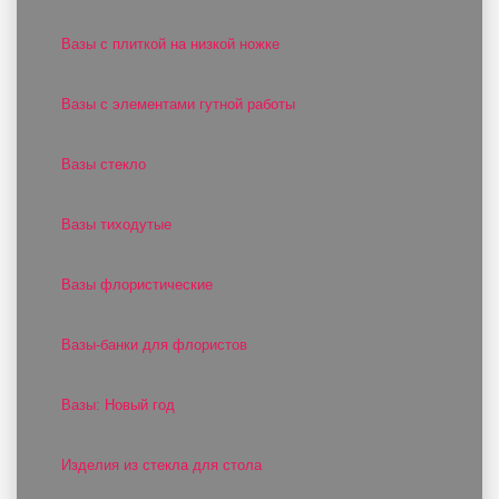
Вазы с плиткой на низкой ножке
Вазы с элементами гутной работы
Вазы стекло
Вазы тиходутые
Вазы флористические
Вазы-банки для флористов
Вазы: Новый год
Изделия из стекла для стола