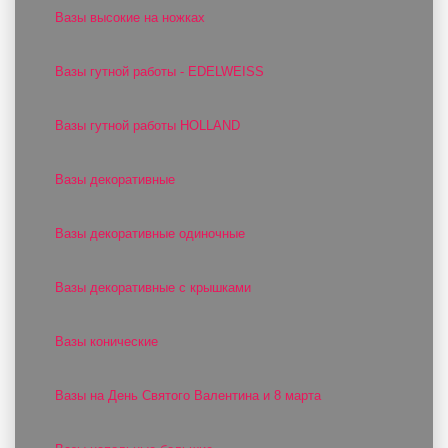
Вазы высокие на ножках
Вазы гутной работы - EDELWEISS
Вазы гутной работы HOLLAND
Вазы декоративные
Вазы декоративные одиночные
Вазы декоративные с крышками
Вазы конические
Вазы на День Святого Валентина и 8 марта