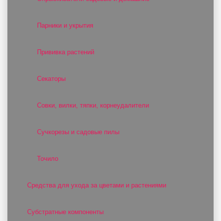
Парники и укрытия
Прививка растений
Секаторы
Совки, вилки, тяпки, корнеудалители
Сучкорезы и садовые пилы
Точило
Средства для ухода за цветами и растениями
Субстратные компоненты