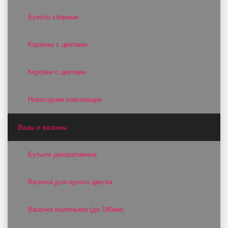
Букеты сборные
Корзины с цветами
Коробки с цветами
Новогодние композиции
Вазы и вазоны
Бутыли декоративные
Вазочки для одного цветка
Вазочки маленькие (до 190мм)