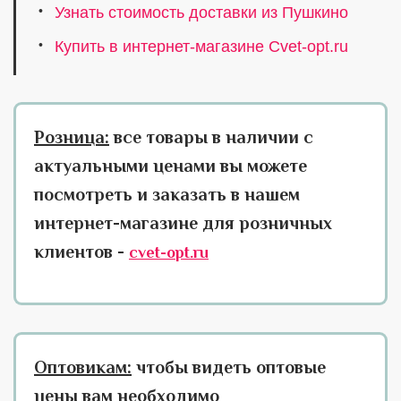
Узнать стоимость доставки из Пушкино
Купить в интернет-магазине Cvet-opt.ru
Розница:
все товары в наличии с
актуальными ценами вы можете
посмотреть и заказать в нашем
интернет-магазине для розничных
клиентов -
cvet-opt.ru
Оптовикам:
чтобы видеть оптовые
цены вам необходимо