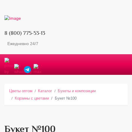
8 (800) 775-53-13
Ежедневно 24/7
Цветы оптом
Каталог
Букеты и композиции
Корзины с цветами
Букет №100
Букет №100