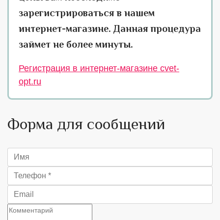
зарегистрироваться в нашем
интернет-магазине. Данная процедура
займет не более минуты.
Регистрация в интернет-магазине cvet-
opt.ru
Форма для сообщений