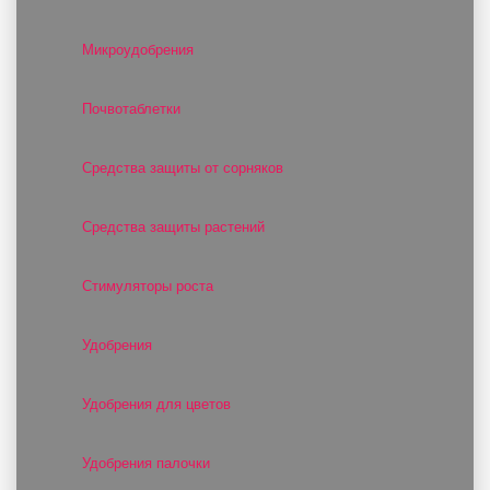
Микроудобрения
Почвотаблетки
Средства защиты от сорняков
Средства защиты растений
Стимуляторы роста
Удобрения
Удобрения для цветов
Удобрения палочки