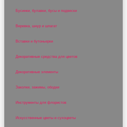
Бусинки, булавки, бусы и подвески
Веревка, шнур и шпагат
Вставки и бутоньерки
Декоративные средства для цветов
Декоративные элементы
Заколки, зажимы, ободки
Инструменты для флористов
Искусственные цветы и сухоцветы