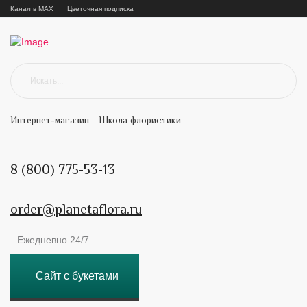
Канал в MAX
Цветочная подписка
Интернет-магазин
Школа флористики
8 (800) 775-53-13
order@planetaflora.ru
Ежедневно 24/7
Сайт с букетами