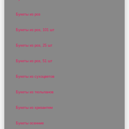
Букеты из роз
Букеты из роз, 101 шт
Букеты из роз, 25 шт
Букеты из роз, 51 шт
Букеты из сухоцветов
Букеты из тюльпанов
Букеты из хризантем
Букеты осенние