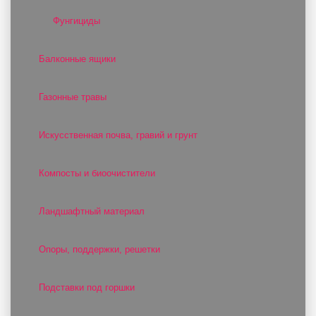
Фунгициды
Балконные ящики
Газонные травы
Искусственная почва, гравий и грунт
Компосты и биоочистители
Ландшафтный материал
Опоры, поддержки, решетки
Подставки под горшки