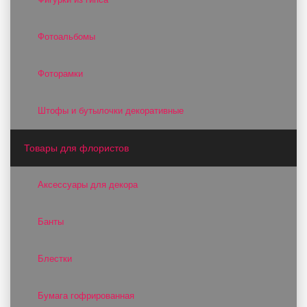
Фотоальбомы
Фоторамки
Штофы и бутылочки декоративные
Товары для флористов
Аксессуары для декора
Банты
Блестки
Бумага гофрированная