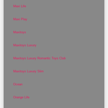
Maxi Life
Maxi Play
Maxitoys
Maxitoys Luxury
Maxitoys Luxury Romantic Toys Club
Maxitoys Luxury Slim
Ocean
Orange Life