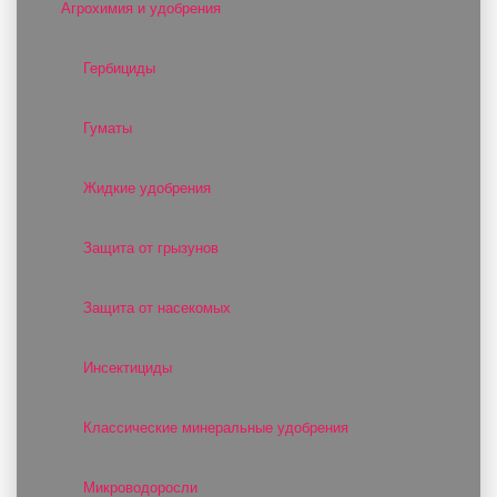
Агрохимия и удобрения
Гербициды
Гуматы
Жидкие удобрения
Защита от грызунов
Защита от насекомых
Инсектициды
Классические минеральные удобрения
Микроводоросли