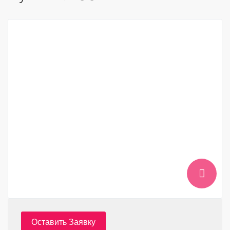
Оставить Заявку