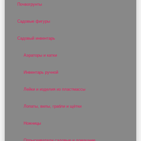
Почвогрунты
Садовые фигуры
Садовый инвентарь
Аэраторы и катки
Инвентарь ручной
Лейки и изделия из пластмассы
Лопаты, вилы, грабли и щётки
Ножницы
Опрыскиватели садовые и домашние