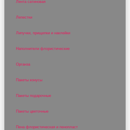
Лента сатиновая
Лепестки
Липучки, прищепки и наклейки
Наполнители флористические
Органза
Пакеты конусы
Пакеты подарочные
Пакеты цветочные
Пена флористическая и пенопласт