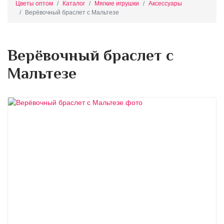
Цветы оптом
Каталог
Мягкие игрушки
Аксессуары
Верёвочный браслет с Мальтезе
Верёвочный браслет с
Мальтезе