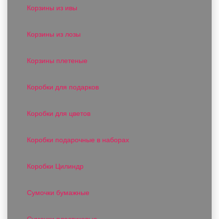
Корзины из ивы
Корзины из лозы
Корзины плетеные
Коробки для подарков
Коробки для цветов
Коробки подарочные в наборах
Коробки Цилиндр
Сумочки бумажные
Сумочки пластиковые