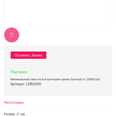
Оставить Заявку
Под заказ
Минимальный заказ на все категории (кроме букетов) от 10000 руб.
Артикул: LDB1020
Аксессуары
Размер: (7 см)