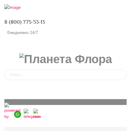
8 (800) 775-53-13
Ежедневно 24/7