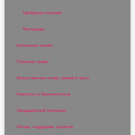
Удобрения палочки
Фунгициды
Балконные ящики
Газонные травы
Искусственная почва, гравий и грунт
Компосты и биоочистители
Ландшафтный материал
Опоры, поддержки, решетки