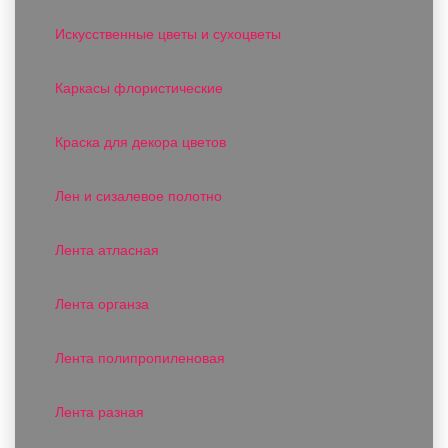
Искусственные цветы и сухоцветы
Каркасы флористические
Краска для декора цветов
Лен и сизалевое полотно
Лента атласная
Лента органза
Лента полипропиленовая
Лента разная