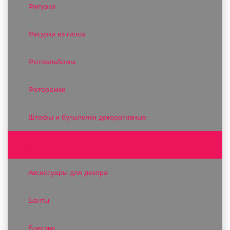
Фигурки
Фигурки из гипса
Фотоальбомы
Фоторамки
Штофы и бутылочки декоративные
Товары для флористов
Аксессуары для декора
Банты
Блестки