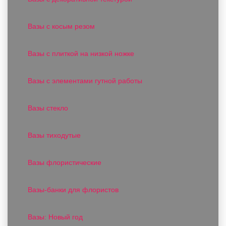
Вазы с косым резом
Вазы с плиткой на низкой ножке
Вазы с элементами гутной работы
Вазы стекло
Вазы тиходутые
Вазы флористические
Вазы-банки для флористов
Вазы: Новый год