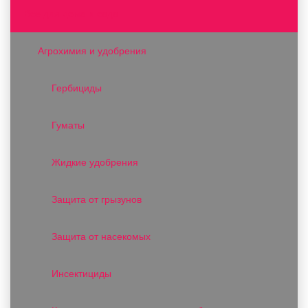
Все для дома и сада
Агрохимия и удобрения
Гербициды
Гуматы
Жидкие удобрения
Защита от грызунов
Защита от насекомых
Инсектициды