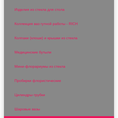
Изделия из стекла для стола
Коллекция ваз гутной работы - RICH
Колпаки (клоши) и крышки из стекла
Медицинские бутыли
Мини-флорариумы из стекла
Пробирки флористические
Цилиндры-трубки
Шаровые вазы