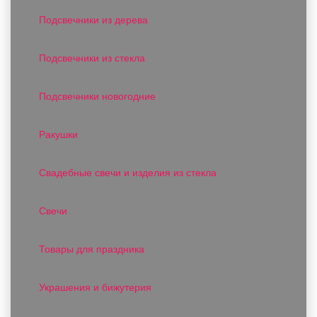
Подсвечники из дерева
Подсвечники из стекла
Подсвечники новогодние
Ракушки
Свадебные свечи и изделия из стекла
Свечи
Товары для праздника
Украшения и бижутерия