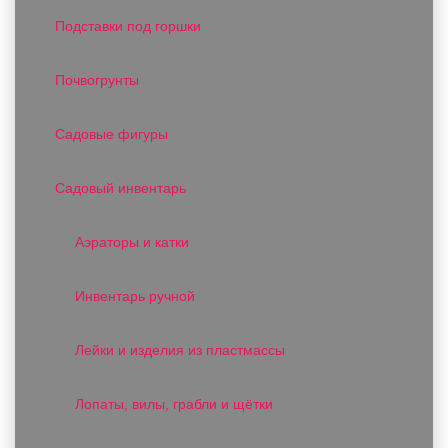
Подставки под горшки
Почвогрунты
Садовые фигуры
Садовый инвентарь
Аэраторы и катки
Инвентарь ручной
Лейки и изделия из пластмассы
Лопаты, вилы, грабли и щётки