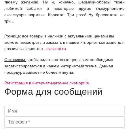
твоему желанию. Ну и, конечно, шармики-образы твоей
любимой собачки и некоторые другие гламурненькие
аксессуары-шармики. Красота! Три раза! Ну браслетика же
три...
Розница:
все товары в наличии с актуальными ценами вы
можете посмотреть и заказать в нашем интернет-магазине для
розничных клиентов -
cvet-opt.ru
Оптовикам:
чтобы видеть оптовые цены вам необходимо
зарегистрироваться в нашем интернет-магазине. Данная
процедура займет не более минуты.
Регистрация в интернет-магазине cvet-opt.ru
Форма для сообщений