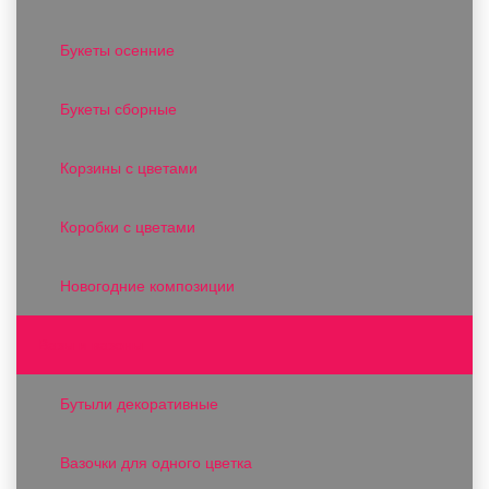
Букеты осенние
Букеты сборные
Корзины с цветами
Коробки с цветами
Новогодние композиции
Вазы и вазоны
Бутыли декоративные
Вазочки для одного цветка