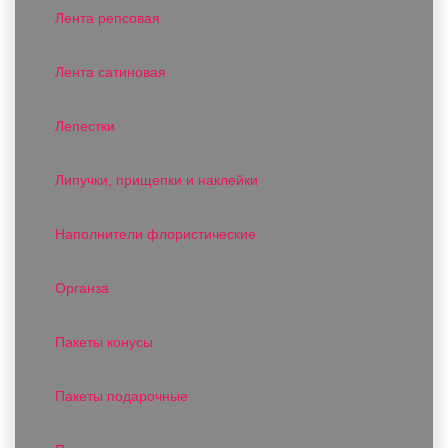
Лента репсовая
Лента сатиновая
Лепестки
Липучки, прищепки и наклейки
Наполнители флористические
Органза
Пакеты конусы
Пакеты подарочные