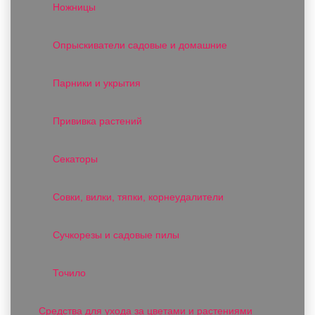
Ножницы
Опрыскиватели садовые и домашние
Парники и укрытия
Прививка растений
Секаторы
Совки, вилки, тяпки, корнеудалители
Сучкорезы и садовые пилы
Точило
Средства для ухода за цветами и растениями