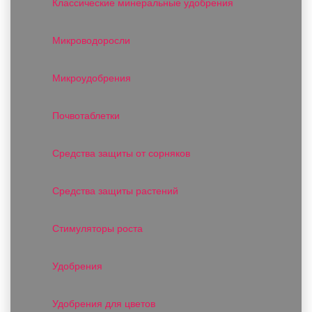
Классические минеральные удобрения
Микроводоросли
Микроудобрения
Почвотаблетки
Средства защиты от сорняков
Средства защиты растений
Стимуляторы роста
Удобрения
Удобрения для цветов