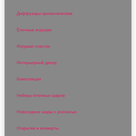
Диффузоры ароматические
Ёлочные игрушки
Игрушки пластик
Интерьерный декор
Композиции
Наборы ёлочных шаров
Новогодние шары с росписью
Открытки и конверты