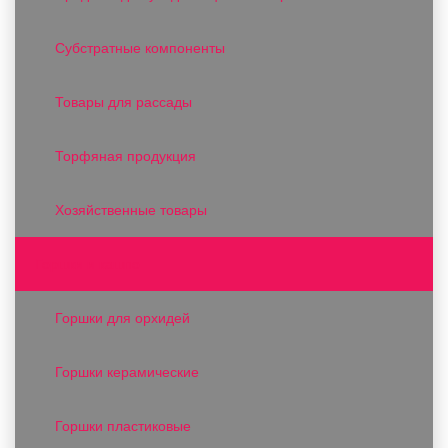
Субстратные компоненты
Товары для рассады
Торфяная продукция
Хозяйственные товары
Горшки и кашпо
Горшки для орхидей
Горшки керамические
Горшки пластиковые