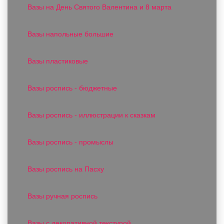
Вазы на День Святого Валентина и 8 марта
Вазы напольные большие
Вазы пластиковые
Вазы роспись - бюджетные
Вазы роспись - иллюстрации к сказкам
Вазы роспись - промыслы
Вазы роспись на Пасху
Вазы ручная роспись
Вазы с декоративной текстурой