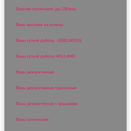
Вазочки маленькие (до 190мм)
Вазы высокие на ножках
Вазы гутной работы - EDELWEISS
Вазы гутной работы HOLLAND
Вазы декоративные
Вазы декоративные одиночные
Вазы декоративные с крышками
Вазы конические