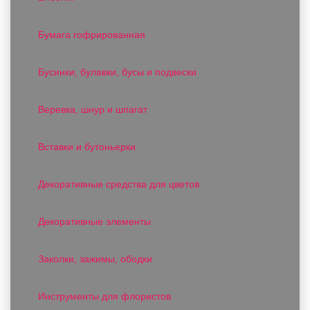
Бумага гофрированная
Бусинки, булавки, бусы и подвески
Веревка, шнур и шпагат
Вставки и бутоньерки
Декоративные средства для цветов
Декоративные элементы
Заколки, зажимы, ободки
Инструменты для флористов