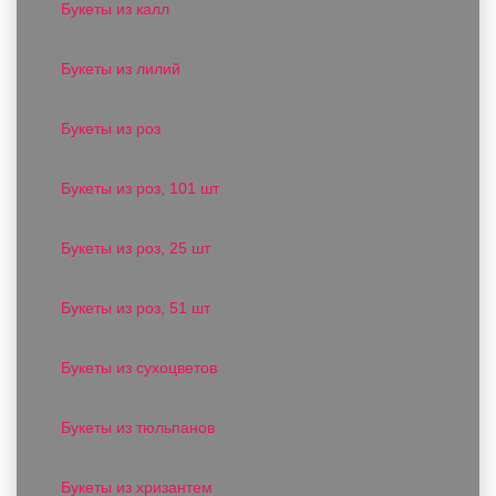
Букеты из калл
Букеты из лилий
Букеты из роз
Букеты из роз, 101 шт
Букеты из роз, 25 шт
Букеты из роз, 51 шт
Букеты из сухоцветов
Букеты из тюльпанов
Букеты из хризантем