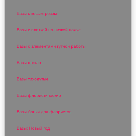
Вазы с косым резом
Вазы с плиткой на низкой ножке
Вазы с элементами гутной работы
Вазы стекло
Вазы тиходутые
Вазы флористические
Вазы-банки для флористов
Вазы: Новый год