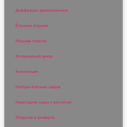
Диффузоры ароматические
Ёлочные игрушки
Игрушки пластик
Интерьерный декор
Композиции
Наборы ёлочных шаров
Новогодние шары с росписью
Открытки и конверты