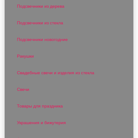
Подсвечники из дерева
Подсвечники из стекла
Подсвечники новогодние
Ракушки
Свадебные свечи и изделия из стекла
Свечи
Товары для праздника
Украшения и бижутерия