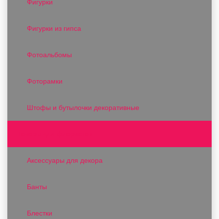
Фигурки
Фигурки из гипса
Фотоальбомы
Фоторамки
Штофы и бутылочки декоративные
Товары для флористов
Аксессуары для декора
Банты
Блестки