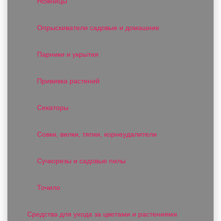
Ножницы
Опрыскиватели садовые и домашние
Парники и укрытия
Прививка растений
Секаторы
Совки, вилки, тяпки, корнеудалители
Сучкорезы и садовые пилы
Точило
Средства для ухода за цветами и растениями