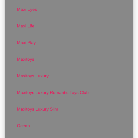
Maxi Eyes
Maxi Life
Maxi Play
Maxitoys
Maxitoys Luxury
Maxitoys Luxury Romantic Toys Club
Maxitoys Luxury Slim
Ocean