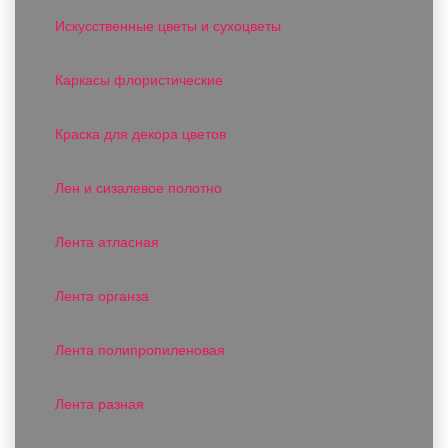
Искусственные цветы и сухоцветы
Каркасы флористические
Краска для декора цветов
Лен и сизалевое полотно
Лента атласная
Лента органза
Лента полипропиленовая
Лента разная