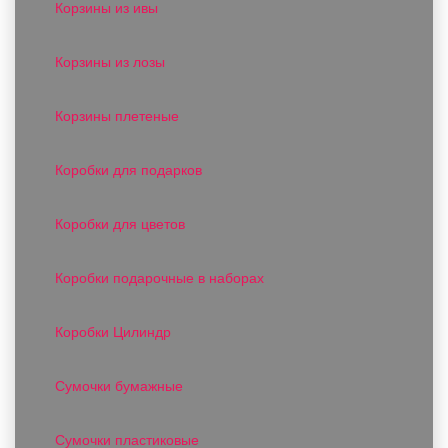
Корзины из ивы
Корзины из лозы
Корзины плетеные
Коробки для подарков
Коробки для цветов
Коробки подарочные в наборах
Коробки Цилиндр
Сумочки бумажные
Сумочки пластиковые