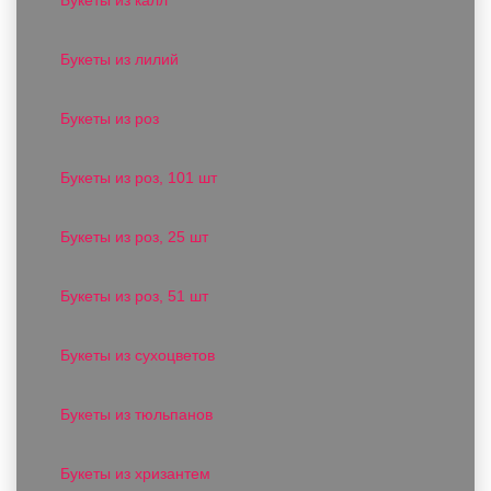
Букеты из лилий
Букеты из роз
Букеты из роз, 101 шт
Букеты из роз, 25 шт
Букеты из роз, 51 шт
Букеты из сухоцветов
Букеты из тюльпанов
Букеты из хризантем