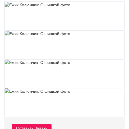
Оставить Заявку