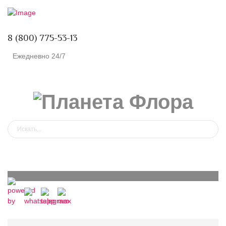
8 (800) 775-53-13
Ежедневно 24/7