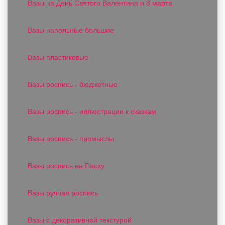
Вазы на День Святого Валентина и 8 марта
Вазы напольные большие
Вазы пластиковые
Вазы роспись - бюджетные
Вазы роспись - иллюстрации к сказкам
Вазы роспись - промыслы
Вазы роспись на Пасху
Вазы ручная роспись
Вазы с декоративной текстурой