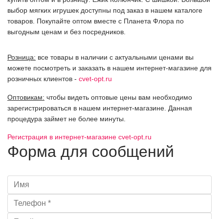
выбор мягких игрушек доступны под заказ в нашем каталоге
товаров. Покупайте оптом вместе с Планета Флора по
выгодным ценам и без посредников.
Розница:
все товары в наличии с актуальными ценами вы
можете посмотреть и заказать в нашем интернет-магазине для
розничных клиентов -
cvet-opt.ru
Оптовикам:
чтобы видеть оптовые цены вам необходимо
зарегистрироваться в нашем интернет-магазине. Данная
процедура займет не более минуты.
Регистрация в интернет-магазине cvet-opt.ru
Форма для сообщений