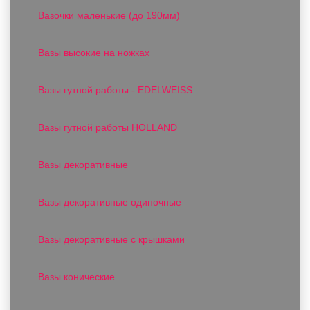
Вазочки маленькие (до 190мм)
Вазы высокие на ножках
Вазы гутной работы - EDELWEISS
Вазы гутной работы HOLLAND
Вазы декоративные
Вазы декоративные одиночные
Вазы декоративные с крышками
Вазы конические