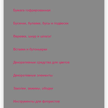
Бумага гофрированная
Бусинки, булавки, бусы и подвески
Веревка, шнур и шпагат
Вставки и бутоньерки
Декоративные средства для цветов
Декоративные элементы
Заколки, зажимы, ободки
Инструменты для флористов