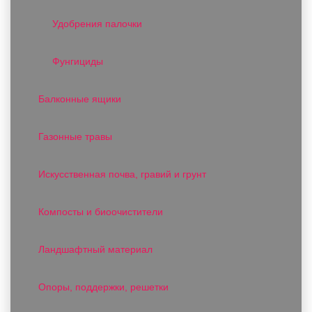
Удобрения палочки
Фунгициды
Балконные ящики
Газонные травы
Искусственная почва, гравий и грунт
Компосты и биоочистители
Ландшафтный материал
Опоры, поддержки, решетки