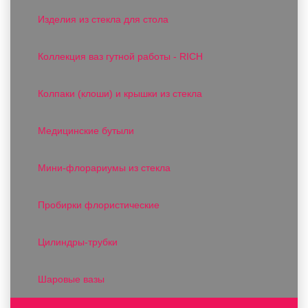
Изделия из стекла для стола
Коллекция ваз гутной работы - RICH
Колпаки (клоши) и крышки из стекла
Медицинские бутыли
Мини-флорариумы из стекла
Пробирки флористические
Цилиндры-трубки
Шаровые вазы