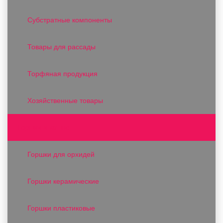
Субстратные компоненты
Товары для рассады
Торфяная продукция
Хозяйственные товары
Горшки и кашпо
Горшки для орхидей
Горшки керамические
Горшки пластиковые