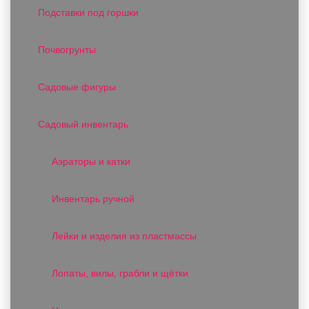
Подставки под горшки
Почвогрунты
Садовые фигуры
Садовый инвентарь
Аэраторы и катки
Инвентарь ручной
Лейки и изделия из пластмассы
Лопаты, вилы, грабли и щётки