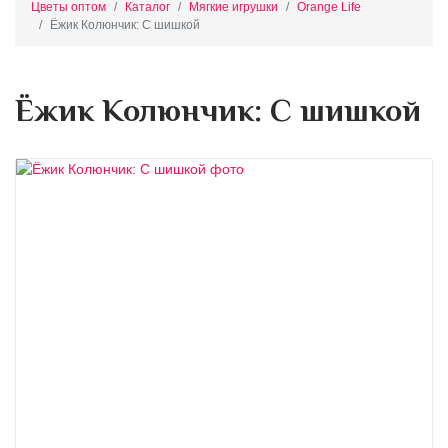
Цветы оптом
Каталог
Мягкие игрушки
Orange Life
Ёжик Колюнчик: С шишкой
Ёжик Колюнчик: С шишкой