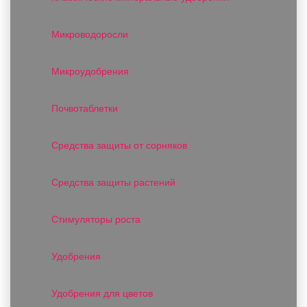
Микроводоросли
Микроудобрения
Почвотаблетки
Средства защиты от сорняков
Средства защиты растений
Стимуляторы роста
Удобрения
Удобрения для цветов