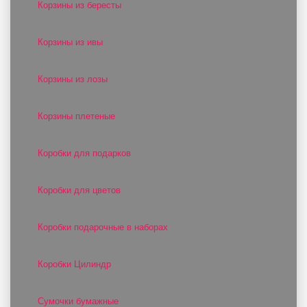
Корзины из бересты
Корзины из ивы
Корзины из лозы
Корзины плетеные
Коробки для подарков
Коробки для цветов
Коробки подарочные в наборах
Коробки Цилиндр
Сумочки бумажные