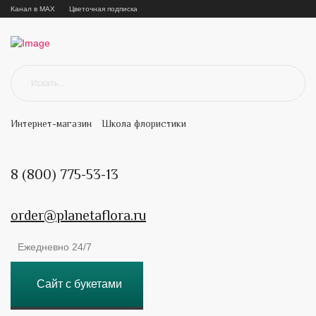
Канал в MAX
Цветочная подписка
Интернет-магазин
Школа флористики
8 (800) 775-53-13
order@planetaflora.ru
Ежедневно 24/7
Сайт с букетами