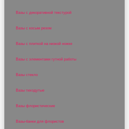
Вазы с декоративной текстурой
Вазы с косым резом
Вазы с плиткой на низкой ножке
Вазы с элементами гутной работы
Вазы стекло
Вазы тиходутые
Вазы флористические
Вазы-банки для флористов