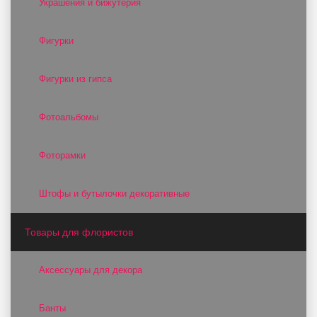
Украшения и бижутерия
Фигурки
Фигурки из гипса
Фотоальбомы
Фоторамки
Штофы и бутылочки декоративные
Товары для флористов
Аксессуары для декора
Банты