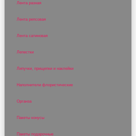
Лента разная
Лента репсовая
Лента сатиновая
Лепестки
Липучки, прищепки и наклейки
Наполнители флористические
Органза
Пакеты конусы
Пакеты подарочные