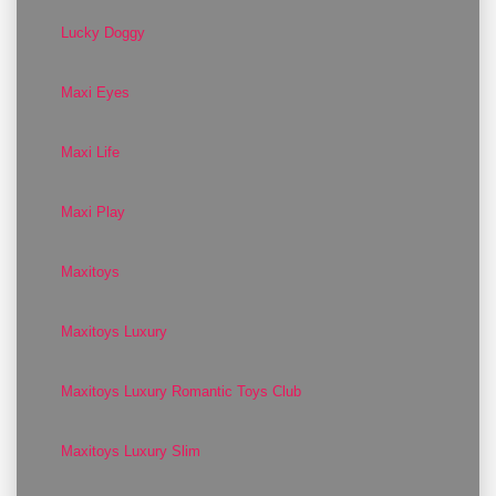
Lucky Doggy
Maxi Eyes
Maxi Life
Maxi Play
Maxitoys
Maxitoys Luxury
Maxitoys Luxury Romantic Toys Club
Maxitoys Luxury Slim