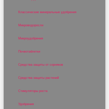
Классические минеральные удобрения
Микроводоросли
Микроудобрения
Почвотаблетки
Средства защиты от сорняков
Средства защиты растений
Стимуляторы роста
Удобрения