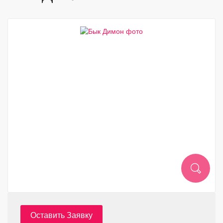
Оставить Заявку