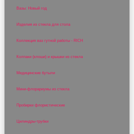
Вазы: Новый год
Изделия из стекла для стола
Коллекция ваз гутной работы - RICH
Колпаки (клоши) и крышки из стекла
Медицинские бутыли
Мини-флорариумы из стекла
Пробирки флористические
Цилиндры-трубки