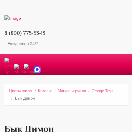
8 (800) 775-53-13
Ежедневно 24/7
Цветы оптом
Каталог
Мягкие игрушки
Orange Toys
Бык Димон
Бык Димон