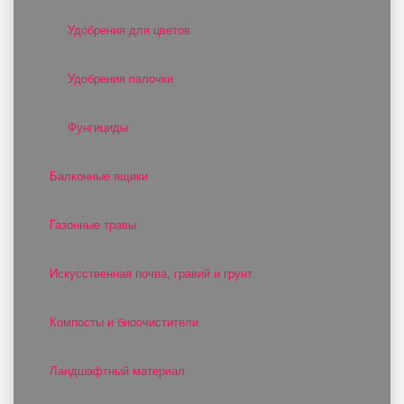
Удобрения для цветов
Удобрения палочки
Фунгициды
Балконные ящики
Газонные травы
Искусственная почва, гравий и грунт
Компосты и биоочистители
Ландшафтный материал