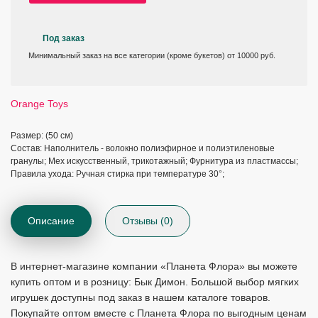
Под заказ
Минимальный заказ на все категории (кроме букетов) от 10000 руб.
Orange Toys
Размер: (50 см)
Состав: Наполнитель - волокно полиэфирное и полиэтиленовые
гранулы; Мех искусственный, трикотажный; Фурнитура из пластмассы;
Правила ухода: Ручная стирка при температуре 30°;
Описание
Отзывы (0)
В интернет-магазине компании «Планета Флора» вы можете
купить оптом и в розницу: Бык Димон. Большой выбор мягких
игрушек доступны под заказ в нашем каталоге товаров.
Покупайте оптом вместе с Планета Флора по выгодным ценам