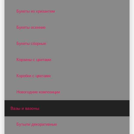
Букеты из хризантем
Букеты осенние
Букеты сборные
Корзины с цветами
Коробки с цветами
Новогодние композиции
Вазы и вазоны
Бутыли декоративные