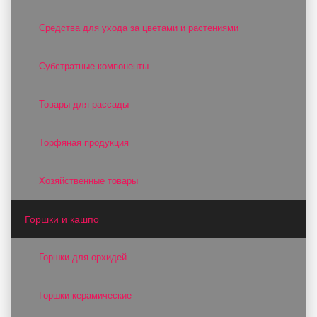
Средства для ухода за цветами и растениями
Субстратные компоненты
Товары для рассады
Торфяная продукция
Хозяйственные товары
Горшки и кашпо
Горшки для орхидей
Горшки керамические