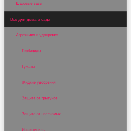
Шаровые вазы
Все для дома и сада
Агрохимия и удобрения
Гербициды
Гуматы
Жидкие удобрения
Защита от грызунов
Защита от насекомых
Инсектициды