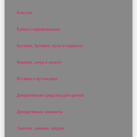
Блестки
Бумага гофрированная
Бусинки, булавки, бусы и подвески
Веревка, шнур и шпагат
Вставки и бутоньерки
Декоративные средства для цветов
Декоративные элементы
Заколки, зажимы, ободки