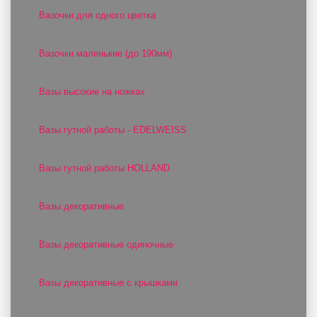
Вазочки для одного цветка
Вазочки маленькие (до 190мм)
Вазы высокие на ножках
Вазы гутной работы - EDELWEISS
Вазы гутной работы HOLLAND
Вазы декоративные
Вазы декоративные одиночные
Вазы декоративные с крышками