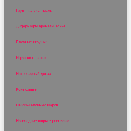
Грунт, галька, песок
Диффузоры ароматические
Ёлочные игрушки
Игрушки пластик
Интерьерный декор
Композиции
Наборы ёлочных шаров
Новогодние шары с росписью