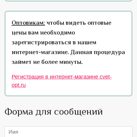
Оптовикам:
чтобы видеть оптовые
цены вам необходимо
зарегистрироваться в нашем
интернет-магазине. Данная процедура
займет не более минуты.
Регистрация в интернет-магазине cvet-
opt.ru
Форма для сообщений