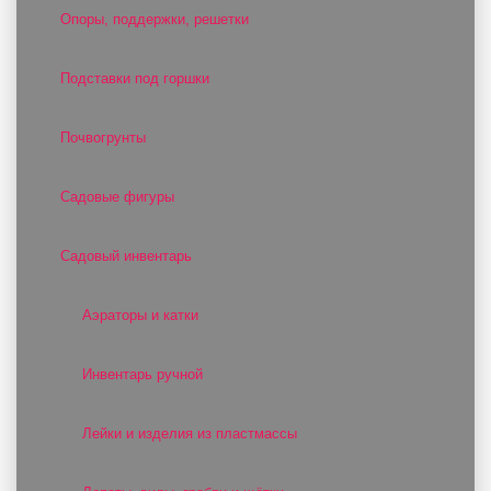
Опоры, поддержки, решетки
Подставки под горшки
Почвогрунты
Садовые фигуры
Садовый инвентарь
Аэраторы и катки
Инвентарь ручной
Лейки и изделия из пластмассы