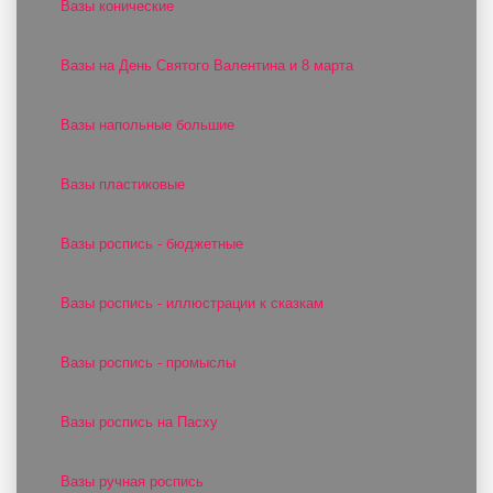
Вазы конические
Вазы на День Святого Валентина и 8 марта
Вазы напольные большие
Вазы пластиковые
Вазы роспись - бюджетные
Вазы роспись - иллюстрации к сказкам
Вазы роспись - промыслы
Вазы роспись на Пасху
Вазы ручная роспись