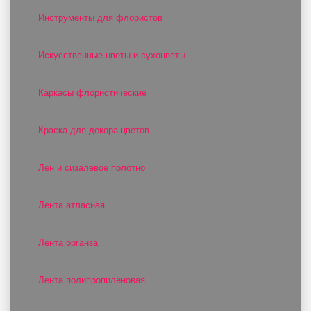
Инструменты для флористов
Искусственные цветы и сухоцветы
Каркасы флористические
Краска для декора цветов
Лен и сизалевое полотно
Лента атласная
Лента органза
Лента полипропиленовая