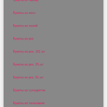
Букеты из калл
Букеты из лилий
Букеты из роз
Букеты из роз, 101 шт
Букеты из роз, 25 шт
Букеты из роз, 51 шт
Букеты из сухоцветов
Букеты из тюльпанов