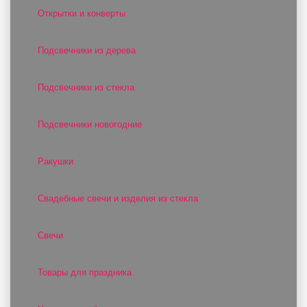
Открытки и конверты
Подсвечники из дерева
Подсвечники из стекла
Подсвечники новогодние
Ракушки
Свадебные свечи и изделия из стекла
Свечи
Товары для праздника