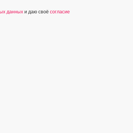
ных данных
и даю своё
согласие