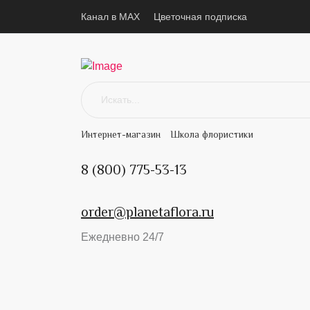
Канал в MAX
Цветочная подписка
Интернет-магазин
Школа флористики
8 (800) 775-53-13
order@planetaflora.ru
Ежедневно 24/7