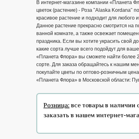
В интернет-магазине компании «Планета Фл
цветок (растение) - Роза "Alaska Kordana" 
красивое растение и подходит для любого 
Данное растение прекрасно смотрится на по
ванной комнате, а также освежает помещен
праздника. Если вы хотите украсить свой дом
какие сорта лучше всего подойдут для ваш
«Планета Флора» вы сможете найти более 2
сорте. Для заказа обращайтесь к нашим ме
покупайте цветы по оптово-розничным цена
«Планета Флора» в Московской области: Пу
Розница:
все товары в наличии 
заказать в нашем интернет-маг