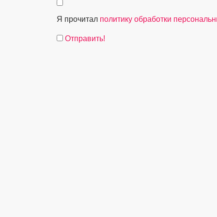
Я прочитал
политику обработки персональ
Отправить!