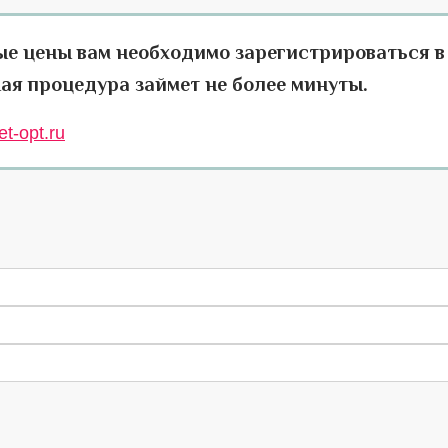
ые цены вам необходимо зарегистрироваться в
ая процедура займет не более минуты.
t-opt.ru