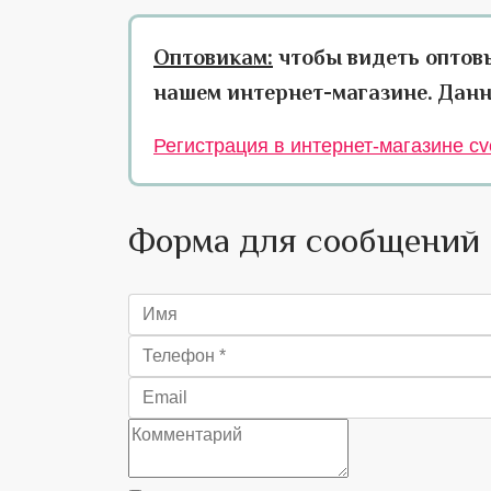
Оптовикам:
чтобы видеть оптов
нашем интернет-магазине. Данн
Регистрация в интернет-магазине cve
Форма для сообщений