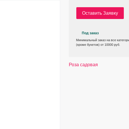
Оставить Заявку
Под заказ
Минимальный заказ на все категор
(кроме букетов) от 10000 руб.
Роза садовая