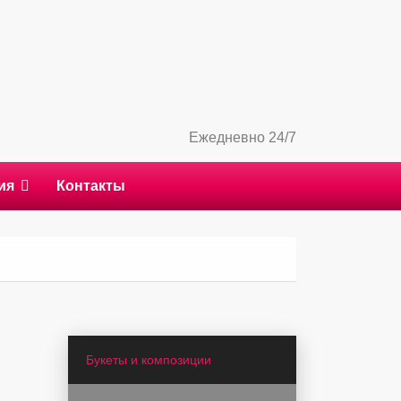
Ежедневно 24/7
ия
Контакты
Букеты и композиции