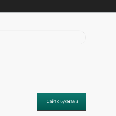
Сайт с букетами