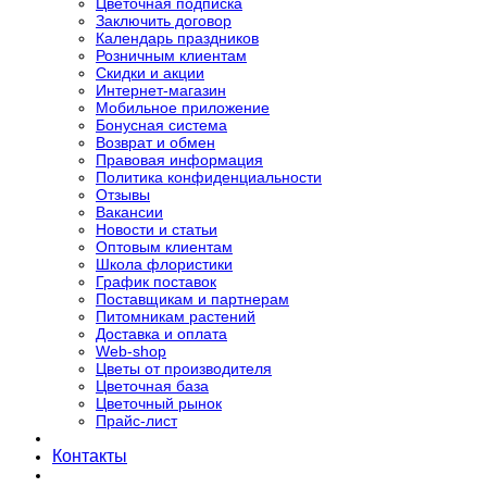
Цветочная подписка
Заключить договор
Календарь праздников
Розничным клиентам
Скидки и акции
Интернет-магазин
Мобильное приложение
Бонусная система
Возврат и обмен
Правовая информация
Политика конфиденциальности
Отзывы
Вакансии
Новости и статьи
Оптовым клиентам
Школа флористики
График поставок
Поставщикам и партнерам
Питомникам растений
Доставка и оплата
Web-shop
Цветы от производителя
Цветочная база
Цветочный рынок
Прайс-лист
Контакты