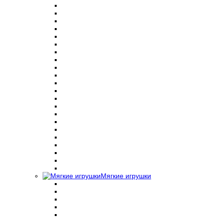
Мягкие игрушки