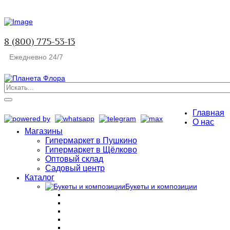
8 (800) 775-53-13
Ежедневно 24/7
Главная
О нас
Магазины
Гипермаркет в Пушкино
Гипермаркет в Щёлково
Оптовый склад
Садовый центр
Каталог
Букеты и композиции