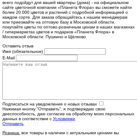
всего подойдут для вашей квартиры (дома) - на официальном
сайте цветочной компании «Планета Флора» вы сможете найти
более 20 000 цветов и растений с подробной информацией о
каждом сорте. Для заказа обращайтесь к нашим менеджерам
или приезжайте на оптовую базу в Московской области,
покупайте цветы по оптово-розничным ценам в наших магазинах
/ гипермаркетах цветов и подарков «Планета Флора» в
Московской области: Пушкино и Щёлково.
Оставить отзыв
Имя (обязательное)
E-Mail
Подписаться на уведомления о новых отзывах
Нажимая кнопку "Отправить", я подтверждаю свою
дееспособность, даю согласие на обработку моих персональных
данных в соответствии с
Условиями
.
Отправить
Розница:
все товары в наличии с актуальными ценами вы