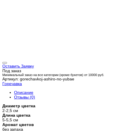
Оставить Заявку
Под заказ
Минимальный заказ на все категории (кроме букетов) от 10000 руб.
Артикул: gorechavkoj-ashiro-no-yubae
Горечавка
Описание
Отзывы (0)
Диаметр цветка
2-2,5 см
Длина цветка
5-5,5 см
Аромат цветов
без запаха