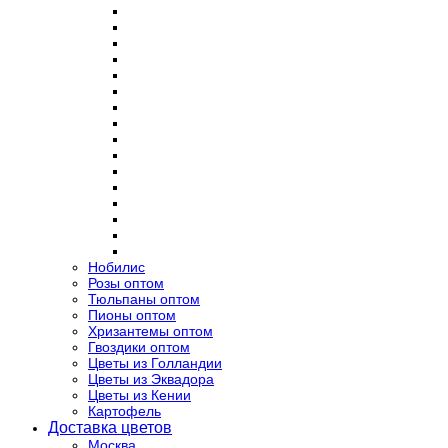
Нобилис
Розы оптом
Тюльпаны оптом
Пионы оптом
Хризантемы оптом
Гвоздики оптом
Цветы из Голландии
Цветы из Эквадора
Цветы из Кении
Картофель
Доставка цветов
Москва