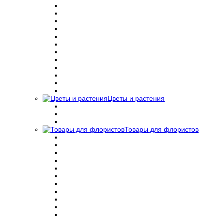
Цветы и растения
Товары для флористов