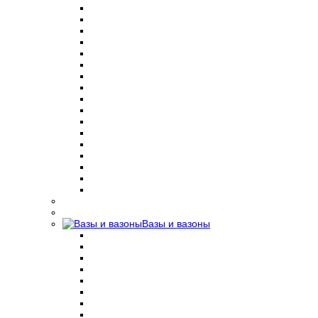
Вазы и вазоны