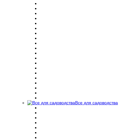
Все для садоводства