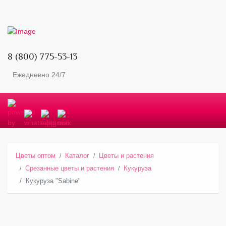
8 (800) 775-53-13
Ежедневно 24/7
Цветы оптом
Каталог
Цветы и растения
Срезанные цветы и растения
Кукуруза
Кукуруза "Sabine"