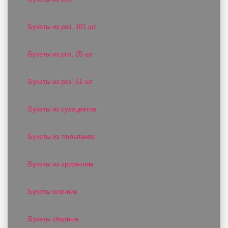
Букеты из роз, 101 шт
Букеты из роз, 25 шт
Букеты из роз, 51 шт
Букеты из сухоцветов
Букеты из тюльпанов
Букеты из хризантем
Букеты осенние
Букеты сборные