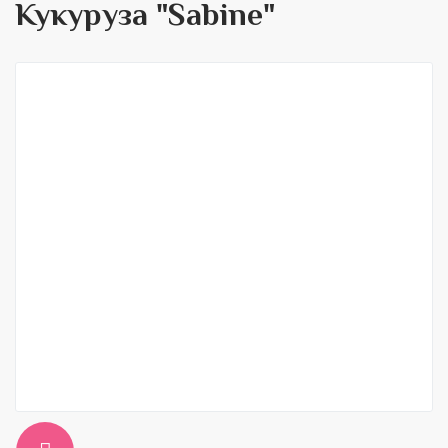
Кукуруза "Sabine"