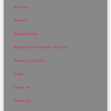
Maxi Play
Maxitoys
Maxitoys Luxury
Maxitoys Luxury Romantic Toys Club
Maxitoys Luxury Slim
Ocean
Orange Life
Orange Toys