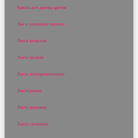
Краска для декора цветов
Лен и сизалевое полотно
Лента атласная
Лента органза
Лента полипропиленовая
Лента разная
Лента репсовая
Лента сатиновая