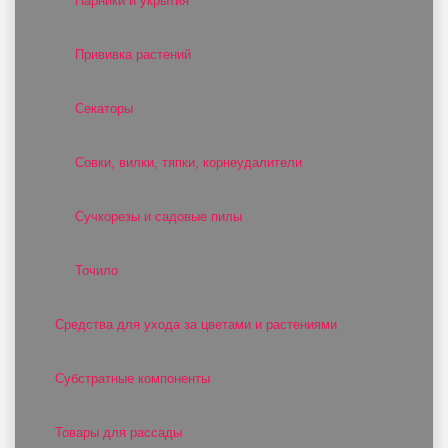
Парники и укрытия
Прививка растений
Секаторы
Совки, вилки, тяпки, корнеудалители
Сучкорезы и садовые пилы
Точило
Средства для ухода за цветами и растениями
Субстратные компоненты
Товары для рассады