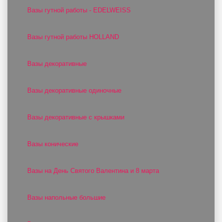
Вазы гутной работы - EDELWEISS
Вазы гутной работы HOLLAND
Вазы декоративные
Вазы декоративные одиночные
Вазы декоративные с крышками
Вазы конические
Вазы на День Святого Валентина и 8 марта
Вазы напольные большие