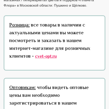
Флора» в Московской области: Пушкино и Щёлково.
Розница:
все товары в наличии с
актуальными ценами вы можете
посмотреть и заказать в нашем
интернет-магазине для розничных
клиентов -
cvet-opt.ru
Оптовикам:
чтобы видеть оптовые
цены вам необходимо
зарегистрироваться в нашем