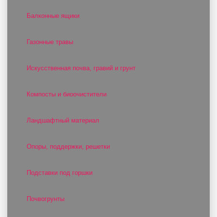
Балконные ящики
Газонные травы
Искусственная почва, гравий и грунт
Компосты и биоочистители
Ландшафтный материал
Опоры, поддержки, решетки
Подставки под горшки
Почвогрунты