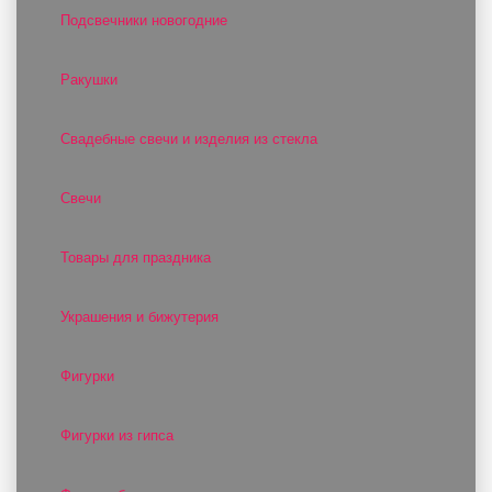
Подсвечники новогодние
Ракушки
Свадебные свечи и изделия из стекла
Свечи
Товары для праздника
Украшения и бижутерия
Фигурки
Фигурки из гипса