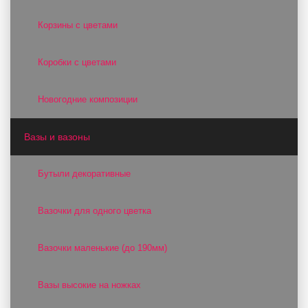
Корзины с цветами
Коробки с цветами
Новогодние композиции
Вазы и вазоны
Бутыли декоративные
Вазочки для одного цветка
Вазочки маленькие (до 190мм)
Вазы высокие на ножках