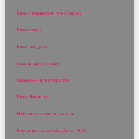
Вазы с элементами гутной работы
Вазы стекло
Вазы тиходутые
Вазы флористические
Вазы-банки для флористов
Вазы: Новый год
Изделия из стекла для стола
Коллекция ваз гутной работы - RICH