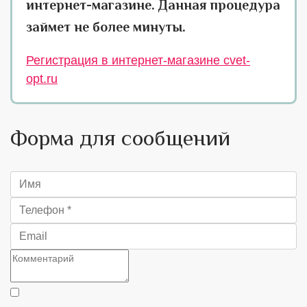
интернет-магазине. Данная процедура
займет не более минуты.
Регистрация в интернет-магазине cvet-
opt.ru
Форма для сообщений