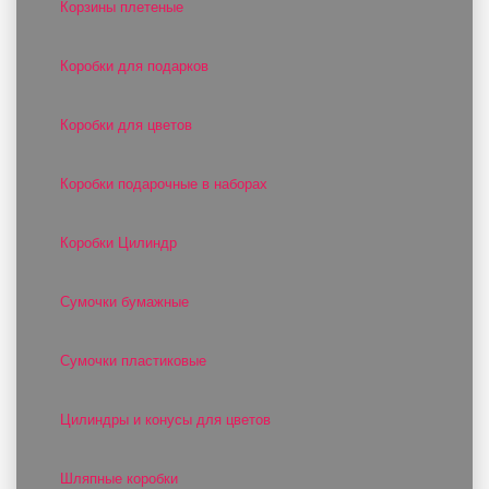
Корзины плетеные
Коробки для подарков
Коробки для цветов
Коробки подарочные в наборах
Коробки Цилиндр
Сумочки бумажные
Сумочки пластиковые
Цилиндры и конусы для цветов
Шляпные коробки