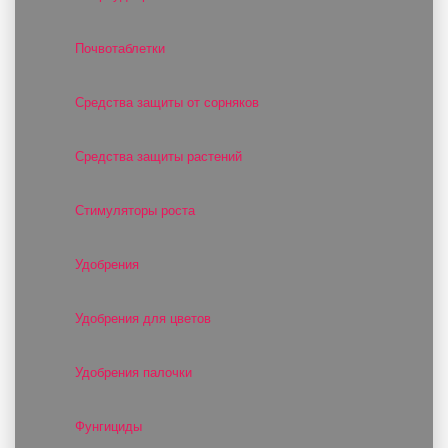
Почвотаблетки
Средства защиты от сорняков
Средства защиты растений
Стимуляторы роста
Удобрения
Удобрения для цветов
Удобрения палочки
Фунгициды