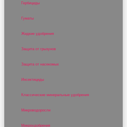
Гербициды
Гуматы
Жидкие удобрения
Защита от грызунов
Защита от насекомых
Инсектициды
Классические минеральные удобрения
Микроводоросли
Микроудобрения