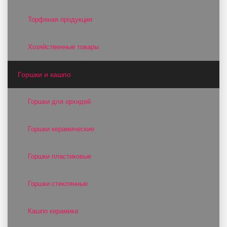
Торфяная продукция
Хозяйственные товары
Горшки и кашпо
Горшки для орхидей
Горшки керамические
Горшки пластиковые
Горшки стеклянные
Кашпо керамика