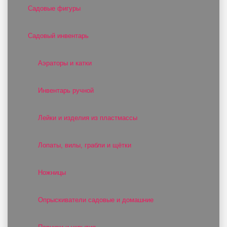
Садовые фигуры
Садовый инвентарь
Аэраторы и катки
Инвентарь ручной
Лейки и изделия из пластмассы
Лопаты, вилы, грабли и щётки
Ножницы
Опрыскиватели садовые и домашние