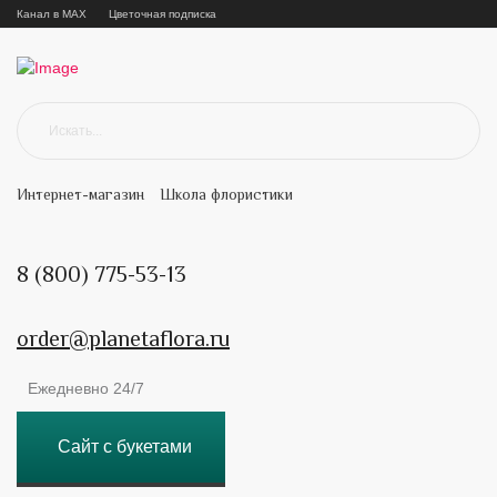
Канал в MAX
Цветочная подписка
Интернет-магазин
Школа флористики
8 (800) 775-53-13
order@planetaflora.ru
Ежедневно 24/7
Сайт с букетами