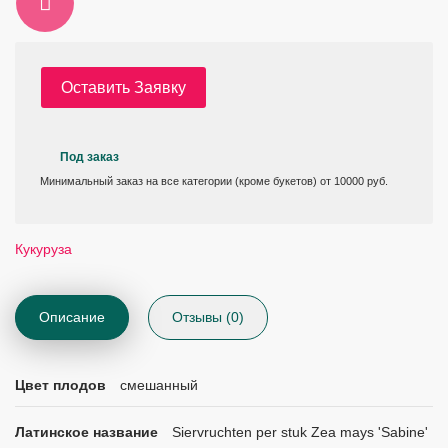
Оставить Заявку
Под заказ
Минимальный заказ на все категории (кроме букетов) от 10000 руб.
Кукуруза
Описание
Отзывы (0)
Цвет плодов
смешанный
Латинское название
Siervruchten per stuk Zea mays 'Sabine'