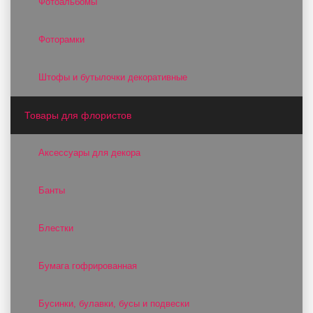
Фотоальбомы
Фоторамки
Штофы и бутылочки декоративные
Товары для флористов
Аксессуары для декора
Банты
Блестки
Бумага гофрированная
Бусинки, булавки, бусы и подвески