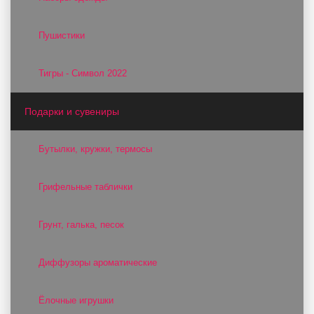
Пушистики
Тигры - Символ 2022
Подарки и сувениры
Бутылки, кружки, термосы
Грифельные таблички
Грунт, галька, песок
Диффузоры ароматические
Ёлочные игрушки