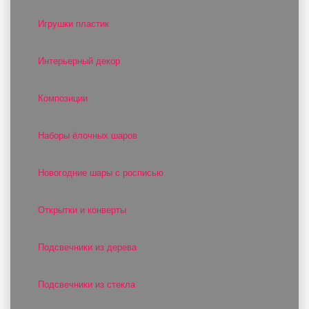
Игрушки пластик
Интерьерный декор
Композиции
Наборы ёлочных шаров
Новогодние шары с росписью
Открытки и конверты
Подсвечники из дерева
Подсвечники из стекла