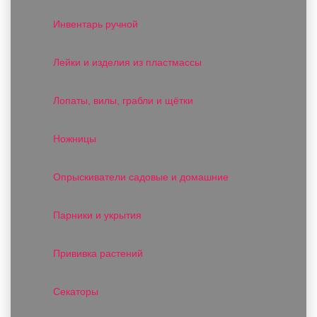
Инвентарь ручной
Лейки и изделия из пластмассы
Лопаты, вилы, грабли и щётки
Ножницы
Опрыскиватели садовые и домашние
Парники и укрытия
Прививка растений
Секаторы