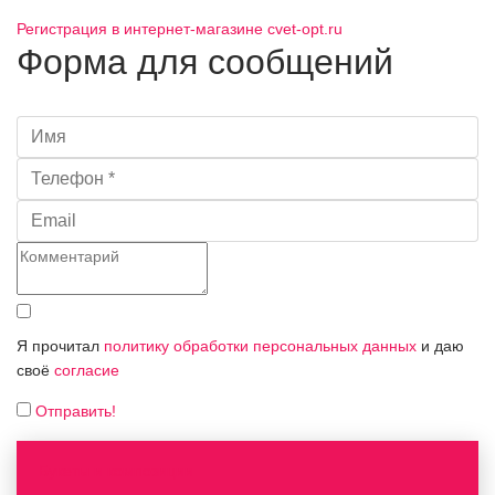
Регистрация в интернет-магазине cvet-opt.ru
Форма для сообщений
Я прочитал
политику обработки персональных данных
и даю
своё
согласие
Отправить!
Букеты и композиции