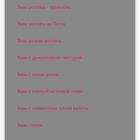
Вазы роспись - промыслы
Вазы роспись на Пасху
Вазы ручная роспись
Вазы с декоративной текстурой
Вазы с косым резом
Вазы с плиткой на низкой ножке
Вазы с элементами гутной работы
Вазы стекло