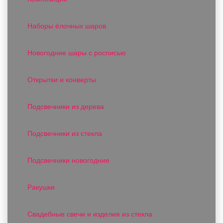
Наборы ёлочных шаров
Новогодние шары с росписью
Открытки и конверты
Подсвечники из дерева
Подсвечники из стекла
Подсвечники новогодние
Ракушки
Свадебные свечи и изделия из стекла