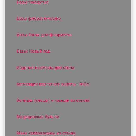
Вазы тиходутые
Вазы флористические
Вазы-банки для флористов
Вазы: Новый год
Изделия из стекла для стола
Коллекция ваз гутной работы - RICH
Колпаки (клоши) и крышки из стекла
Медицинские бутыли
Мини-флорариумы из стекла