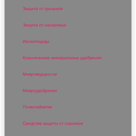
Защита от грызунов
Защита от насекомых
Инсектициды
Классические минеральные удобрения
Микроводоросли
Микроудобрения
Почвотаблетки
Средства защиты от сорняков