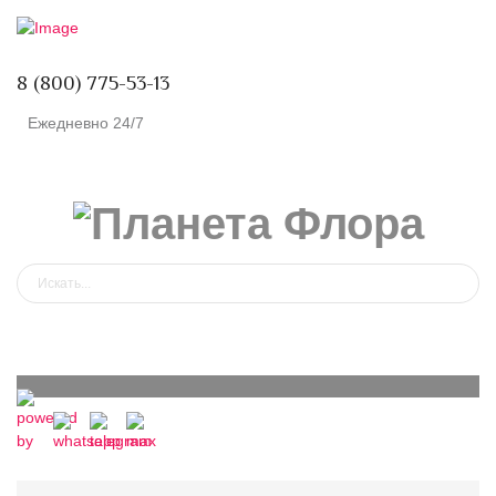
8 (800) 775-53-13
Ежедневно 24/7