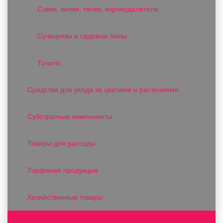
Совки, вилки, тяпки, корнеудалители
Сучкорезы и садовые пилы
Точило
Средства для ухода за цветами и растениями
Субстратные компоненты
Товары для рассады
Торфяная продукция
Хозяйственные товары