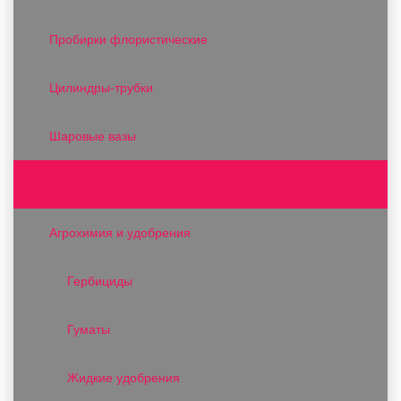
Пробирки флористические
Цилиндры-трубки
Шаровые вазы
Все для дома и сада
Агрохимия и удобрения
Гербициды
Гуматы
Жидкие удобрения