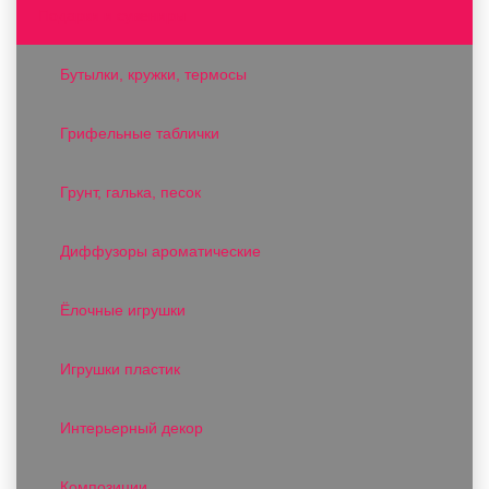
Подарки и сувениры
Бутылки, кружки, термосы
Грифельные таблички
Грунт, галька, песок
Диффузоры ароматические
Ёлочные игрушки
Игрушки пластик
Интерьерный декор
Композиции