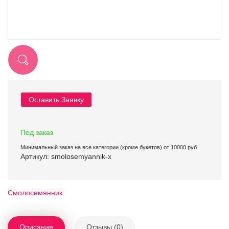
Оставить Заявку
Под заказ
Минимальный заказ на все категории (кроме букетов) от 10000 руб.
Артикул: smolosemyannik-x
Смолосемянник
Описание
Отзывы (0)