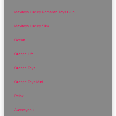
Maxitoys Luxury Romantic Toys Club
Maxitoys Luxury Slim
Ocean
Orange Life
Orange Toys
Orange Toys Mini
Relax
Аксессуары