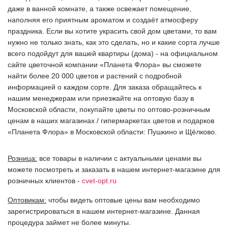
даже в ванной комнате, а также освежает помещение,
наполняя его приятным ароматом и создаёт атмосферу
праздника. Если вы хотите украсить свой дом цветами, то вам
нужно не только знать, как это сделать, но и какие сорта лучше
всего подойдут для вашей квартиры (дома) - на официальном
сайте цветочной компании «Планета Флора» вы сможете
найти более 20 000 цветов и растений с подробной
информацией о каждом сорте. Для заказа обращайтесь к
нашим менеджерам или приезжайте на оптовую базу в
Московской области, покупайте цветы по оптово-розничным
ценам в наших магазинах / гипермаркетах цветов и подарков
«Планета Флора» в Московской области: Пушкино и Щёлково.
Розница:
все товары в наличии с актуальными ценами вы
можете посмотреть и заказать в нашем интернет-магазине для
розничных клиентов -
cvet-opt.ru
Оптовикам:
чтобы видеть оптовые цены вам необходимо
зарегистрироваться в нашем интернет-магазине. Данная
процедура займет не более минуты.