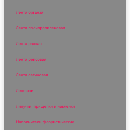
Лента органза
Лента полипропиленовая
Лента разная
Лента репсовая
Лента сатиновая
Лепестки
Липучки, прищепки и наклейки
Наполнители флористические