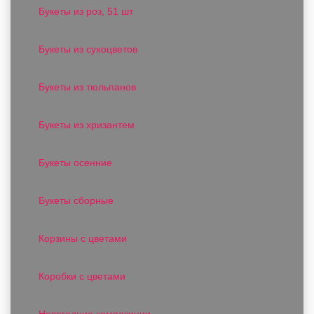
Букеты из роз, 51 шт
Букеты из сухоцветов
Букеты из тюльпанов
Букеты из хризантем
Букеты осенние
Букеты сборные
Корзины с цветами
Коробки с цветами
Новогодние композиции