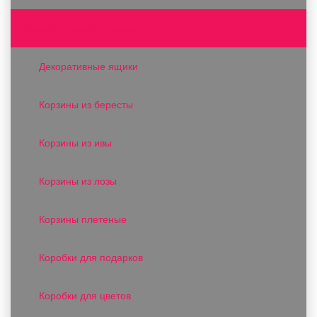
Коробки, ящики и корзины
Декоративные ящики
Корзины из бересты
Корзины из ивы
Корзины из лозы
Корзины плетеные
Коробки для подарков
Коробки для цветов