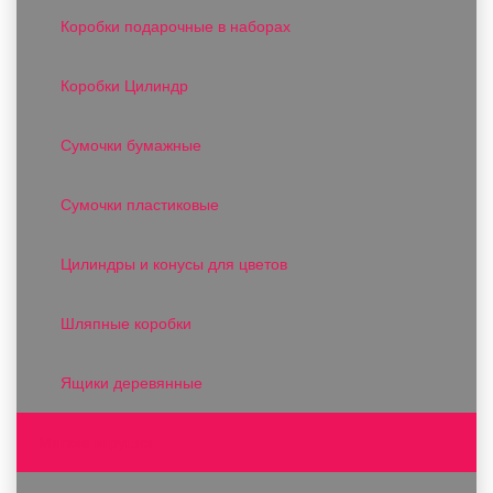
Коробки подарочные в наборах
Коробки Цилиндр
Сумочки бумажные
Сумочки пластиковые
Цилиндры и конусы для цветов
Шляпные коробки
Ящики деревянные
Мягкие игрушки