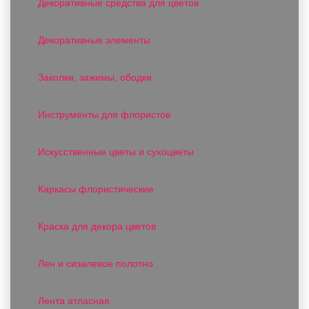
Декоративные средства для цветов
Декоративные элементы
Заколки, зажимы, ободки
Инструменты для флористов
Искусственные цветы и сухоцветы
Каркасы флористические
Краска для декора цветов
Лен и сизалевое полотно
Лента атласная