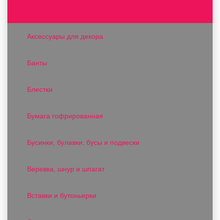
Товары для флористов
Аксессуары для декора
Банты
Блестки
Бумага гофрированная
Бусинки, булавки, бусы и подвески
Веревка, шнур и шпагат
Вставки и бутоньерки