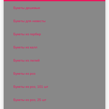
Букеты дешевые
Букеты для невесты
Букеты из гербер
Букеты из калл
Букеты из лилий
Букеты из роз
Букеты из роз, 101 шт
Букеты из роз, 25 шт