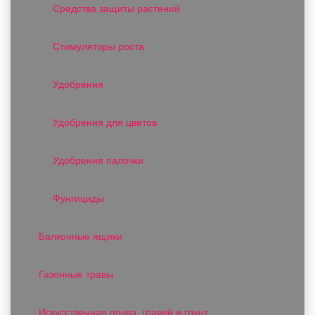
Средства защиты растений
Стимуляторы роста
Удобрения
Удобрения для цветов
Удобрения палочки
Фунгициды
Балконные ящики
Газонные травы
Искусственная почва, гравий и грунт