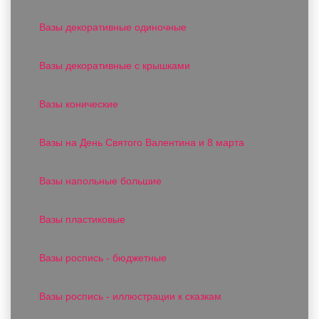
Вазы декоративные одиночные
Вазы декоративные с крышками
Вазы конические
Вазы на День Святого Валентина и 8 марта
Вазы напольные большие
Вазы пластиковые
Вазы роспись - бюджетные
Вазы роспись - иллюстрации к сказкам