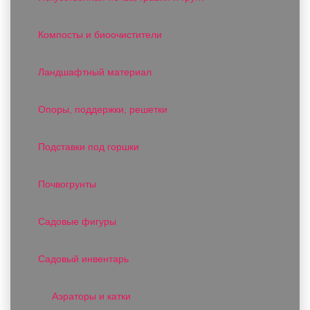
Компосты и биоочистители
Ландшафтный материал
Опоры, поддержки, решетки
Подставки под горшки
Почвогрунты
Садовые фигуры
Садовый инвентарь
Аэраторы и катки