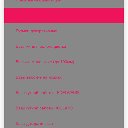
Вазы и вазоны
Бутыли декоративные
Вазочки для одного цветка
Вазочки маленькие (до 190мм)
Вазы высокие на ножках
Вазы гутной работы - EDELWEISS
Вазы гутной работы HOLLAND
Вазы декоративные