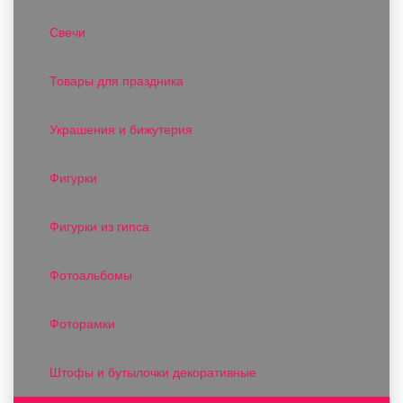
Свечи
Товары для праздника
Украшения и бижутерия
Фигурки
Фигурки из гипса
Фотоальбомы
Фоторамки
Штофы и бутылочки декоративные