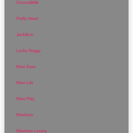
Choco&Milk
Fluffy Heart
Jack&Lin
Lucky Doggy
Maxi Eyes
Maxi Life
Maxi Play
Maxitoys
Maxitoys Luxury