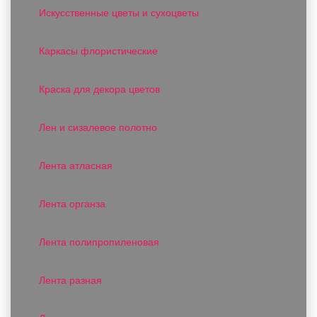
Искусственные цветы и сухоцветы
Каркасы флористические
Краска для декора цветов
Лен и сизалевое полотно
Лента атласная
Лента органза
Лента полипропиленовая
Лента разная