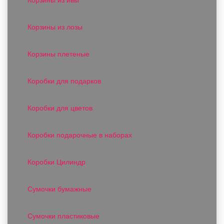
Корзины из лозы
Корзины плетеные
Коробки для подарков
Коробки для цветов
Коробки подарочные в наборах
Коробки Цилиндр
Сумочки бумажные
Сумочки пластиковые