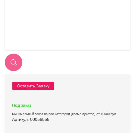
Оставить Заявку
Под заказ
Минимальный заказ на все категории (кроме букетов) от 10000 руб.
Артикул: 00056555