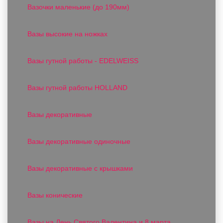
Вазочки маленькие (до 190мм)
Вазы высокие на ножках
Вазы гутной работы - EDELWEISS
Вазы гутной работы HOLLAND
Вазы декоративные
Вазы декоративные одиночные
Вазы декоративные с крышками
Вазы конические
Вазы на День Святого Валентина и 8 марта