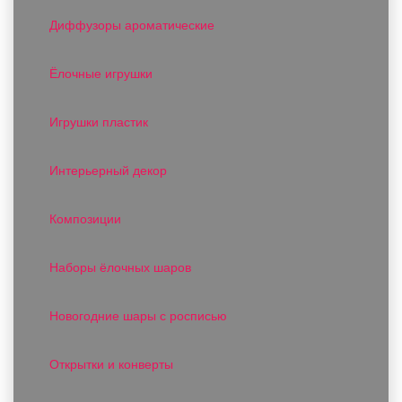
Диффузоры ароматические
Ёлочные игрушки
Игрушки пластик
Интерьерный декор
Композиции
Наборы ёлочных шаров
Новогодние шары с росписью
Открытки и конверты