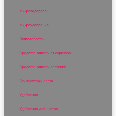
Микроводоросли
Микроудобрения
Почвотаблетки
Средства защиты от сорняков
Средства защиты растений
Стимуляторы роста
Удобрения
Удобрения для цветов