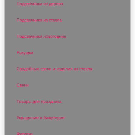
Подсвечники из дерева
Подсвечники из стекла
Подсвечники новогодние
Ракушки
Свадебные свечи и изделия из стекла
Свечи
Товары для праздника
Украшения и бижутерия
Фигурки