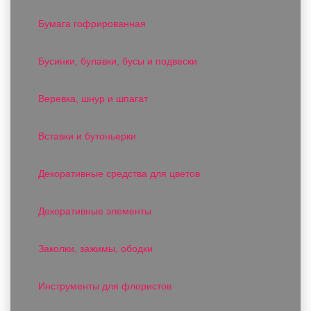
Бумага гофрированная
Бусинки, булавки, бусы и подвески
Веревка, шнур и шпагат
Вставки и бутоньерки
Декоративные средства для цветов
Декоративные элементы
Заколки, зажимы, ободки
Инструменты для флористов