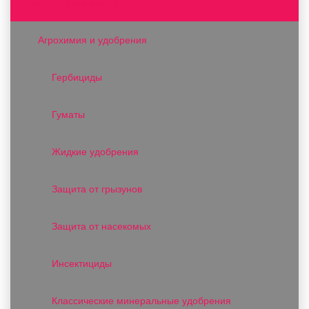
Все для дома и сада
Агрохимия и удобрения
Гербициды
Гуматы
Жидкие удобрения
Защита от грызунов
Защита от насекомых
Инсектициды
Классические минеральные удобрения