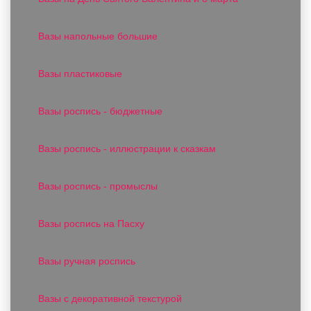
Вазы напольные большие
Вазы пластиковые
Вазы роспись - бюджетные
Вазы роспись - иллюстрации к сказкам
Вазы роспись - промыслы
Вазы роспись на Пасху
Вазы ручная роспись
Вазы с декоративной текстурой