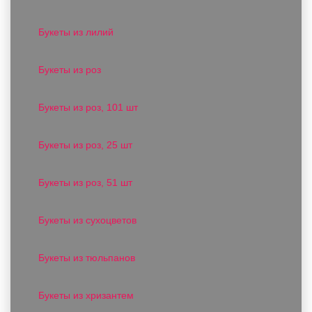
Букеты из лилий
Букеты из роз
Букеты из роз, 101 шт
Букеты из роз, 25 шт
Букеты из роз, 51 шт
Букеты из сухоцветов
Букеты из тюльпанов
Букеты из хризантем