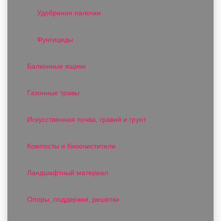
Удобрения палочки
Фунгициды
Балконные ящики
Газонные травы
Искусственная почва, гравий и грунт
Компосты и биоочистители
Ландшафтный материал
Опоры, поддержки, решетки