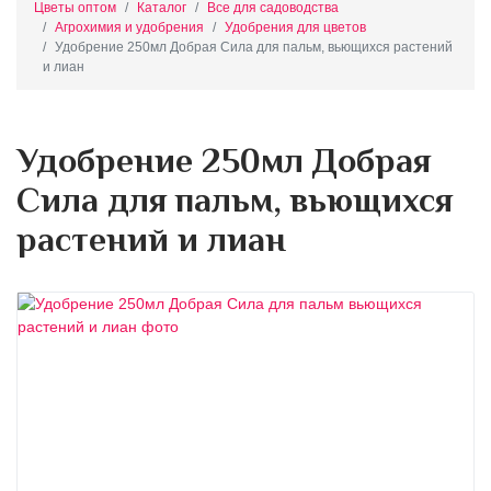
Цветы оптом
Каталог
Все для садоводства
Агрохимия и удобрения
Удобрения для цветов
Удобрение 250мл Добрая Сила для пальм, вьющихся растений
и лиан
Удобрение 250мл Добрая
Сила для пальм, вьющихся
растений и лиан