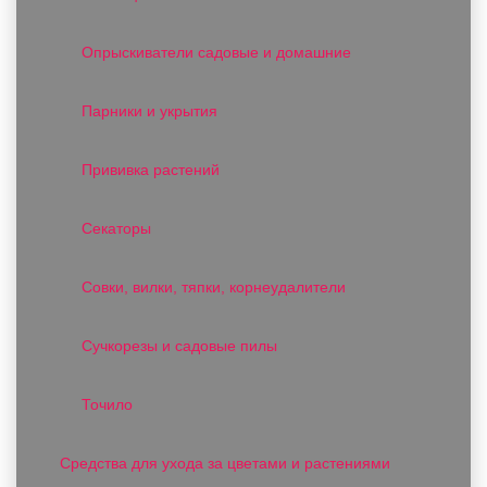
Опрыскиватели садовые и домашние
Парники и укрытия
Прививка растений
Секаторы
Совки, вилки, тяпки, корнеудалители
Сучкорезы и садовые пилы
Точило
Средства для ухода за цветами и растениями