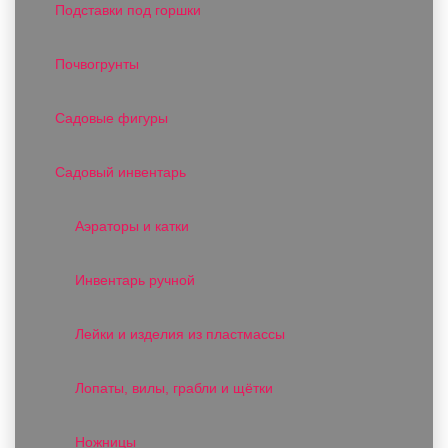
Подставки под горшки
Почвогрунты
Садовые фигуры
Садовый инвентарь
Аэраторы и катки
Инвентарь ручной
Лейки и изделия из пластмассы
Лопаты, вилы, грабли и щётки
Ножницы