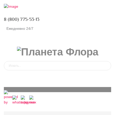
8 (800) 775-53-13
Ежедневно 24/7