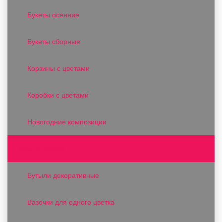
Букеты осенние
Букеты сборные
Корзины с цветами
Коробки с цветами
Новогодние композиции
Вазы и вазоны
Бутыли декоративные
Вазочки для одного цветка