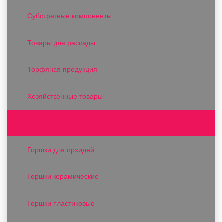
Субстратные компоненты
Товары для рассады
Торфяная продукция
Хозяйственные товары
Горшки и кашпо
Горшки для орхидей
Горшки керамические
Горшки пластиковые