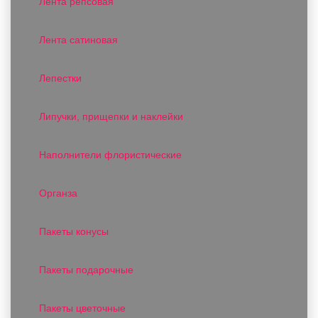
Лента репсовая
Лента сатиновая
Лепестки
Липучки, прищепки и наклейки
Наполнители флористические
Органза
Пакеты конусы
Пакеты подарочные
Пакеты цветочные