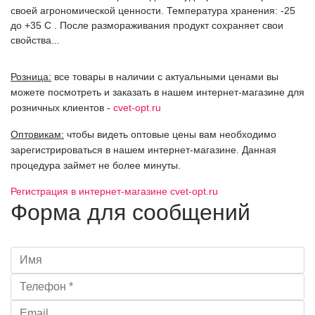
своей агрономической ценности. Температура хранения: -25
до +35 С . После размораживания продукт сохраняет свои
свойства...
Розница:
все товары в наличии с актуальными ценами вы
можете посмотреть и заказать в нашем интернет-магазине для
розничных клиентов -
cvet-opt.ru
Оптовикам:
чтобы видеть оптовые цены вам необходимо
зарегистрироваться в нашем интернет-магазине. Данная
процедура займет не более минуты.
Регистрация в интернет-магазине cvet-opt.ru
Форма для сообщений