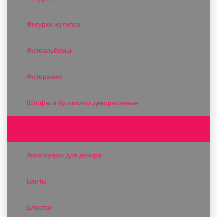
Фигурки из гипса
Фотоальбомы
Фоторамки
Штофы и бутылочки декоративные
Товары для флористов
Аксессуары для декора
Банты
Блестки