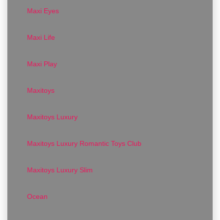
Maxi Eyes
Maxi Life
Maxi Play
Maxitoys
Maxitoys Luxury
Maxitoys Luxury Romantic Toys Club
Maxitoys Luxury Slim
Ocean