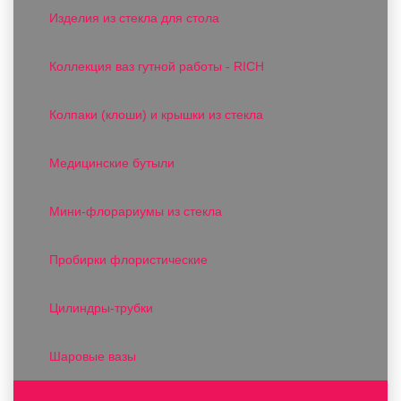
Изделия из стекла для стола
Коллекция ваз гутной работы - RICH
Колпаки (клоши) и крышки из стекла
Медицинские бутыли
Мини-флорариумы из стекла
Пробирки флористические
Цилиндры-трубки
Шаровые вазы