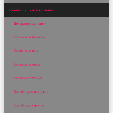
Коробки, ящики и корзины
Декоративные ящики
Корзины из бересты
Корзины из ивы
Корзины из лозы
Корзины плетеные
Коробки для подарков
Коробки для цветов