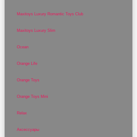
Maxitoys Luxury Romantic Toys Club
Maxitoys Luxury Slim
Ocean
Orange Life
Orange Toys
Orange Toys Mini
Relax
Аксессуары