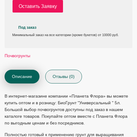
Оставить Заявку
Под заказ
Минимальный заказ на все категории (кроме букетов) от 10000 руб.
Почвогрунты
Описание
Отзывы (0)
В интернет-магазине компании «Планета Флора» вы можете
купить оптом и в розницу: БиоГрунт "Универсальный " 5л.
Большой выбор почвогрунтов доступны под заказ в нашем
каталоге товаров. Покупайте оптом вместе с Планета Флора
по выгодным ценам и без посредников.
Полностью готовый к применению грунт для выращивания