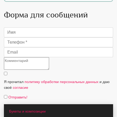
Форма для сообщений
Я прочитал
политику обработки персональных данных
и даю
своё
согласие
Отправить!
Букеты и композиции