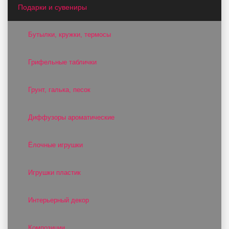
Подарки и сувениры
Бутылки, кружки, термосы
Грифельные таблички
Грунт, галька, песок
Диффузоры ароматические
Ёлочные игрушки
Игрушки пластик
Интерьерный декор
Композиции