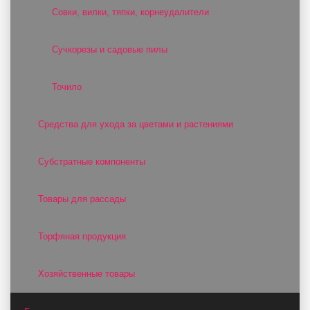
Совки, вилки, тяпки, корнеудалители
Сучкорезы и садовые пилы
Точило
Средства для ухода за цветами и растениями
Субстратные компоненты
Товары для рассады
Торфяная продукция
Хозяйственные товары