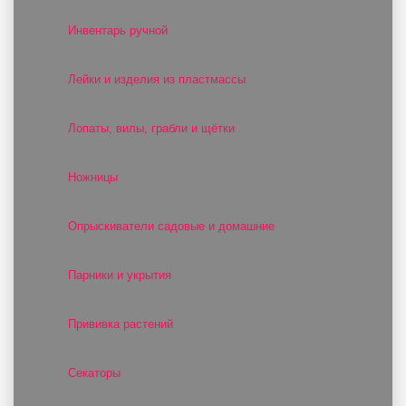
Инвентарь ручной
Лейки и изделия из пластмассы
Лопаты, вилы, грабли и щётки
Ножницы
Опрыскиватели садовые и домашние
Парники и укрытия
Прививка растений
Секаторы