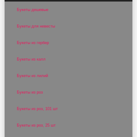
Букеты дешевые
Букеты для невесты
Букеты из гербер
Букеты из калл
Букеты из лилий
Букеты из роз
Букеты из роз, 101 шт
Букеты из роз, 25 шт