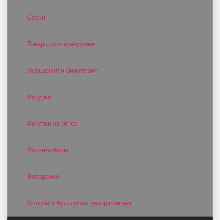
Свечи
Товары для праздника
Украшения и бижутерия
Фигурки
Фигурки из гипса
Фотоальбомы
Фоторамки
Штофы и бутылочки декоративные