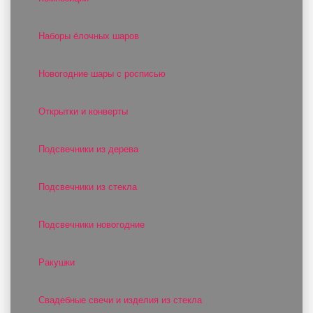
Наборы ёлочных шаров
Новогодние шары с росписью
Открытки и конверты
Подсвечники из дерева
Подсвечники из стекла
Подсвечники новогодние
Ракушки
Свадебные свечи и изделия из стекла