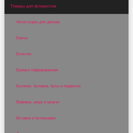
Товары для флористов
Аксессуары для декора
Банты
Блестки
Бумага гофрированная
Бусинки, булавки, бусы и подвески
Веревка, шнур и шпагат
Вставки и бутоньерки