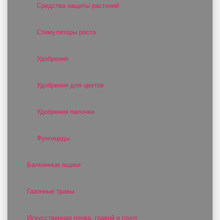
Средства защиты растений
Стимуляторы роста
Удобрения
Удобрения для цветов
Удобрения палочки
Фунгициды
Балконные ящики
Газонные травы
Искусственная почва, гравий и грунт