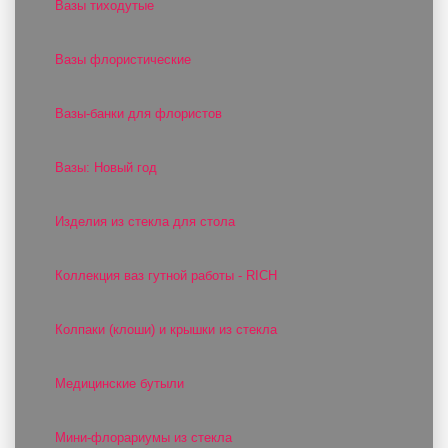
Вазы тиходутые
Вазы флористические
Вазы-банки для флористов
Вазы: Новый год
Изделия из стекла для стола
Коллекция ваз гутной работы - RICH
Колпаки (клоши) и крышки из стекла
Медицинские бутыли
Мини-флорариумы из стекла