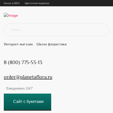
Канал в MAX
Цветочная подписка
Интернет-магазин
Школа флористики
8 (800) 775-53-13
order@planetaflora.ru
Ежедневно 24/7
Сайт с букетами