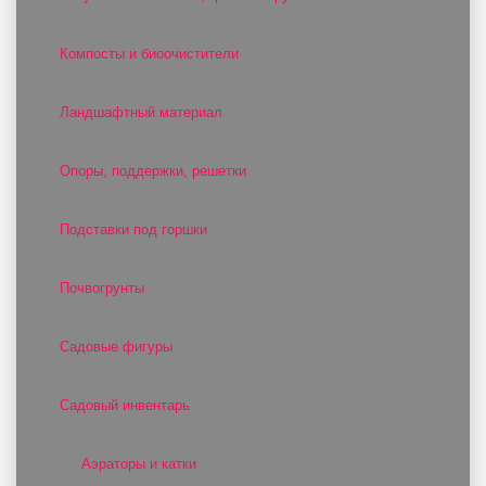
Компосты и биоочистители
Ландшафтный материал
Опоры, поддержки, решетки
Подставки под горшки
Почвогрунты
Садовые фигуры
Садовый инвентарь
Аэраторы и катки