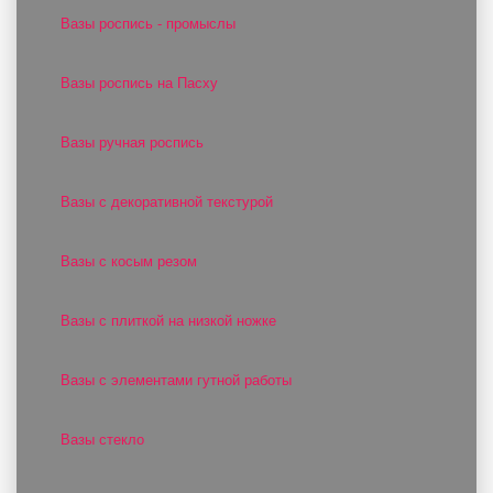
Вазы роспись - промыслы
Вазы роспись на Пасху
Вазы ручная роспись
Вазы с декоративной текстурой
Вазы с косым резом
Вазы с плиткой на низкой ножке
Вазы с элементами гутной работы
Вазы стекло