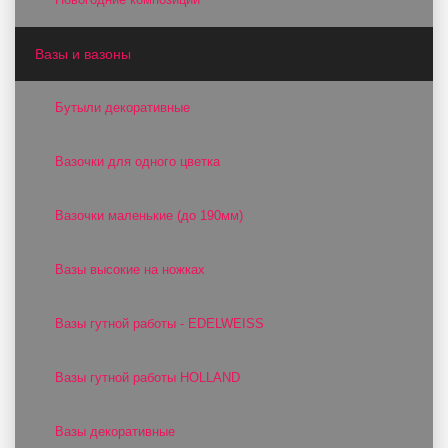
Вазы и вазоны
Бутыли декоративные
Вазочки для одного цветка
Вазочки маленькие (до 190мм)
Вазы высокие на ножках
Вазы гутной работы - EDELWEISS
Вазы гутной работы HOLLAND
Вазы декоративные