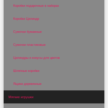
Коробки подарочные в наборах
Коробки Цилиндр
Сумочки бумажные
Сумочки пластиковые
Цилиндры и конусы для цветов
Шляпные коробки
Ящики деревянные
Мягкие игрушки