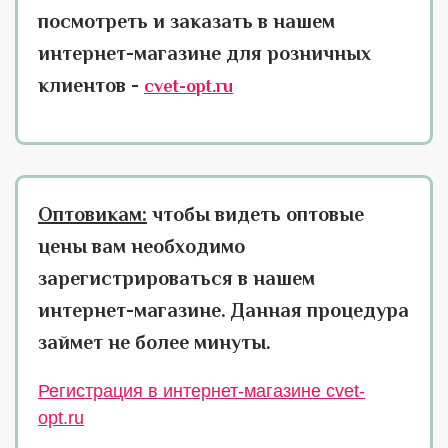
посмотреть и заказать в нашем
интернет-магазине для розничных
клиентов -
cvet-opt.ru
Оптовикам:
чтобы видеть оптовые
цены вам необходимо
зарегистрироваться в нашем
интернет-магазине. Данная процедура
займет не более минуты.
Регистрация в интернет-магазине cvet-
opt.ru