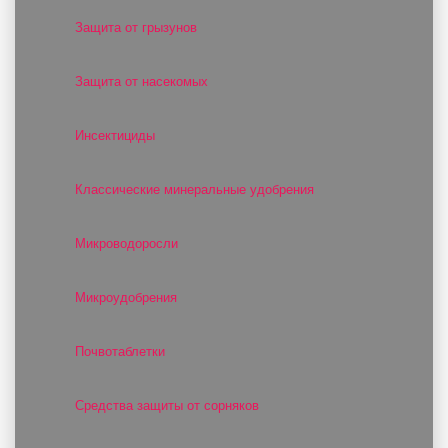
Защита от грызунов
Защита от насекомых
Инсектициды
Классические минеральные удобрения
Микроводоросли
Микроудобрения
Почвотаблетки
Средства защиты от сорняков