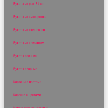
Букеты из роз, 51 шт
Букеты из сухоцветов
Букеты из тюльпанов
Букеты из хризантем
Букеты осенние
Букеты сборные
Корзины с цветами
Коробки с цветами
Новогодние композиции