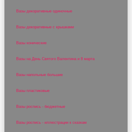
Вазы декоративные одиночные
Вазы декоративные с крышками
Вазы конические
Вазы на День Святого Валентина и 8 марта
Вазы напольные большие
Вазы пластиковые
Вазы роспись - бюджетные
Вазы роспись - иллюстрации к сказкам