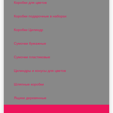
Коробки для цветов
Коробки подарочные в наборах
Коробки Цилиндр
Сумочки бумажные
Сумочки пластиковые
Цилиндры и конусы для цветов
Шляпные коробки
Ящики деревянные
Мягкие игрушки