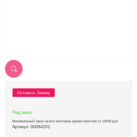
Оставить Заявку
Под заказ
Минимальный заказ на все категории (кроме букетов) от 10000 руб.
Артикул: 00084201