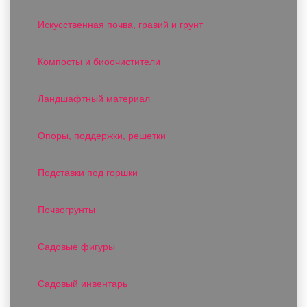
Искусственная почва, гравий и грунт
Компосты и биоочистители
Ландшафтный материал
Опоры, поддержки, решетки
Подставки под горшки
Почвогрунты
Садовые фигуры
Садовый инвентарь