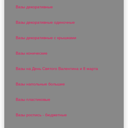
Вазы декоративные
Вазы декоративные одиночные
Вазы декоративные с крышками
Вазы конические
Вазы на День Святого Валентина и 8 марта
Вазы напольные большие
Вазы пластиковые
Вазы роспись - бюджетные