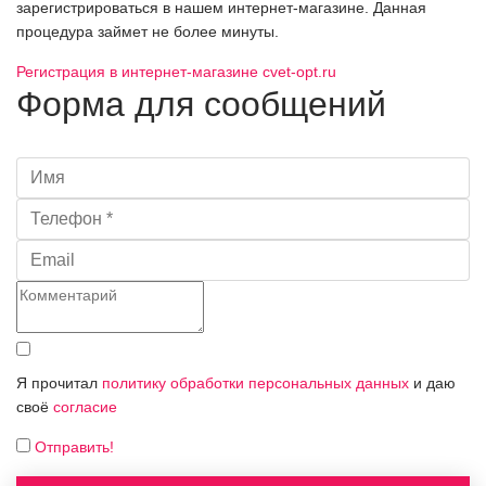
зарегистрироваться в нашем интернет-магазине. Данная
процедура займет не более минуты.
Регистрация в интернет-магазине cvet-opt.ru
Форма для сообщений
Я прочитал
политику обработки персональных данных
и даю
своё
согласие
Отправить!