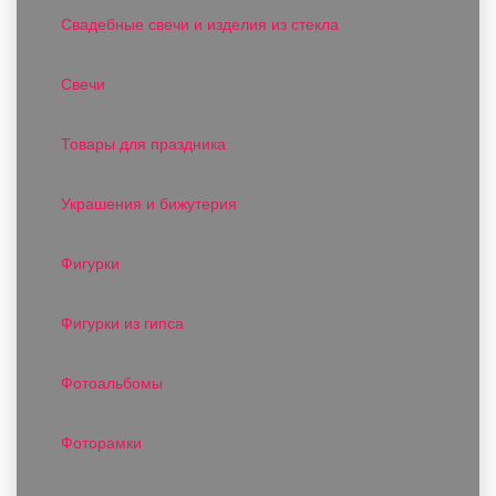
Свадебные свечи и изделия из стекла
Свечи
Товары для праздника
Украшения и бижутерия
Фигурки
Фигурки из гипса
Фотоальбомы
Фоторамки