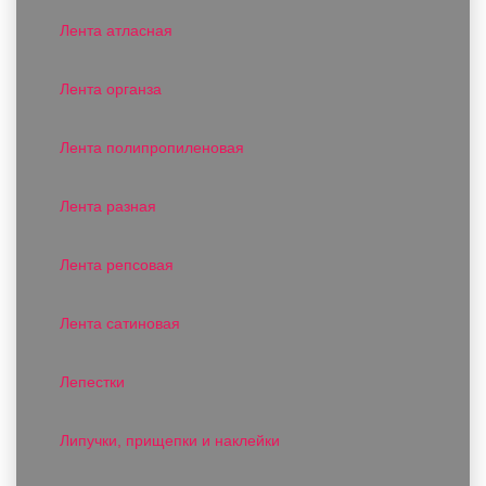
Лента атласная
Лента органза
Лента полипропиленовая
Лента разная
Лента репсовая
Лента сатиновая
Лепестки
Липучки, прищепки и наклейки