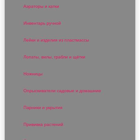
Аэраторы и катки
Инвентарь ручной
Лейки и изделия из пластмассы
Лопаты, вилы, грабли и щётки
Ножницы
Опрыскиватели садовые и домашние
Парники и укрытия
Прививка растений