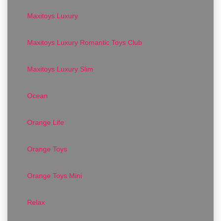
Maxitoys Luxury
Maxitoys Luxury Romantic Toys Club
Maxitoys Luxury Slim
Ocean
Orange Life
Orange Toys
Orange Toys Mini
Relax