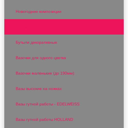
Новогодние композиции
Вазы и вазоны
Бутыли декоративные
Вазочки для одного цветка
Вазочки маленькие (до 190мм)
Вазы высокие на ножках
Вазы гутной работы - EDELWEISS
Вазы гутной работы HOLLAND