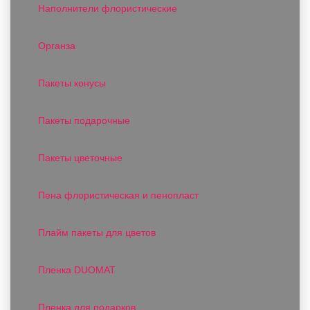
Наполнители флористические
Органза
Пакеты конусы
Пакеты подарочные
Пакеты цветочные
Пена флористическая и пенопласт
Плайм пакеты для цветов
Пленка DUOMAT
Пленка для подарков