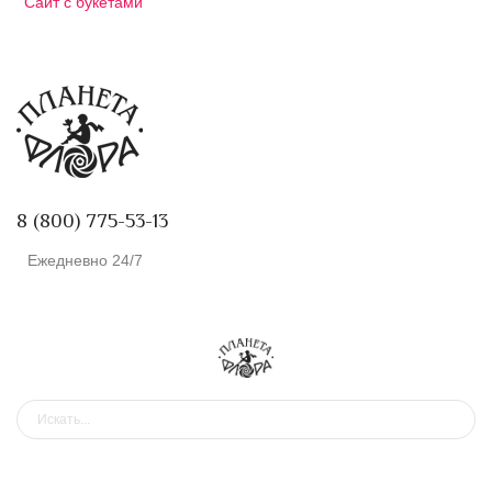
Сайт с букетами
8 (800) 775-53-13
Ежедневно 24/7