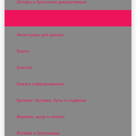
Штофы и бутылочки декоративные
Товары для флористов
Аксессуары для декора
Банты
Блестки
Бумага гофрированная
Бусинки, булавки, бусы и подвески
Веревка, шнур и шпагат
Вставки и бутоньерки