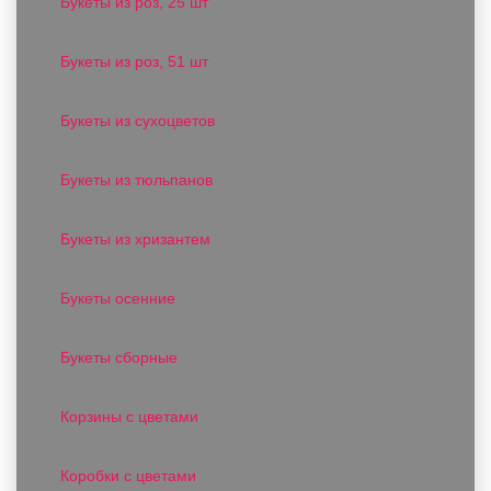
Букеты из роз, 25 шт
Букеты из роз, 51 шт
Букеты из сухоцветов
Букеты из тюльпанов
Букеты из хризантем
Букеты осенние
Букеты сборные
Корзины с цветами
Коробки с цветами