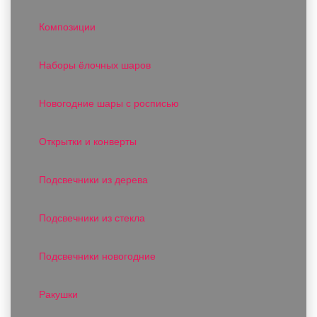
Композиции
Наборы ёлочных шаров
Новогодние шары с росписью
Открытки и конверты
Подсвечники из дерева
Подсвечники из стекла
Подсвечники новогодние
Ракушки