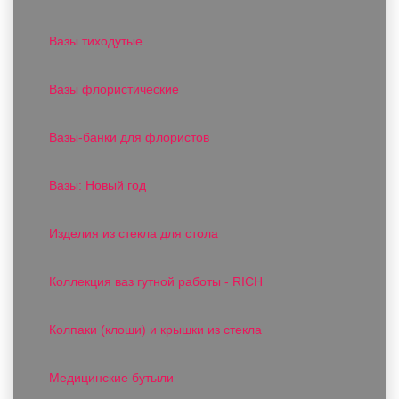
Вазы тиходутые
Вазы флористические
Вазы-банки для флористов
Вазы: Новый год
Изделия из стекла для стола
Коллекция ваз гутной работы - RICH
Колпаки (клоши) и крышки из стекла
Медицинские бутыли