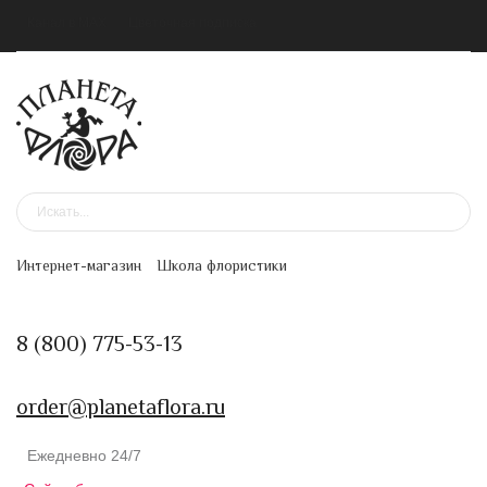
Канал в MAX
Цветочная подписка
Интернет-магазин
Школа флористики
8 (800) 775-53-13
order@planetaflora.ru
Ежедневно 24/7