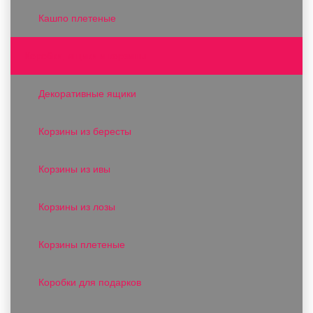
Кашпо плетеные
Коробки, ящики и корзины
Декоративные ящики
Корзины из бересты
Корзины из ивы
Корзины из лозы
Корзины плетеные
Коробки для подарков