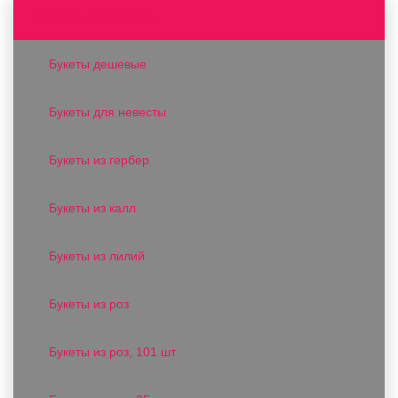
Букеты и композиции
Букеты дешевые
Букеты для невесты
Букеты из гербер
Букеты из калл
Букеты из лилий
Букеты из роз
Букеты из роз, 101 шт