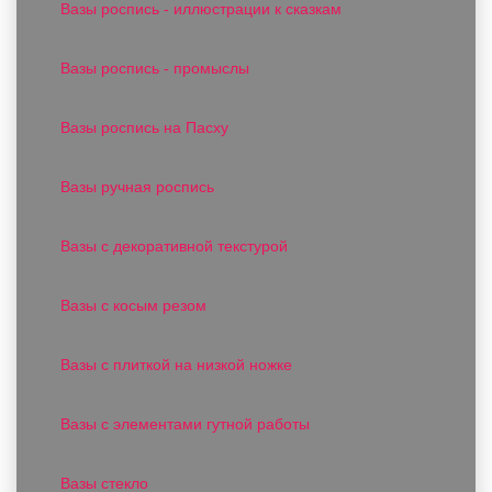
Вазы роспись - иллюстрации к сказкам
Вазы роспись - промыслы
Вазы роспись на Пасху
Вазы ручная роспись
Вазы с декоративной текстурой
Вазы с косым резом
Вазы с плиткой на низкой ножке
Вазы с элементами гутной работы
Вазы стекло