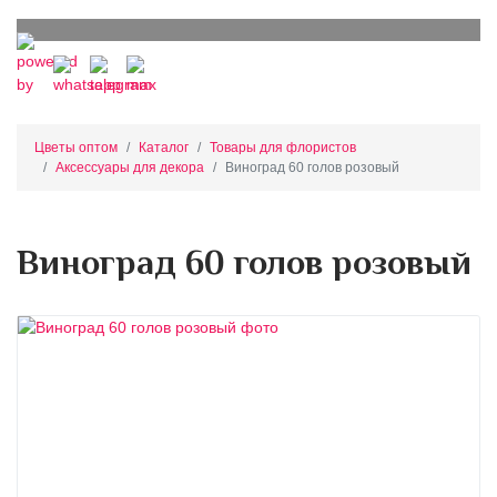
Цветы оптом
Каталог
Товары для флористов
Аксессуары для декора
Виноград 60 голов розовый
Виноград 60 голов розовый