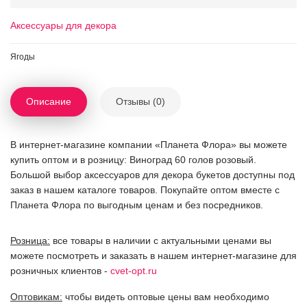
Аксессуары для декора
Ягоды
Описание
Отзывы (0)
В интернет-магазине компании «Планета Флора» вы можете
купить оптом и в розницу: Виноград 60 голов розовый.
Большой выбор аксессуаров для декора букетов доступны под
заказ в нашем каталоге товаров. Покупайте оптом вместе с
Планета Флора по выгодным ценам и без посредников.
Розница:
все товары в наличии с актуальными ценами вы
можете посмотреть и заказать в нашем интернет-магазине для
розничных клиентов -
cvet-opt.ru
Оптовикам:
чтобы видеть оптовые цены вам необходимо