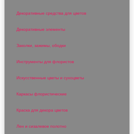
Декоративные средства для цветов
Декоративные элементы
Заколки, зажимы, ободки
Инструменты для флористов
Искусственные цветы и сухоцветы
Каркасы флористические
Краска для декора цветов
Лен и сизалевое полотно