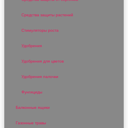
Средства защиты растений
Стимуляторы роста
Удобрения
Удобрения для цветов
Удобрения палочки
Фунгициды
Балконные ящики
Газонные травы