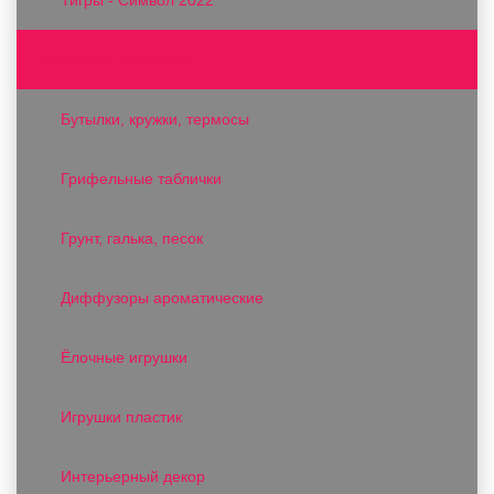
Подарки и сувениры
Бутылки, кружки, термосы
Грифельные таблички
Грунт, галька, песок
Диффузоры ароматические
Ёлочные игрушки
Игрушки пластик
Интерьерный декор