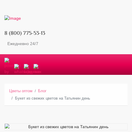
8 (800) 775-53-13
Ежедневно 24/7
Цветы оптом
Блог
Букет из свежих цветов на Татьянин день