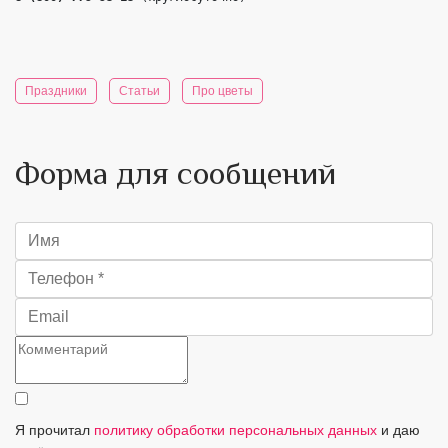
Праздники
Статьи
Про цветы
Форма для сообщений
Я прочитал
политику обработки персональных данных
и даю