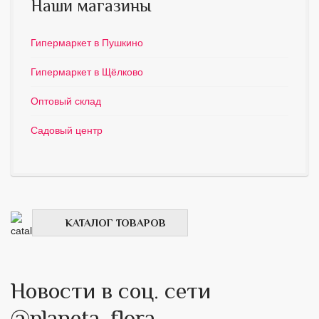
Наши магазины
Гипермаркет в Пушкино
Гипермаркет в Щёлково
Оптовый склад
Садовый центр
КАТАЛОГ ТОВАРОВ
Новости в соц. сети
@planeta_flora