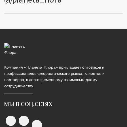
Компания «Планета Флора» приглашает оптовиков и
профессионалов флористического рынка, клиентов и
партнеров, к долговременному взаимовыгодному
сотрудничеству.
МЫ В СОЦ.СЕТЯХ