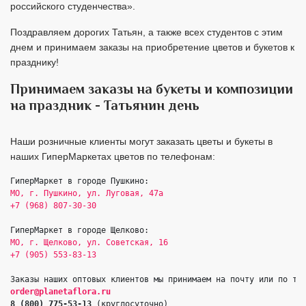
российского студенчества».
Поздравляем дорогих Татьян, а также всех студентов с этим
днем и принимаем заказы на приобретение цветов и букетов к
празднику!
Принимаем заказы на букеты и композиции
на праздник - Татьянин день
Наши розничные клиенты могут заказать цветы и букеты в
наших ГиперМаркетах цветов по телефонам:
МО, г. Пушкино, ул. Луговая, 47а
+7 (968) 807-30-30
МО, г. Щелково, ул. Советская, 16
order@planetaflora.ru
8 (800) 775-53-13 
(круглосуточно)