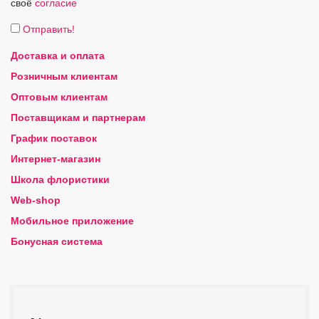
своё
согласие
Отправить!
Доставка и оплата
Розничным клиентам
Оптовым клиентам
Поставщикам и партнерам
График поставок
Интернет-магазин
Школа флористики
Web-shop
Мобильное приложение
Бонусная система