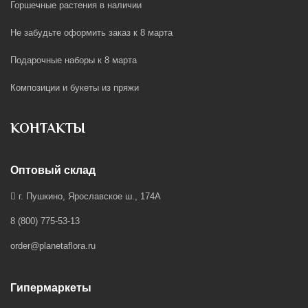
Горшечные растения в наличии
Не забудьте оформить заказ к 8 марта
Подарочные наборы к 8 марта
Композиции и букеты из пряжи
КОНТАКТЫ
Оптовый склад
г. Пушкино, Ярославское ш., 174А
8 (800) 775-53-13
order@planetaflora.ru
Гипермаркеты