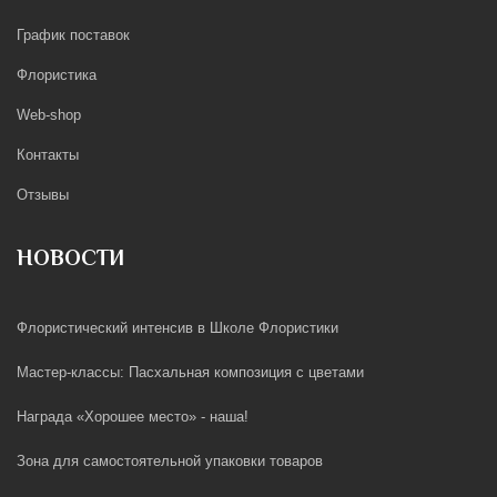
График поставок
Флористика
Web-shop
Контакты
Отзывы
НОВОСТИ
Флористический интенсив в Школе Флористики
Мастер-классы: Пасхальная композиция с цветами
Награда «Хорошее место» - наша!
Зона для самостоятельной упаковки товаров