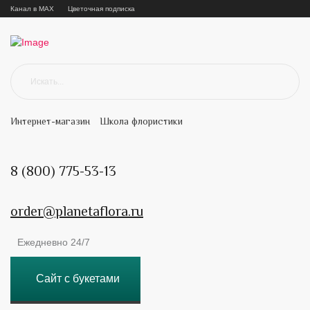
Канал в MAX
Цветочная подписка
Интернет-магазин
Школа флористики
8 (800) 775-53-13
order@planetaflora.ru
Ежедневно 24/7
Сайт с букетами