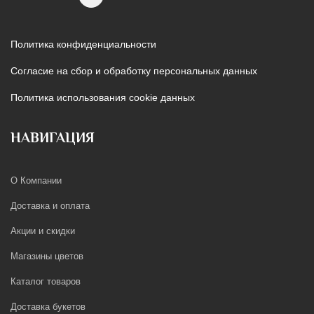
Политика конфиденциальности
Согласие на сбор и обработку персональных данных
Политика использования cookie данных
НАВИГАЦИЯ
О Компании
Доставка и оплата
Акции и скидки
Магазины цветов
Каталог товаров
Доставка букетов