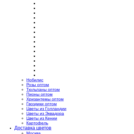
Нобилис
Розы оптом
Тюльпаны оптом
Пионы оптом
Хризантемы оптом
Гвоздики оптом
Цветы из Голландии
Цветы из Эквадора
Цветы из Кении
Картофель
Доставка цветов
Москва