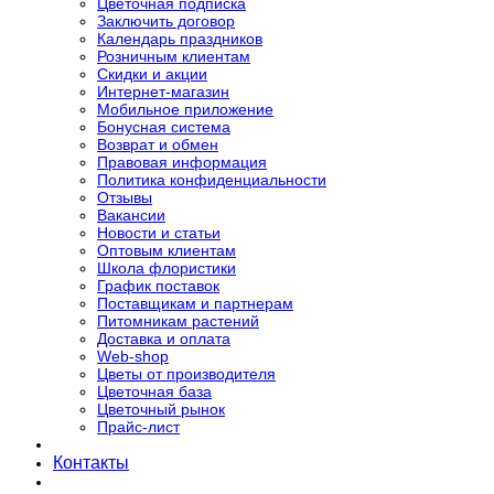
Цветочная подписка
Заключить договор
Календарь праздников
Розничным клиентам
Скидки и акции
Интернет-магазин
Мобильное приложение
Бонусная система
Возврат и обмен
Правовая информация
Политика конфиденциальности
Отзывы
Вакансии
Новости и статьи
Оптовым клиентам
Школа флористики
График поставок
Поставщикам и партнерам
Питомникам растений
Доставка и оплата
Web-shop
Цветы от производителя
Цветочная база
Цветочный рынок
Прайс-лист
Контакты