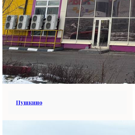
Пушкино