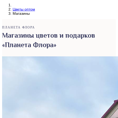
Цветы оптом
Магазины
ПЛАНЕТА ФЛОРА
Магазины цветов и подарков
«Планета Флора»