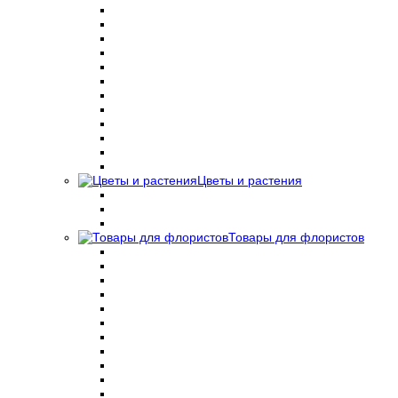
Цветы и растения
Товары для флористов