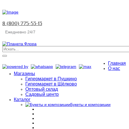
8 (800) 775-53-13
Ежедневно 24/7
Главная
О нас
Магазины
Гипермаркет в Пушкино
Гипермаркет в Щёлково
Оптовый склад
Садовый центр
Каталог
Букеты и композиции