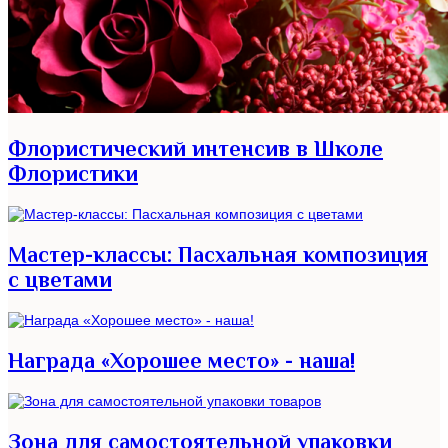
Флористический интенсив в Школе
Флористики
Мастер-классы: Пасхальная композиция
с цветами
Награда «Хорошее место» - наша!
Зона для самостоятельной упаковки