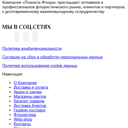
Компания «Планета Флора» приглашает оптовиков и
профессионалов флористического рынка, клиентов и партнеров,
к долговременному взаимовыгодному сотрудничеству.
МЫ В СОЦ.СЕТЯХ
Политика конфиденциальности
Согласие на сбор и обработку персональных данных
Политика использования cookie данных
Навигация
О Компании
Доставка и оплата
Акции и скидки
Магазины цветов
Каталог товаров
Доставка букетов
График поставок
Флористика
Web-shop
Контакты