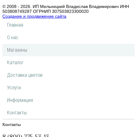
© 2008 - 2026. ИП Мельницкий Владислав Владимирович ИНН
503808749287 ОГРНИП 307503823300020
Создание и продвижение сайта
Главная
О нас
Магазины
Каталог
Доставка цветов
Услуги
Информация
Контакты
Контакты
8 (800) 775-53-13