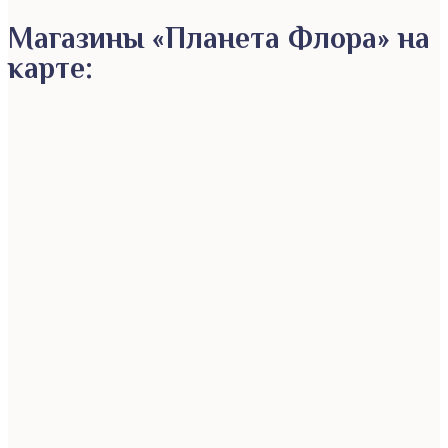
Магазины «Планета Флора» на
карте: