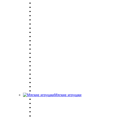
Мягкие игрушки