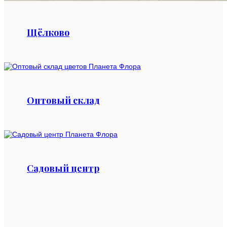
Щёлково
Оптовый склад
Садовый центр