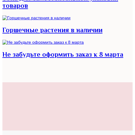
товаров
Горшечные растения в наличии
Не забудьте оформить заказ к 8 марта