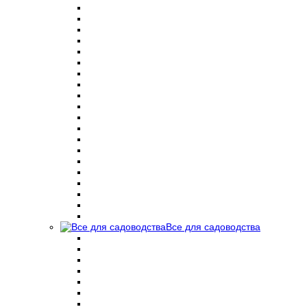
Все для садоводства