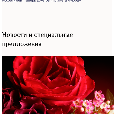
Ассортимент гипермаркетов «Планета Флора»
Новости и специальные
предложения