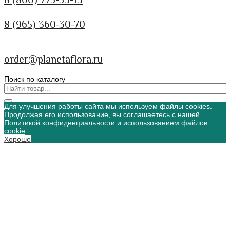
8 (965) 360-30-70
order@planetaflora.ru
Поиск по каталогу
Для улучшения работы сайта мы используем файлы cookies.
Продолжая его использование, вы соглашаетесь с нашей
Политикой конфиденциальности
и
использованием файлов
cookie
Хорошо