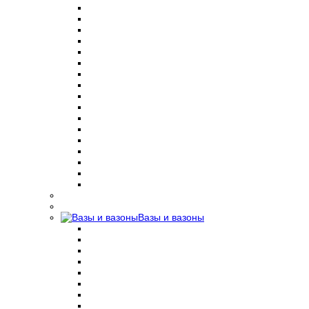
Вазы и вазоны