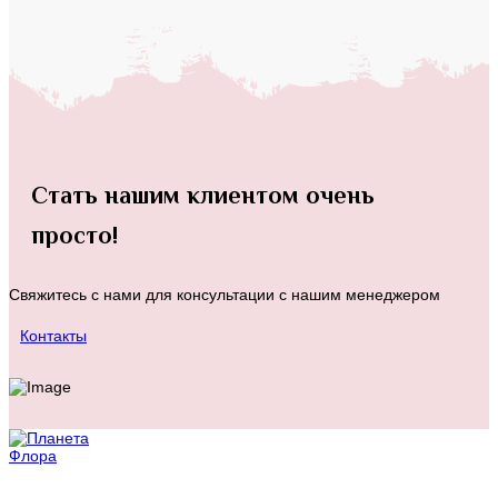
Стать нашим клиентом очень
просто!
Свяжитесь с нами для консультации с нашим менеджером
Контакты