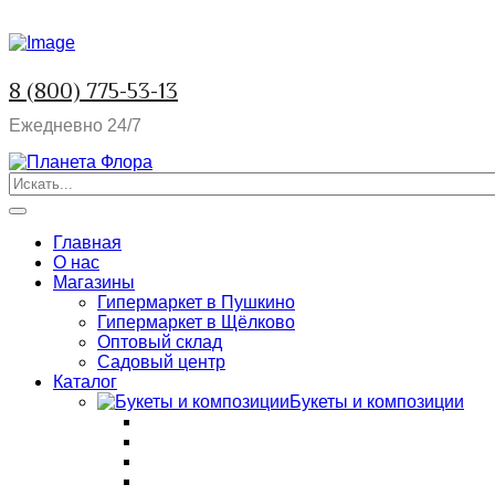
8 (800) 775-53-13
Ежедневно 24/7
Главная
О нас
Магазины
Гипермаркет в Пушкино
Гипермаркет в Щёлково
Оптовый склад
Садовый центр
Каталог
Букеты и композиции