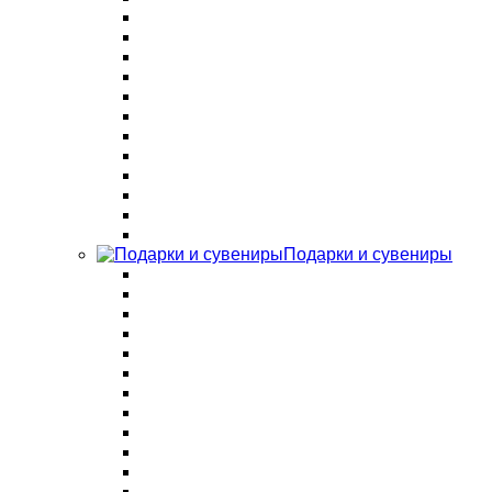
Подарки и сувениры