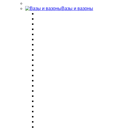
Вазы и вазоны