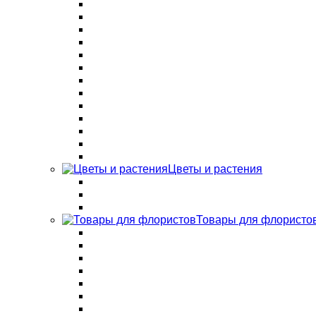
Цветы и растения
Товары для флористо