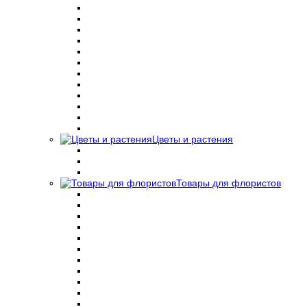
Цветы и растения
Товары для флористов