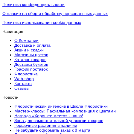
Политика конфиденциальности
Согласие на сбор и обработку персональных данных
Политика использования cookie данных
Навигация
О Компании
Доставка и оплата
Акции и скидки
Магазины цветов
Каталог товаров
Доставка букетов
График поставок
Флористика
Web-shop
Контакты
Отзывы
Новости
Флористический интенсив в Школе Флористики
Мастер-классы: Пасхальная композиция с цветами
Награда «Хорошее место» - наша!
Зона для самостоятельной упаковки товаров
Горшечные растения в наличии
Не забудьте оформить заказ к 8 марта