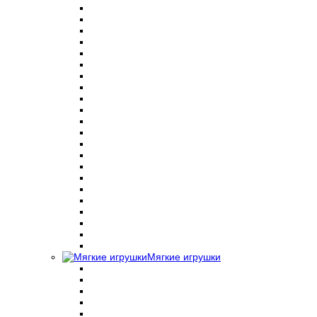
Мягкие игрушки