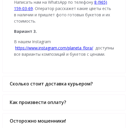
Написать нам на WhatsApp по телефону
8 (965)
159-03-69
. Оператор расскажет какие цветы есть
в наличии и пришлет фото готовых букетов и их
стоимость.
Вариант 3.
В нашем Instagram
https://www.instagram.com/planeta_flora/
доступны
все варианты композиций и букетов с ценами.
Сколько стоит доставка курьером?
Как произвести оплату?
Осторожно мошенники!