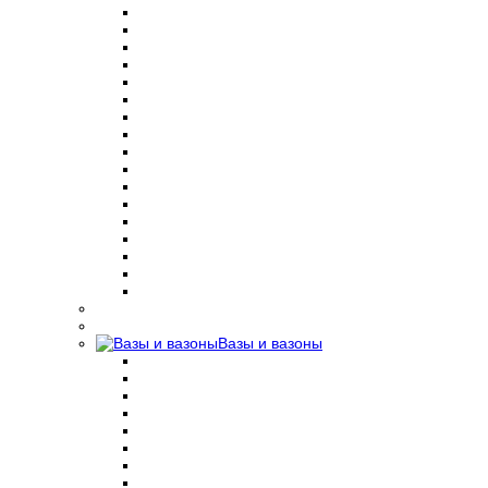
Вазы и вазоны