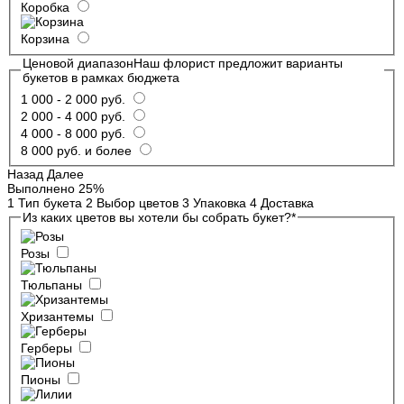
Коробка
Корзина
Ценовой диапазон
Наш флорист предложит варианты
букетов в рамках бюджета
1 000 - 2 000 руб.
2 000 - 4 000 руб.
4 000 - 8 000 руб.
8 000 руб. и более
Назад
Далее
Выполнено
25%
1
Тип букета
2
Выбор цветов
3
Упаковка
4
Доставка
Из каких цветов вы хотели бы собрать букет?
*
Розы
Тюльпаны
Хризантемы
Герберы
Пионы