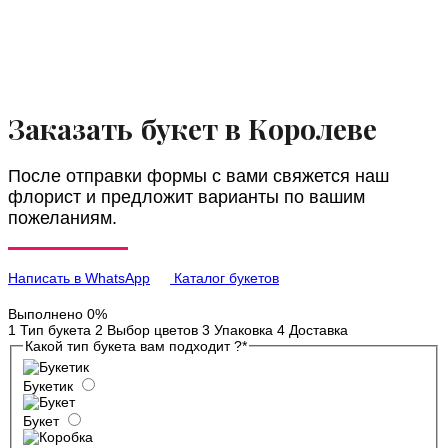
Заказать букет в Королеве
После отправки формы с вами свяжется наш
флорист и предложит варианты по вашим
пожеланиям.
Написать в WhatsApp
Каталог букетов
Выполнено
0%
1
Тип букета
2
Выбор цветов
3
Упаковка
4
Доставка
Какой тип букета вам подходит ?
*
Букетик
Букет