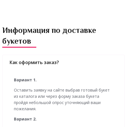
Информация по доставке
букетов
Как оформить заказ?
Вариант 1.
Оставить заявку на сайте выбрав готовый букет
из каталога или через форму заказа букета
пройдя небольшой опрос уточняющий ваши
пожелания.
Вариант 2.