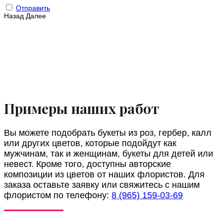
Отправить
Назад
Далее
Примеры наших работ
Вы можете подобрать букеты из роз, гербер, калл
или других цветов, которые подойдут как
мужчинам, так и женщинам, букеты для детей или
невест. Кроме того, доступны авторские
композиции из цветов от наших флористов. Для
заказа оставьте заявку или свяжитесь с нашим
флористом по телефону:
8 (965) 159-03-69