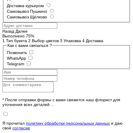
Доставка курьером
Самовывоз Пушкино
Самовывоз Щёлково
Назад
Далее
Выполнено
75%
1
Тип букета
2
Выбор цветов
3
Упаковка
4
Доставка
Как с вами связаться ?
Позвонить
WhatsApp
Telegram
* После отправки формы с вами свяжется наш флорист для
уточнения всех деталей ...
Я прочитал
политику обработки персональных данных
и даю
своё
согласие