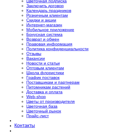
Цветочная подписка
Заключить договор
Календарь праздников
Розничным клиентам
Скидки и акции
Интернет-магазин
Мобильное приложение
Бонусная система
Возврат и обмен
Правовая информация
Политика конфиденциальности
Отзывы
Вакансии
Новости и статьи
Оптовым клиентам
Школа флористики
График поставок
Поставщикам и партнерам
Питомникам растений
Доставка и оплата
Web-shop
Цветы от производителя
Цветочная база
Цветочный рынок
Прайс-лист
Контакты