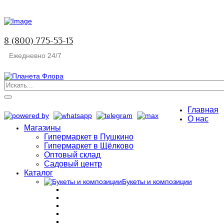
8 (800) 775-53-13
Ежедневно 24/7
Главная
О нас
Магазины
Гипермаркет в Пушкино
Гипермаркет в Щёлково
Оптовый склад
Садовый центр
Каталог
Букеты и композиции