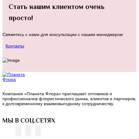
Стать нашим клиентом очень
просто!
Свяжитесь с нами для консультации с нашим менеджером
Контакты
Компания «Планета Флора» приглашает оптовиков и
профессионалов флористического рынка, клиентов и партнеров,
к долговременному взаимовыгодному сотрудничеству.
МЫ В СОЦ.СЕТЯХ