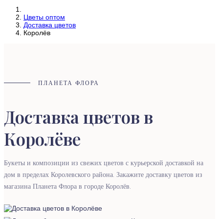
Цветы оптом
Доставка цветов
Королёв
ПЛАНЕТА ФЛОРА
Доставка цветов в
Королёве
Букеты и композиции из свежих цветов с курьерской доставкой на
дом в пределах Королевского района. Закажите доставку цветов из
магазина Планета Флора в городе Королёв.