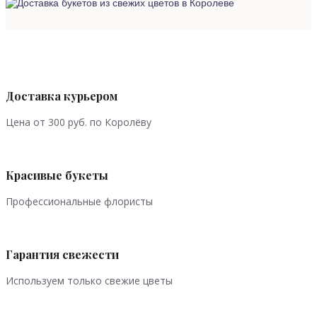
Доставка курьером
Цена от 300 руб. по Королёву
Красивые букеты
Профессиональные флористы
Гарантия свежести
Используем только свежие цветы