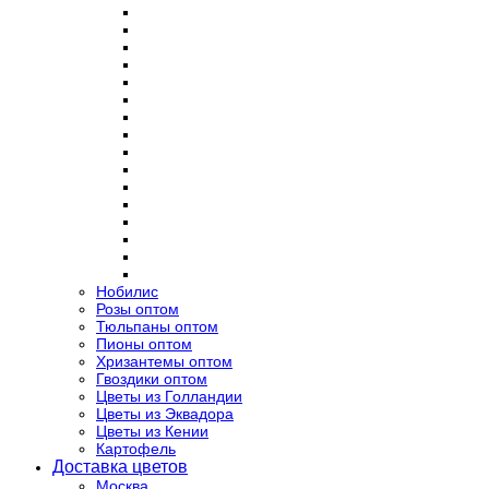
Нобилис
Розы оптом
Тюльпаны оптом
Пионы оптом
Хризантемы оптом
Гвоздики оптом
Цветы из Голландии
Цветы из Эквадора
Цветы из Кении
Картофель
Доставка цветов
Москва