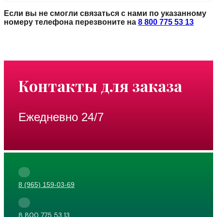
Если вы не смогли связаться с нами по указанному
номеру телефона перезвоните на
8 800 775 53 13
Контакты для заказа
Ежедневно 24/7
8 (965) 159-03-69
8 800 775 53 13