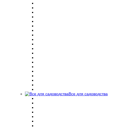
Все для садоводства