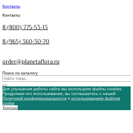
Контакты
Контакты
8 (800) 775-53-13
8 (965) 360-30-70
order@planetaflora.ru
Поиск по каталогу
Для улучшения работы сайта мы используем файлы cookies.
Продолжая его использование, вы соглашаетесь с нашей
Политикой конфиденциальности
и
использованием файлов
cookie
Хорошо