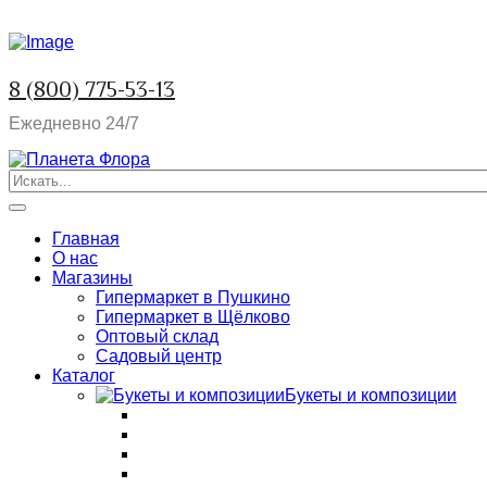
8 (800) 775-53-13
Ежедневно 24/7
Главная
О нас
Магазины
Гипермаркет в Пушкино
Гипермаркет в Щёлково
Оптовый склад
Садовый центр
Каталог
Букеты и композиции