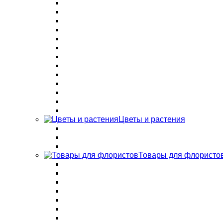
Цветы и растения
Товары для флористо