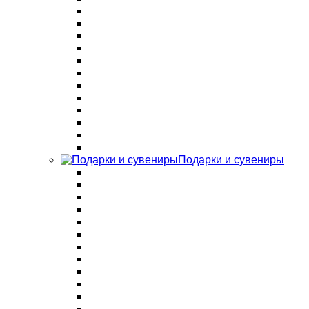
Подарки и сувениры