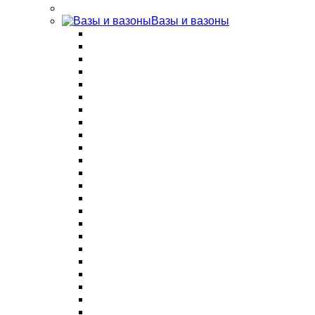
Вазы и вазоны