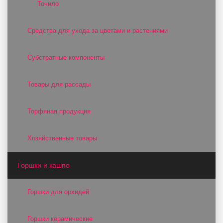
Точило
Средства для ухода за цветами и растениями
Субстратные компоненты
Товары для рассады
Торфяная продукция
Хозяйственные товары
Горшки и кашпо
Горшки для орхидей
Горшки керамические