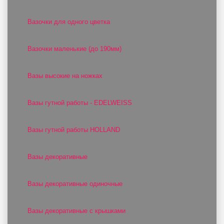
Вазочки для одного цветка
Вазочки маленькие (до 190мм)
Вазы высокие на ножках
Вазы гутной работы - EDELWEISS
Вазы гутной работы HOLLAND
Вазы декоративные
Вазы декоративные одиночные
Вазы декоративные с крышками