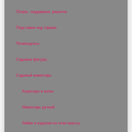
Опоры, поддержки, решетки
Подставки под горшки
Почвогрунты
Садовые фигуры
Садовый инвентарь
Аэраторы и катки
Инвентарь ручной
Лейки и изделия из пластмассы