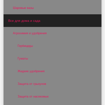
Шаровые вазы
Все для дома и сада
Агрохимия и удобрения
Гербициды
Гуматы
Жидкие удобрения
Защита от грызунов
Защита от насекомых