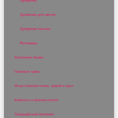
Удобрения
Удобрения для цветов
Удобрения палочки
Фунгициды
Балконные ящики
Газонные травы
Искусственная почва, гравий и грунт
Компосты и биоочистители
Ландшафтный материал