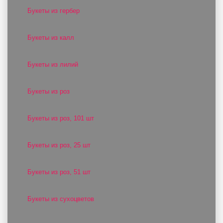
Букеты из гербер
Букеты из калл
Букеты из лилий
Букеты из роз
Букеты из роз, 101 шт
Букеты из роз, 25 шт
Букеты из роз, 51 шт
Букеты из сухоцветов