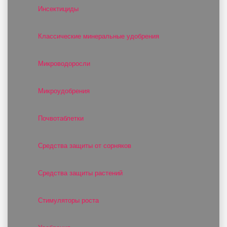
Инсектициды
Классические минеральные удобрения
Микроводоросли
Микроудобрения
Почвотаблетки
Средства защиты от сорняков
Средства защиты растений
Стимуляторы роста