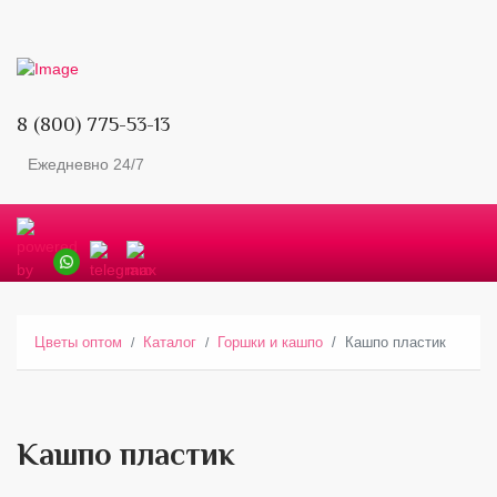
8 (800) 775-53-13
Ежедневно 24/7
Цветы оптом
Каталог
Горшки и кашпо
Кашпо пластик
Кашпо пластик