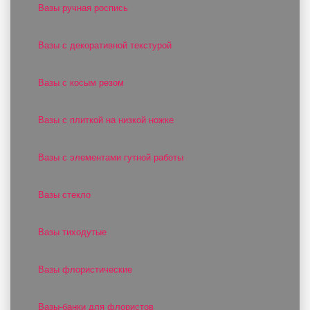
Вазы ручная роспись
Вазы с декоративной текстурой
Вазы с косым резом
Вазы с плиткой на низкой ножке
Вазы с элементами гутной работы
Вазы стекло
Вазы тиходутые
Вазы флористические
Вазы-банки для флористов