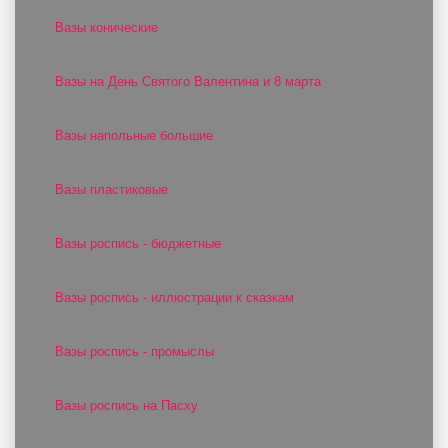
Вазы конические
Вазы на День Святого Валентина и 8 марта
Вазы напольные большие
Вазы пластиковые
Вазы роспись - бюджетные
Вазы роспись - иллюстрации к сказкам
Вазы роспись - промыслы
Вазы роспись на Пасху