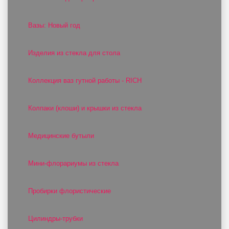
Вазы: Новый год
Изделия из стекла для стола
Коллекция ваз гутной работы - RICH
Колпаки (клоши) и крышки из стекла
Медицинские бутыли
Мини-флорариумы из стекла
Пробирки флористические
Цилиндры-трубки