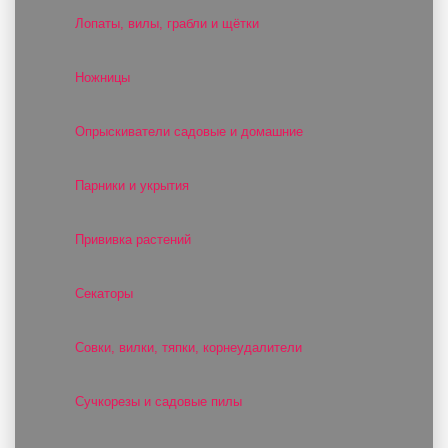
Лопаты, вилы, грабли и щётки
Ножницы
Опрыскиватели садовые и домашние
Парники и укрытия
Прививка растений
Секаторы
Совки, вилки, тяпки, корнеудалители
Сучкорезы и садовые пилы