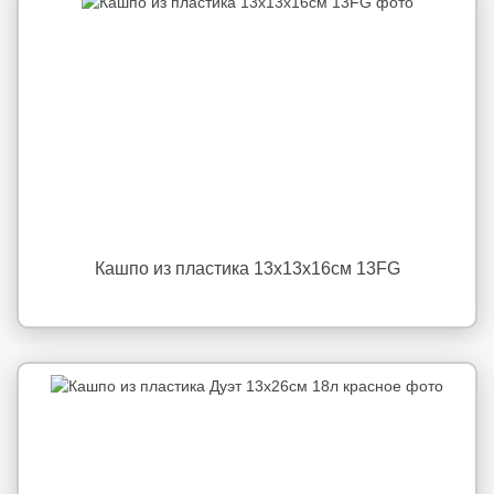
Кашпо из пластика 13х13х16см 13FG