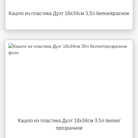
Кашпо из пластика Дуэт 18x34см 3,5л белое/красное
Кашпо из пластика Дуэт 18x34см 3,5л белое/
прозрачное