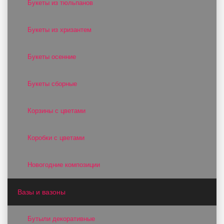
Букеты из тюльпанов
Букеты из хризантем
Букеты осенние
Букеты сборные
Корзины с цветами
Коробки с цветами
Новогодние композиции
Вазы и вазоны
Бутыли декоративные