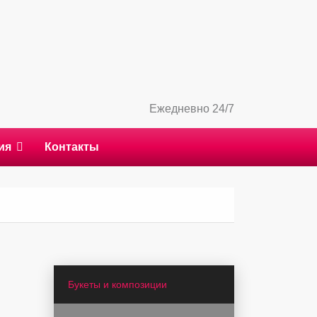
Ежедневно 24/7
ия
Контакты
Букеты и композиции