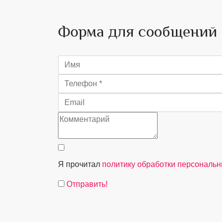
Форма для сообщений
Я прочитал
политику обработки персональ
Отправить!