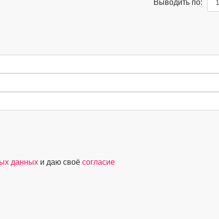
Выводить по:
ных данных
и даю своё
согласие