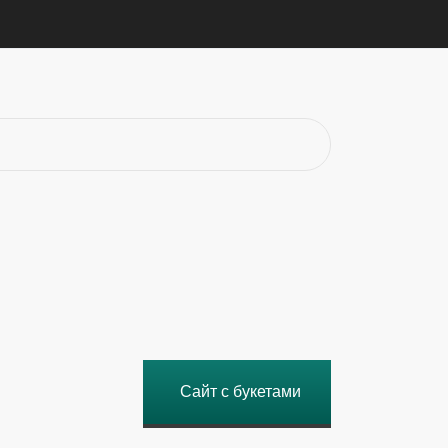
Сайт с букетами