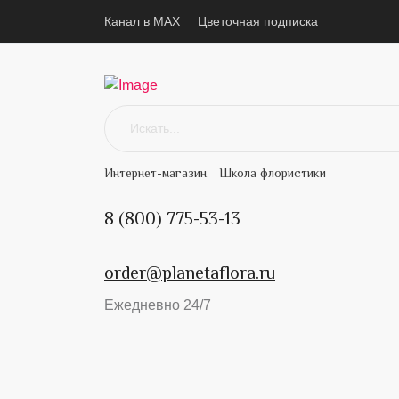
Канал в MAX
Цветочная подписка
Интернет-магазин
Школа флористики
8 (800) 775-53-13
order@planetaflora.ru
Ежедневно 24/7