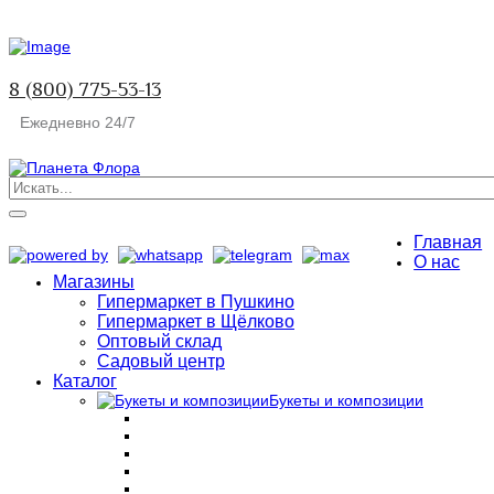
8 (800) 775-53-13
Ежедневно 24/7
Главная
О нас
Магазины
Гипермаркет в Пушкино
Гипермаркет в Щёлково
Оптовый склад
Садовый центр
Каталог
Букеты и композиции