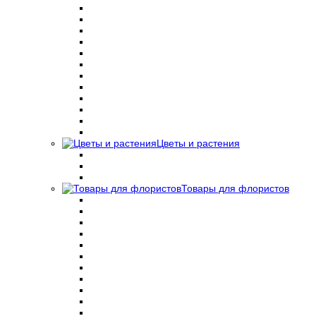
Цветы и растения
Товары для флористов