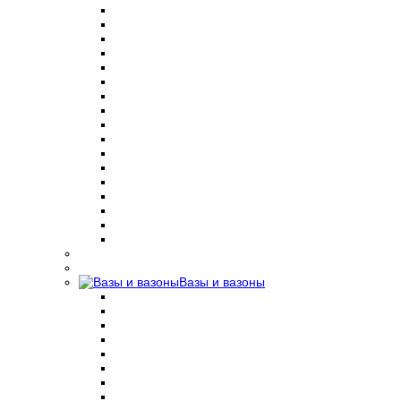
Вазы и вазоны