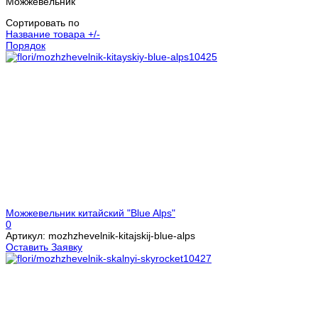
Можжевельник
Сортировать по
Название товара +/-
Порядок
Можжевельник китайский "Blue Alps"
0
Артикул: mozhzhevelnik-kitajskij-blue-alps
Оставить Заявку