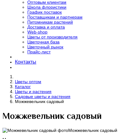
Оптовым клиентам
Школа флористики
График поставок
Поставщикам и партнерам
Питомникам растений
Доставка и оплата
Web-shop
Цветы от производителя
Цветочная база
Цветочный рынок
Прайс-лист
Контакты
Цветы оптом
Каталог
Цветы и растения
Садовые цветы и растения
Можжевельник садовый
Можжевельник садовый
Можжевельник садовый