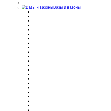
Вазы и вазоны