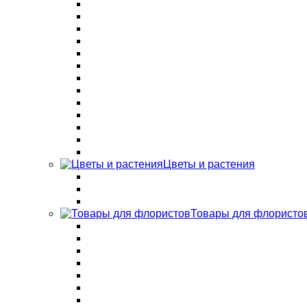
Цветы и растения
Товары для флористо