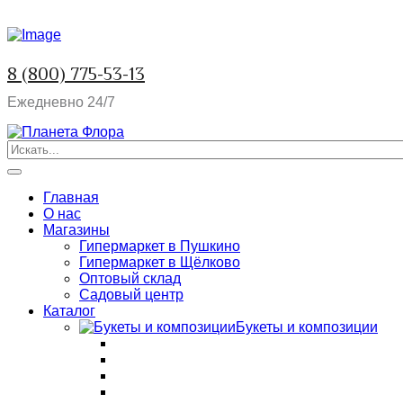
8 (800) 775-53-13
Ежедневно 24/7
Главная
О нас
Магазины
Гипермаркет в Пушкино
Гипермаркет в Щёлково
Оптовый склад
Садовый центр
Каталог
Букеты и композиции