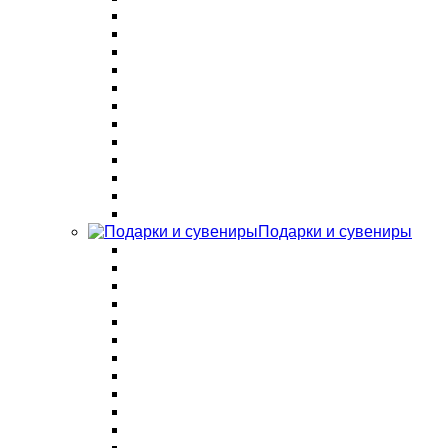
Подарки и сувениры