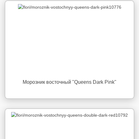
Морозник восточный "Queens Dark Pink"