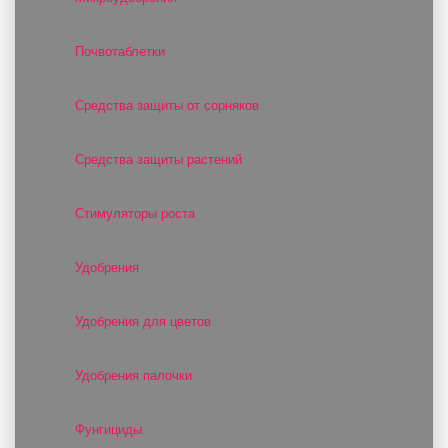
Почвотаблетки
Средства защиты от сорняков
Средства защиты растений
Стимуляторы роста
Удобрения
Удобрения для цветов
Удобрения палочки
Фунгициды