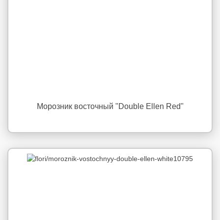
Морозник восточный "Double Ellen Red"