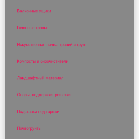
Балконные ящики
Газонные травы
Искусственная почва, гравий и грунт
Компосты и биоочистители
Ландшафтный материал
Опоры, поддержки, решетки
Подставки под горшки
Почвогрунты