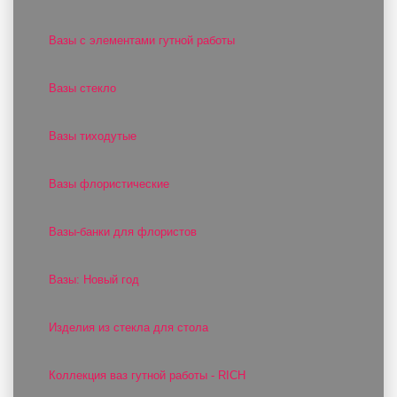
Вазы с элементами гутной работы
Вазы стекло
Вазы тиходутые
Вазы флористические
Вазы-банки для флористов
Вазы: Новый год
Изделия из стекла для стола
Коллекция ваз гутной работы - RICH