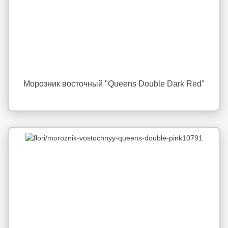
Морозник восточный "Queens Double Dark Red"