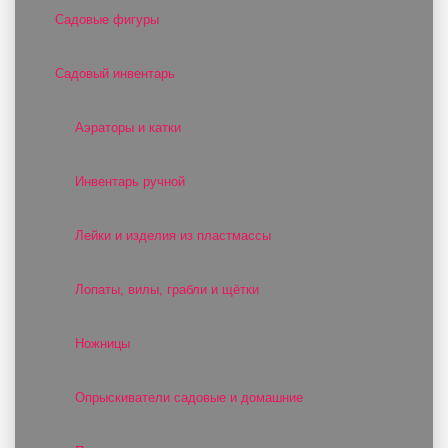
Садовые фигуры
Садовый инвентарь
Аэраторы и катки
Инвентарь ручной
Лейки и изделия из пластмассы
Лопаты, вилы, грабли и щётки
Ножницы
Опрыскиватели садовые и домашние