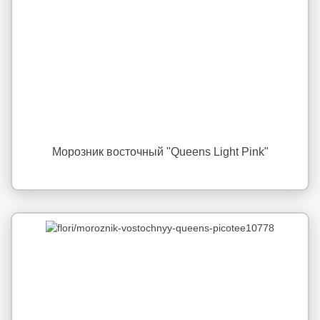
Морозник восточный "Queens Light Pink"