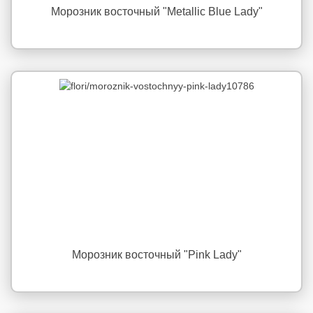
Морозник восточный "Metallic Blue Lady"
Морозник восточный "Pink Lady"