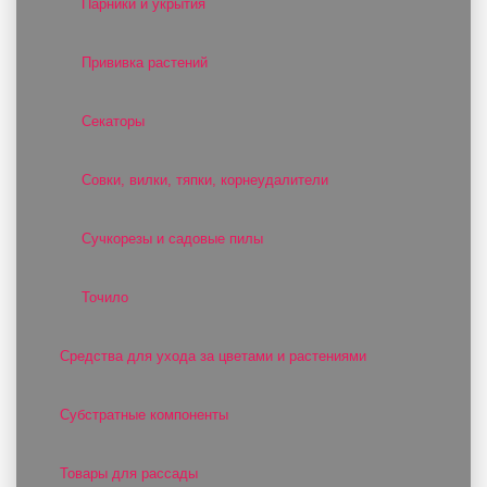
Парники и укрытия
Прививка растений
Секаторы
Совки, вилки, тяпки, корнеудалители
Сучкорезы и садовые пилы
Точило
Средства для ухода за цветами и растениями
Субстратные компоненты
Товары для рассады