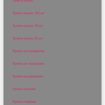
Букеты из роз
Букеты из роз, 101 шт
Букеты из роз, 25 шт
Букеты из роз, 51 шт
Букеты из сухоцветов
Букеты из тюльпанов
Букеты из хризантем
Букеты осенние
Букеты сборные