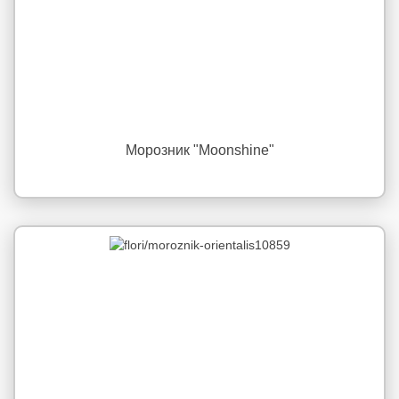
Морозник "Moonshine"