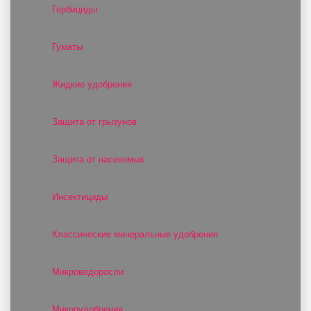
Гербициды
Гуматы
Жидкие удобрения
Защита от грызунов
Защита от насекомых
Инсектициды
Классические минеральные удобрения
Микроводоросли
Микроудобрения