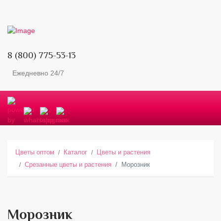
8 (800) 775-53-13
Ежедневно 24/7
Цветы оптом
Каталог
Цветы и растения
Срезанные цветы и растения
Морозник
Морозник