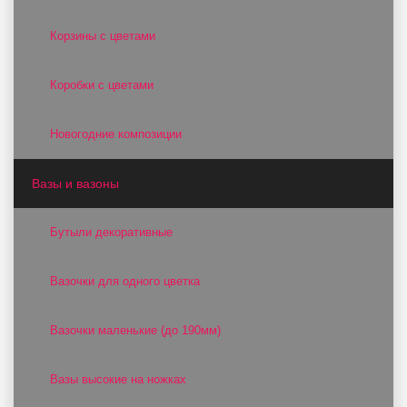
Корзины с цветами
Коробки с цветами
Новогодние композиции
Вазы и вазоны
Бутыли декоративные
Вазочки для одного цветка
Вазочки маленькие (до 190мм)
Вазы высокие на ножках