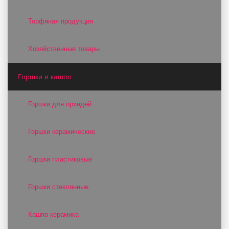
Торфяная продукция
Хозяйственные товары
Горшки и кашпо
Горшки для орхидей
Горшки керамические
Горшки пластиковые
Горшки стеклянные
Кашпо керамика