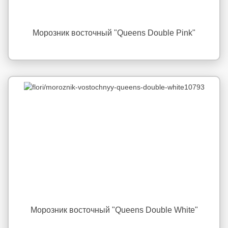
Морозник восточный "Queens Double Pink"
Морозник восточный "Queens Double White"