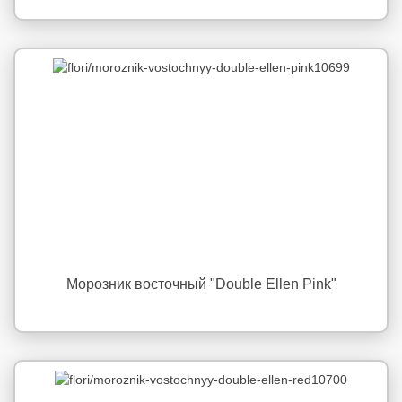
Морозник восточный "Double Ellen Pink"