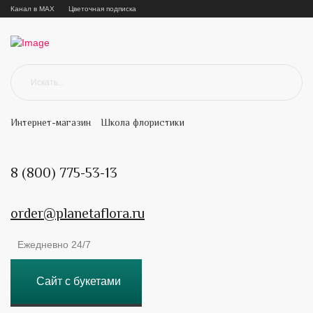
Канал в MAX
Цветочная подписка
Интернет-магазин
Школа флористики
8 (800) 775-53-13
order@planetaflora.ru
Ежедневно 24/7
Сайт с букетами