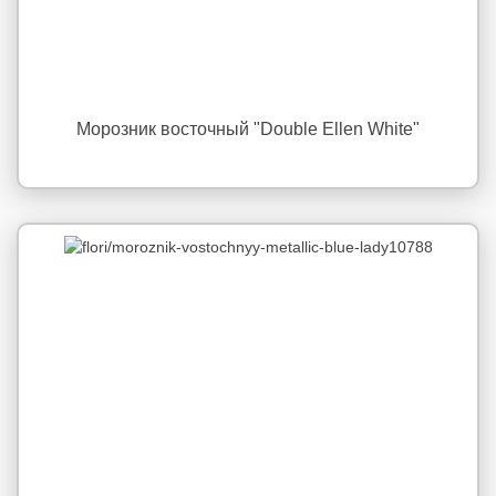
Морозник восточный "Double Ellen White"