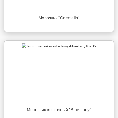
Морозник "Orientalis"
Морозник восточный "Blue Lady"