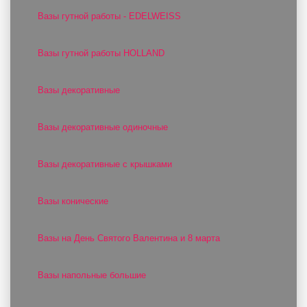
Вазы гутной работы - EDELWEISS
Вазы гутной работы HOLLAND
Вазы декоративные
Вазы декоративные одиночные
Вазы декоративные с крышками
Вазы конические
Вазы на День Святого Валентина и 8 марта
Вазы напольные большие