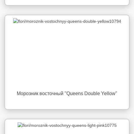
Морозник восточный "Queens Double Yellow"