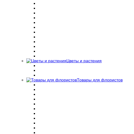
Цветы и растения
Товары для флористов