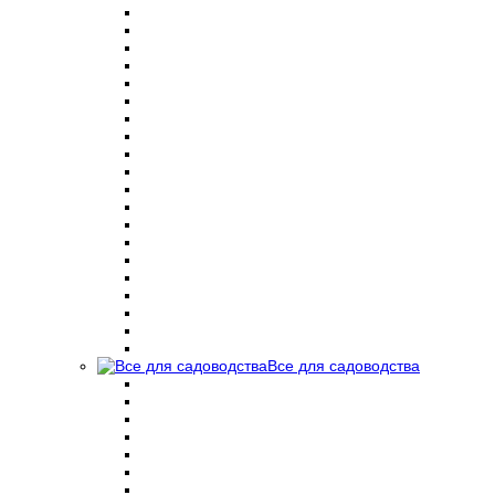
Все для садоводства