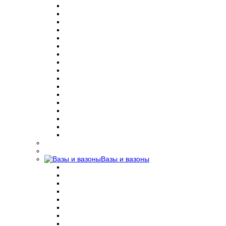
Вазы и вазоны