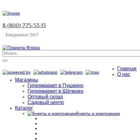
8 (800) 775-53-13
Ежедневно 24/7
Главная
О нас
Магазины
Гипермаркет в Пушкино
Гипермаркет в Щёлково
Оптовый склад
Садовый центр
Каталог
Букеты и композиции