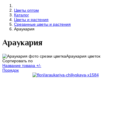
Цветы оптом
Каталог
Цветы и растения
Срезанные цветы и растения
Араукария
Араукария
Араукария цветок
Сортировать по
Название товара +/-
Порядок