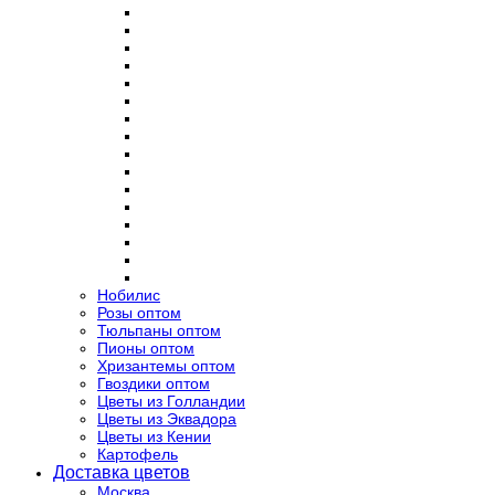
Нобилис
Розы оптом
Тюльпаны оптом
Пионы оптом
Хризантемы оптом
Гвоздики оптом
Цветы из Голландии
Цветы из Эквадора
Цветы из Кении
Картофель
Доставка цветов
Москва