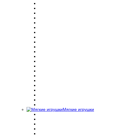
Мягкие игрушки