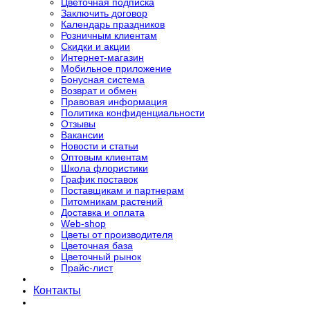
Цветочная подписка
Заключить договор
Календарь праздников
Розничным клиентам
Скидки и акции
Интернет-магазин
Мобильное приложение
Бонусная система
Возврат и обмен
Правовая информация
Политика конфиденциальности
Отзывы
Вакансии
Новости и статьи
Оптовым клиентам
Школа флористики
График поставок
Поставщикам и партнерам
Питомникам растений
Доставка и оплата
Web-shop
Цветы от производителя
Цветочная база
Цветочный рынок
Прайс-лист
Контакты