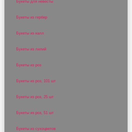
Букеты для невесты
Букеты из гербер
Букеты из калл
Букеты из лилий
Букеты из роз
Букеты из роз, 101 шт
Букеты из роз, 25 шт
Букеты из роз, 51 шт
Букеты из сухоцветов