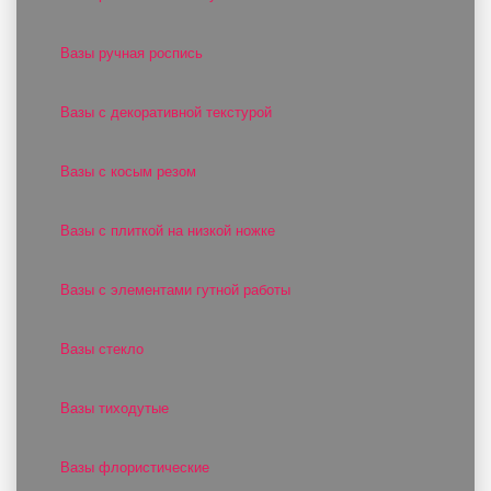
Вазы ручная роспись
Вазы с декоративной текстурой
Вазы с косым резом
Вазы с плиткой на низкой ножке
Вазы с элементами гутной работы
Вазы стекло
Вазы тиходутые
Вазы флористические