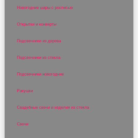
Новогодние шары с росписью
Открытки и конверты
Подсвечники из дерева
Подсвечники из стекла
Подсвечники новогодние
Ракушки
Свадебные свечи и изделия из стекла
Свечи