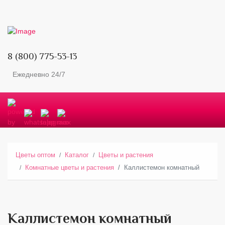
8 (800) 775-53-13
Ежедневно 24/7
Цветы оптом
Каталог
Цветы и растения
Комнатные цветы и растения
Каллистемон комнатный
Каллистемон комнатный