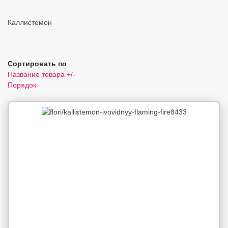
Каллистемон
Сортировать по
Название товара +/-
Порядок