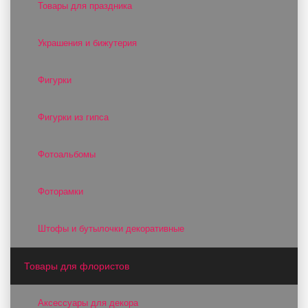
Товары для праздника
Украшения и бижутерия
Фигурки
Фигурки из гипса
Фотоальбомы
Фоторамки
Штофы и бутылочки декоративные
Товары для флористов
Аксессуары для декора