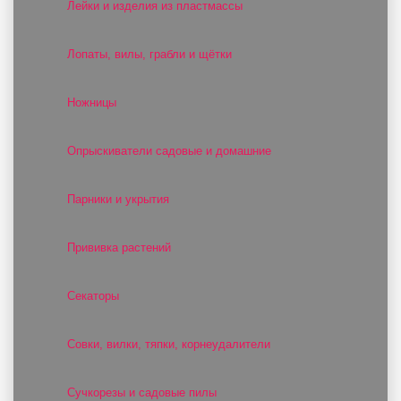
Лейки и изделия из пластмассы
Лопаты, вилы, грабли и щётки
Ножницы
Опрыскиватели садовые и домашние
Парники и укрытия
Прививка растений
Секаторы
Совки, вилки, тяпки, корнеудалители
Сучкорезы и садовые пилы