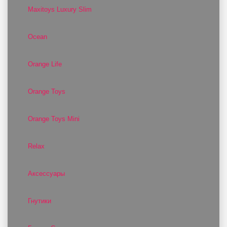
Maxitoys Luxury Slim
Ocean
Orange Life
Orange Toys
Orange Toys Mini
Relax
Аксессуары
Гнутики