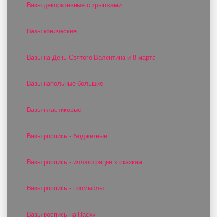
Вазы декоративные с крышками
Вазы конические
Вазы на День Святого Валентина и 8 марта
Вазы напольные большие
Вазы пластиковые
Вазы роспись - бюджетные
Вазы роспись - иллюстрации к сказкам
Вазы роспись - промыслы
Вазы роспись на Пасху