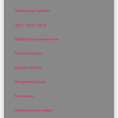
Грифельные таблички
Грунт, галька, песок
Диффузоры ароматические
Ёлочные игрушки
Игрушки пластик
Интерьерный декор
Композиции
Наборы ёлочных шаров