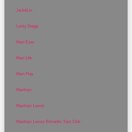
Jack&Lin
Lucky Doggy
Maxi Eyes
Maxi Life
Maxi Play
Maxitoys
Maxitoys Luxury
Maxitoys Luxury Romantic Toys Club