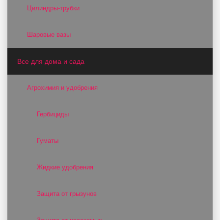
Цилиндры-трубки
Шаровые вазы
Все для дома и сада
Агрохимия и удобрения
Гербициды
Гуматы
Жидкие удобрения
Защита от грызунов