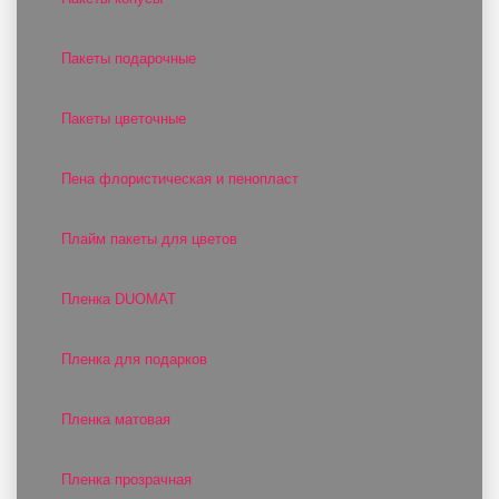
Пакеты подарочные
Пакеты цветочные
Пена флористическая и пенопласт
Плайм пакеты для цветов
Пленка DUOMAT
Пленка для подарков
Пленка матовая
Пленка прозрачная