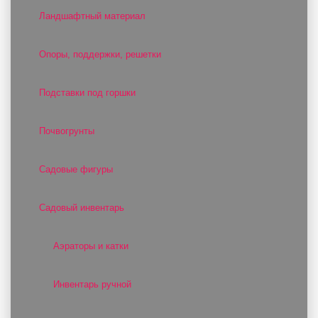
Ландшафтный материал
Опоры, поддержки, решетки
Подставки под горшки
Почвогрунты
Садовые фигуры
Садовый инвентарь
Аэраторы и катки
Инвентарь ручной