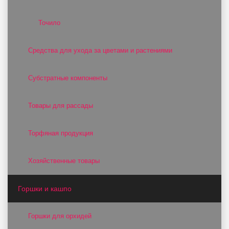
Точило
Средства для ухода за цветами и растениями
Субстратные компоненты
Товары для рассады
Торфяная продукция
Хозяйственные товары
Горшки и кашпо
Горшки для орхидей