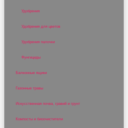
Удобрения
Удобрения для цветов
Удобрения палочки
Фунгициды
Балконные ящики
Газонные травы
Искусственная почва, гравий и грунт
Компосты и биоочистители