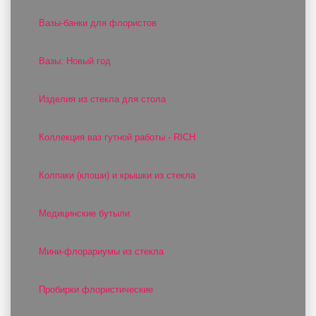
Вазы-банки для флористов
Вазы: Новый год
Изделия из стекла для стола
Коллекция ваз гутной работы - RICH
Колпаки (клоши) и крышки из стекла
Медицинские бутыли
Мини-флорариумы из стекла
Пробирки флористические