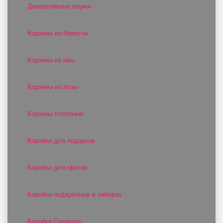
Декоративные ящики
Корзины из бересты
Корзины из ивы
Корзины из лозы
Корзины плетеные
Коробки для подарков
Коробки для цветов
Коробки подарочные в наборах
Коробки Цилиндр