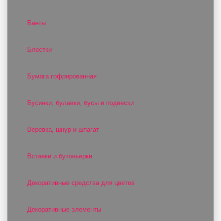
Банты
Блестки
Бумага гофрированная
Бусинки, булавки, бусы и подвески
Веревка, шнур и шпагат
Вставки и бутоньерки
Декоративные средства для цветов
Декоративные элементы