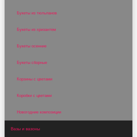
Букеты из тюльпанов
Букеты из хризантем
Букеты осенние
Букеты сборные
Корзины с цветами
Коробки с цветами
Новогодние композиции
Вазы и вазоны