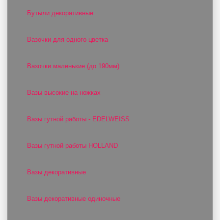
Бутыли декоративные
Вазочки для одного цветка
Вазочки маленькие (до 190мм)
Вазы высокие на ножках
Вазы гутной работы - EDELWEISS
Вазы гутной работы HOLLAND
Вазы декоративные
Вазы декоративные одиночные