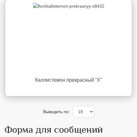
Каллистемон прекрасный "X"
Выводить по:
Форма для сообщений