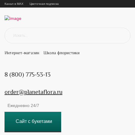
Канал в MAX
Цветочная подписка
Интернет-магазин
Школа флористики
8 (800) 775-53-13
order@planetaflora.ru
Ежедневно 24/7
Сайт с букетами