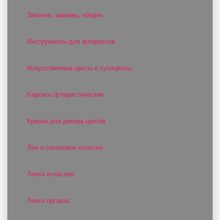
Заколки, зажимы, ободки
Инструменты для флористов
Искусственные цветы и сухоцветы
Каркасы флористические
Краска для декора цветов
Лен и сизалевое полотно
Лента атласная
Лента органза