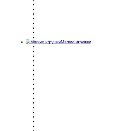
Мягкие игрушки