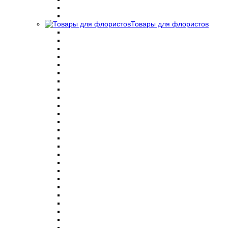
Товары для флористов