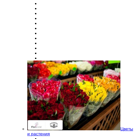
Цветы
и растения