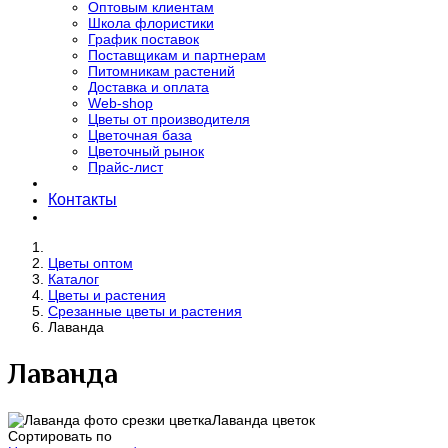
Оптовым клиентам
Школа флористики
График поставок
Поставщикам и партнерам
Питомникам растений
Доставка и оплата
Web-shop
Цветы от производителя
Цветочная база
Цветочный рынок
Прайс-лист
Контакты
Цветы оптом
Каталог
Цветы и растения
Срезанные цветы и растения
Лаванда
Лаванда
Лаванда цветок
Сортировать по