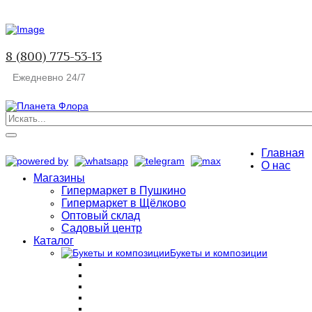
8 (800) 775-53-13
Ежедневно 24/7
Главная
О нас
Магазины
Гипермаркет в Пушкино
Гипермаркет в Щёлково
Оптовый склад
Садовый центр
Каталог
Букеты и композиции