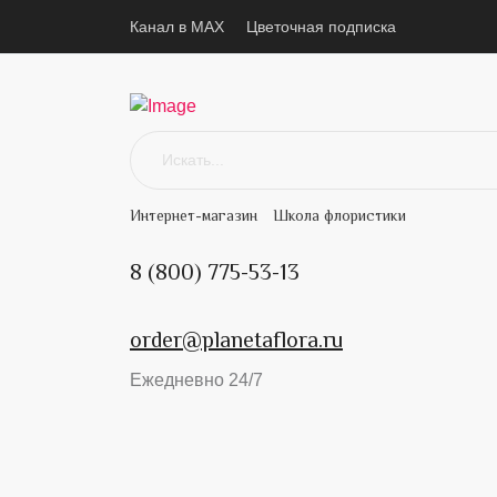
Канал в MAX
Цветочная подписка
Интернет-магазин
Школа флористики
8 (800) 775-53-13
order@planetaflora.ru
Ежедневно 24/7