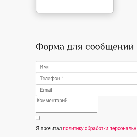
Форма для сообщений
Я прочитал
политику обработки персональ