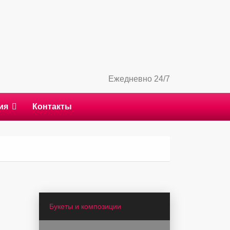
Ежедневно 24/7
ия
Контакты
Букеты и композиции