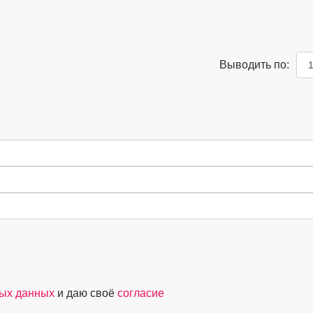
Выводить по:
ных данных
и даю своё
согласие