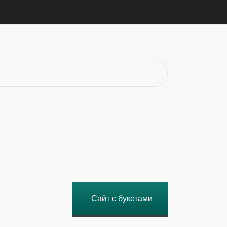
Сайт с букетами