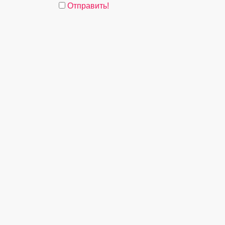
Отправить!