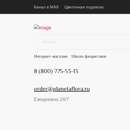
Канал в MAX
Цветочная подписка
Интернет-магазин
Школа флористики
8 (800) 775-53-13
order@planetaflora.ru
Ежедневно 24/7