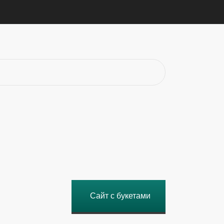
Сайт с букетами