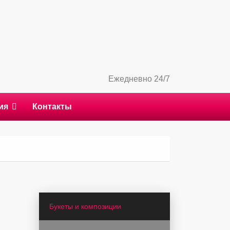
Ежедневно 24/7
ия
Контакты
Букеты и композиции