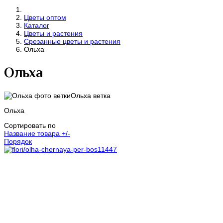
Цветы оптом
Каталог
Цветы и растения
Срезанные цветы и растения
Ольха
Ольха
Ольха ветка
Ольха
Сортировать по
Название товара +/-
Порядок