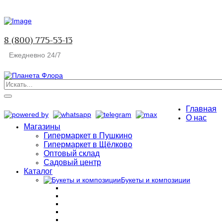
8 (800) 775-53-13
Ежедневно 24/7
Главная
О нас
Магазины
Гипермаркет в Пушкино
Гипермаркет в Щёлково
Оптовый склад
Садовый центр
Каталог
Букеты и композиции