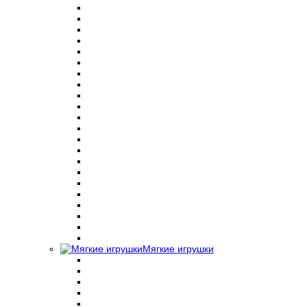
Мягкие игрушки