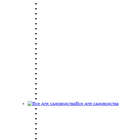
Все для садоводства