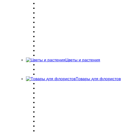
Цветы и растения
Товары для флористов