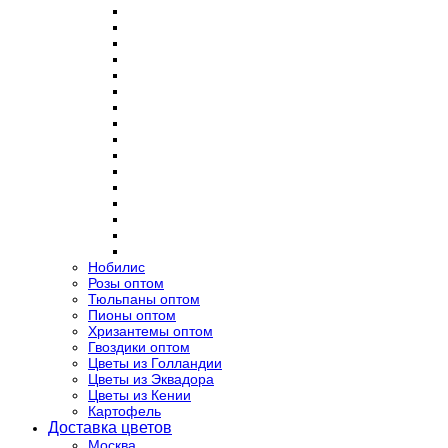
Нобилис
Розы оптом
Тюльпаны оптом
Пионы оптом
Хризантемы оптом
Гвоздики оптом
Цветы из Голландии
Цветы из Эквадора
Цветы из Кении
Картофель
Доставка цветов
Москва