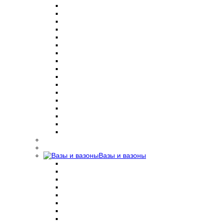
Вазы и вазоны