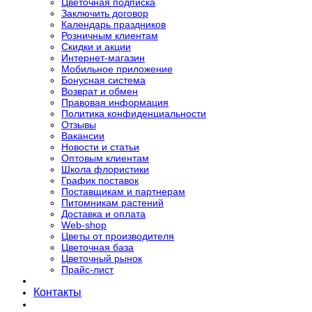
Цветочная подписка
Заключить договор
Календарь праздников
Розничным клиентам
Скидки и акции
Интернет-магазин
Мобильное приложение
Бонусная система
Возврат и обмен
Правовая информация
Политика конфиденциальности
Отзывы
Вакансии
Новости и статьи
Оптовым клиентам
Школа флористики
График поставок
Поставщикам и партнерам
Питомникам растений
Доставка и оплата
Web-shop
Цветы от производителя
Цветочная база
Цветочный рынок
Прайс-лист
Контакты