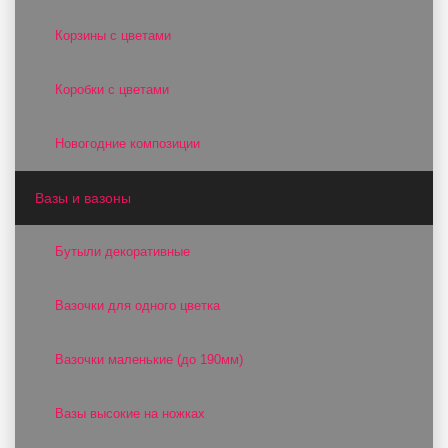
Корзины с цветами
Коробки с цветами
Новогодние композиции
Вазы и вазоны
Бутыли декоративные
Вазочки для одного цветка
Вазочки маленькие (до 190мм)
Вазы высокие на ножках