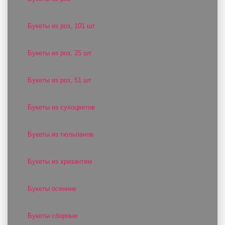
Букеты из роз, 101 шт
Букеты из роз, 25 шт
Букеты из роз, 51 шт
Букеты из сухоцветов
Букеты из тюльпанов
Букеты из хризантем
Букеты осенние
Букеты сборные