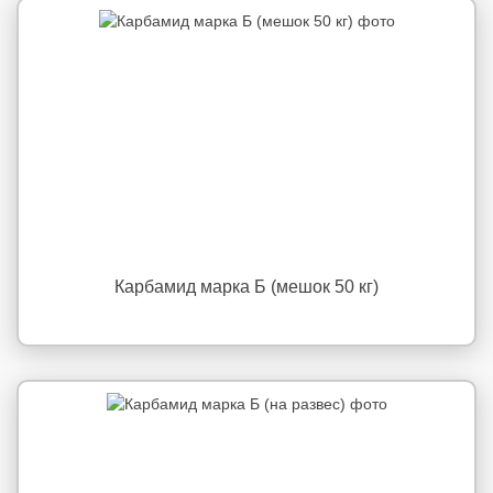
Карбамид марка Б (мешок 50 кг)