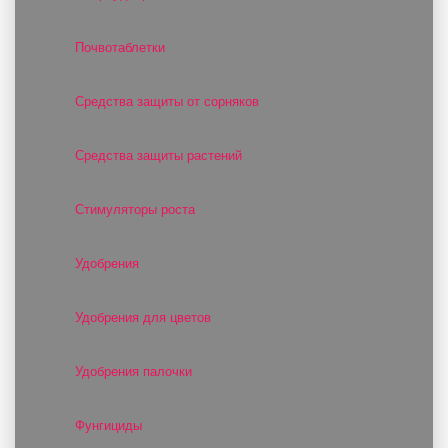
Почвотаблетки
Средства защиты от сорняков
Средства защиты растений
Стимуляторы роста
Удобрения
Удобрения для цветов
Удобрения палочки
Фунгициды