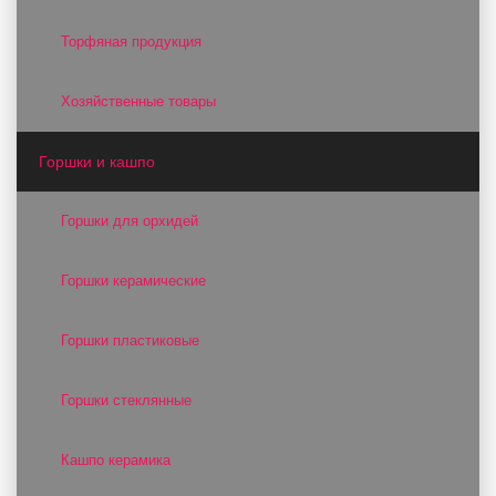
Торфяная продукция
Хозяйственные товары
Горшки и кашпо
Горшки для орхидей
Горшки керамические
Горшки пластиковые
Горшки стеклянные
Кашпо керамика