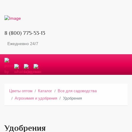
8 (800) 775-53-13
Ежедневно 24/7
Цветы оптом
Каталог
Все для садоводства
Агрохимия и удобрения
Удобрения
Удобрения