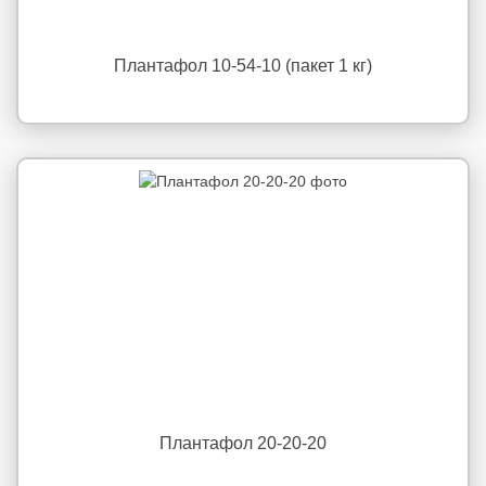
Плантафол 10-54-10 (пакет 1 кг)
Плантафол 20-20-20