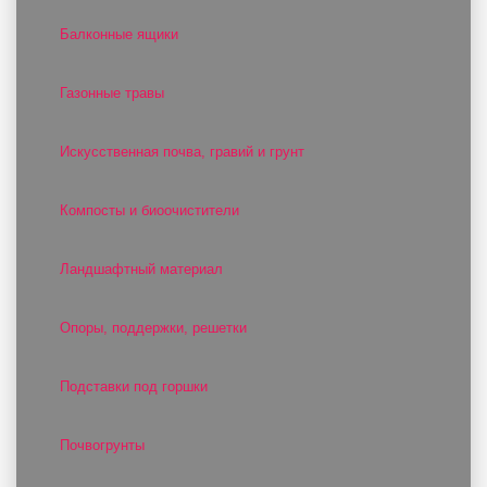
Балконные ящики
Газонные травы
Искусственная почва, гравий и грунт
Компосты и биоочистители
Ландшафтный материал
Опоры, поддержки, решетки
Подставки под горшки
Почвогрунты