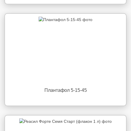
Плантафол 5-15-45