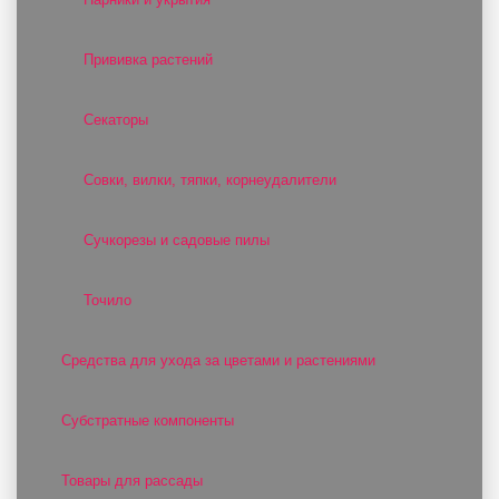
Прививка растений
Секаторы
Совки, вилки, тяпки, корнеудалители
Сучкорезы и садовые пилы
Точило
Средства для ухода за цветами и растениями
Субстратные компоненты
Товары для рассады