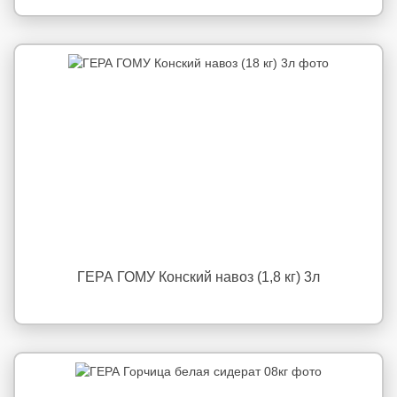
ГЕРА ГОМУ Конский навоз (1,8 кг) 3л