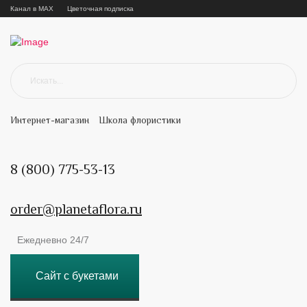
Канал в MAX
Цветочная подписка
Интернет-магазин
Школа флористики
8 (800) 775-53-13
order@planetaflora.ru
Ежедневно 24/7
Сайт с букетами