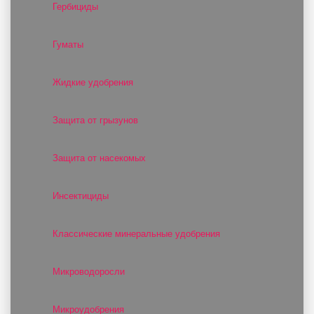
Гербициды
Гуматы
Жидкие удобрения
Защита от грызунов
Защита от насекомых
Инсектициды
Классические минеральные удобрения
Микроводоросли
Микроудобрения