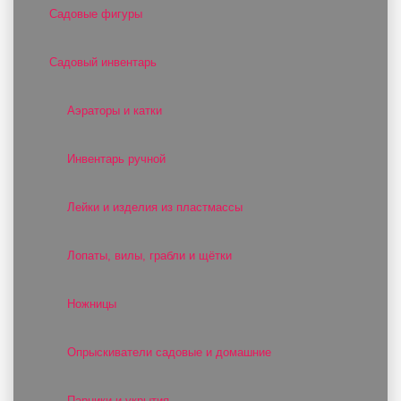
Садовые фигуры
Садовый инвентарь
Аэраторы и катки
Инвентарь ручной
Лейки и изделия из пластмассы
Лопаты, вилы, грабли и щётки
Ножницы
Опрыскиватели садовые и домашние
Парники и укрытия