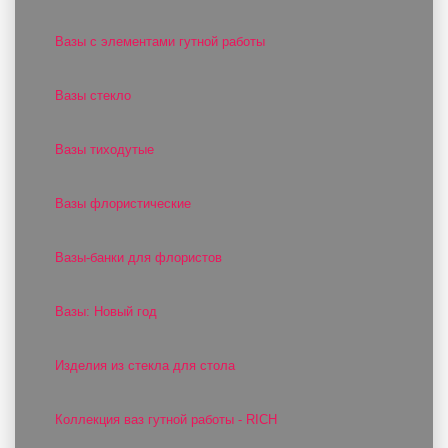
Вазы с элементами гутной работы
Вазы стекло
Вазы тиходутые
Вазы флористические
Вазы-банки для флористов
Вазы: Новый год
Изделия из стекла для стола
Коллекция ваз гутной работы - RICH