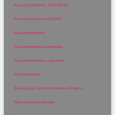
Вазы гутной работы - EDELWEISS
Вазы гутной работы HOLLAND
Вазы декоративные
Вазы декоративные одиночные
Вазы декоративные с крышками
Вазы конические
Вазы на День Святого Валентина и 8 марта
Вазы напольные большие