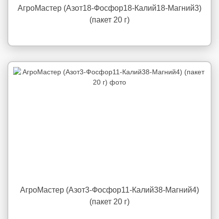
АгроМастер (Азот18-Фосфор18-Калий18-Магний3)
(пакет 20 г)
АгроМастер (Азот3-Фосфор11-Калий38-Магний4)
(пакет 20 г)