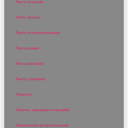
Лента атласная
Лента органза
Лента полипропиленовая
Лента разная
Лента репсовая
Лента сатиновая
Лепестки
Липучки, прищепки и наклейки
Наполнители флористические