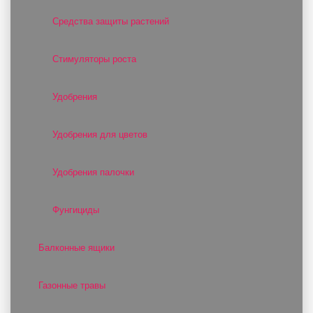
Средства защиты растений
Стимуляторы роста
Удобрения
Удобрения для цветов
Удобрения палочки
Фунгициды
Балконные ящики
Газонные травы