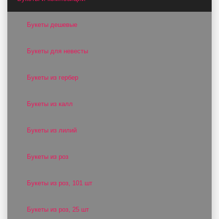
Букеты дешевые
Букеты для невесты
Букеты из гербер
Букеты из калл
Букеты из лилий
Букеты из роз
Букеты из роз, 101 шт
Букеты из роз, 25 шт