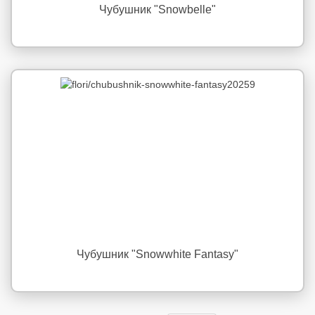
Чубушник "Snowbelle"
Чубушник "Snowwhite Fantasy"