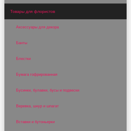
Товары для флористов
Аксессуары для декора
Банты
Блестки
Бумага гофрированная
Бусинки, булавки, бусы и подвески
Веревка, шнур и шпагат
Вставки и бутоньерки