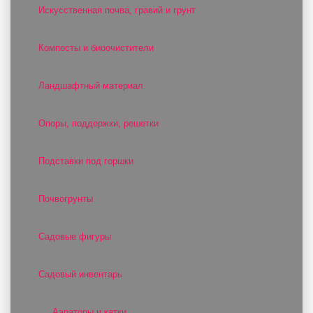
Искусственная почва, гравий и грунт
Компосты и биоочистители
Ландшафтный материал
Опоры, поддержки, решетки
Подставки под горшки
Почвогрунты
Садовые фигуры
Садовый инвентарь
Аэраторы и катки