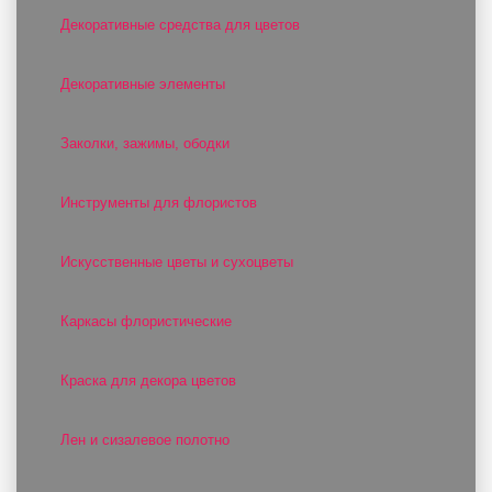
Декоративные средства для цветов
Декоративные элементы
Заколки, зажимы, ободки
Инструменты для флористов
Искусственные цветы и сухоцветы
Каркасы флористические
Краска для декора цветов
Лен и сизалевое полотно