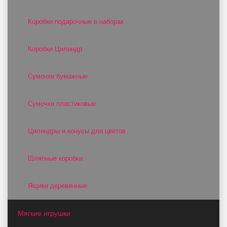
Коробки подарочные в наборах
Коробки Цилиндр
Сумочки бумажные
Сумочки пластиковые
Цилиндры и конусы для цветов
Шляпные коробки
Ящики деревянные
Мягкие игрушки