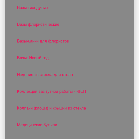
Вазы тиходутые
Вазы флористические
Вазы-банки для флористов
Вазы: Новый год
Изделия из стекла для стола
Коллекция ваз гутной работы - RICH
Колпаки (клоши) и крышки из стекла
Медицинские бутыли