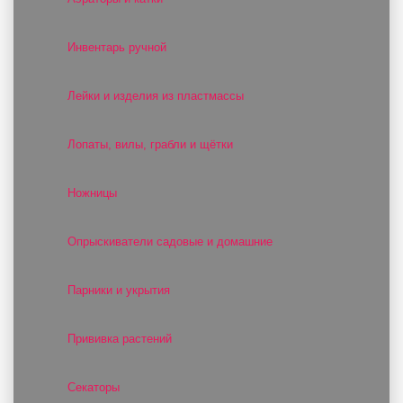
Инвентарь ручной
Лейки и изделия из пластмассы
Лопаты, вилы, грабли и щётки
Ножницы
Опрыскиватели садовые и домашние
Парники и укрытия
Прививка растений
Секаторы