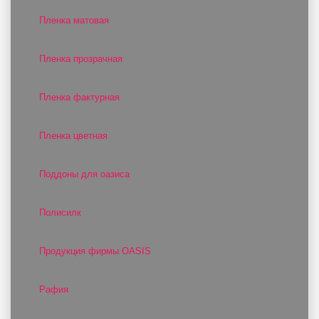
Пленка матовая
Пленка прозрачная
Пленка фактурная
Пленка цветная
Поддоны для оазиса
Полисилк
Продукция фирмы OASIS
Рафия