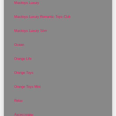
Maxitoys Luxury
Maxitoys Luxury Romantic Toys Club
Maxitoys Luxury Slim
Ocean
Orange Life
Orange Toys
Orange Toys Mini
Relax
Аксессуары