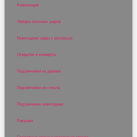
Композиции
Наборы ёлочных шаров
Новогодние шары с росписью
Открытки и конверты
Подсвечники из дерева
Подсвечники из стекла
Подсвечники новогодние
Ракушки