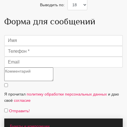
Выводить по:
Форма для сообщений
Я прочитал
политику обработки персональных данных
и даю
своё
согласие
Отправить!
Букеты и композиции