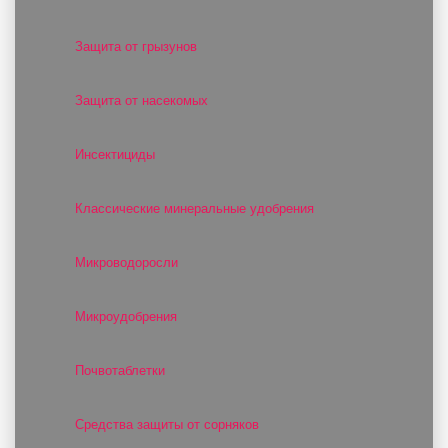
Защита от грызунов
Защита от насекомых
Инсектициды
Классические минеральные удобрения
Микроводоросли
Микроудобрения
Почвотаблетки
Средства защиты от сорняков