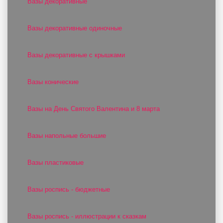
Вазы декоративные
Вазы декоративные одиночные
Вазы декоративные с крышками
Вазы конические
Вазы на День Святого Валентина и 8 марта
Вазы напольные большие
Вазы пластиковые
Вазы роспись - бюджетные
Вазы роспись - иллюстрации к сказкам