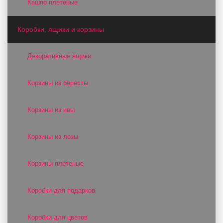
Кашпо плетеные
Коробки, ящики и корзины
Декоративные ящики
Корзины из бересты
Корзины из ивы
Корзины из лозы
Корзины плетеные
Коробки для подарков
Коробки для цветов