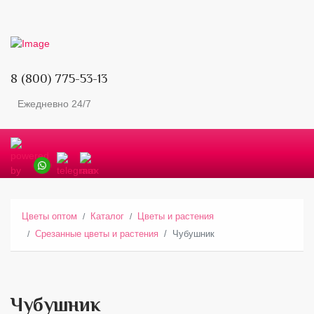
8 (800) 775-53-13
Ежедневно 24/7
Цветы оптом
Каталог
Цветы и растения
Срезанные цветы и растения
Чубушник
Чубушник