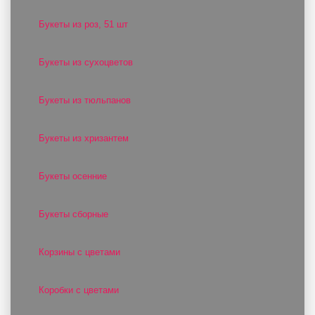
Букеты из роз, 51 шт
Букеты из сухоцветов
Букеты из тюльпанов
Букеты из хризантем
Букеты осенние
Букеты сборные
Корзины с цветами
Коробки с цветами