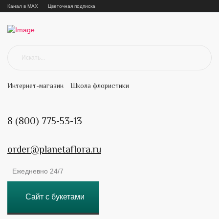
Канал в MAX
Цветочная подписка
Интернет-магазин
Школа флористики
8 (800) 775-53-13
order@planetaflora.ru
Ежедневно 24/7
Сайт с букетами