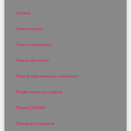
Органза
Пакеты конусы
Пакеты подарочные
Пакеты цветочные
Пена флористическая и пенопласт
Плайм пакеты для цветов
Пленка DUOMAT
Пленка для подарков