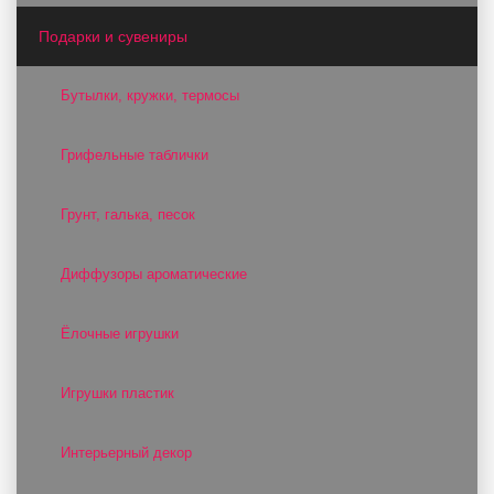
Подарки и сувениры
Бутылки, кружки, термосы
Грифельные таблички
Грунт, галька, песок
Диффузоры ароматические
Ёлочные игрушки
Игрушки пластик
Интерьерный декор