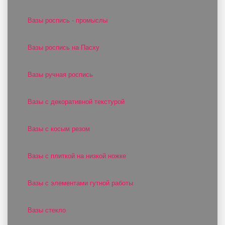
Вазы роспись - промыслы
Вазы роспись на Пасху
Вазы ручная роспись
Вазы с декоративной текстурой
Вазы с косым резом
Вазы с плиткой на низкой ножке
Вазы с элементами гутной работы
Вазы стекло