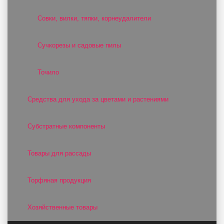
Совки, вилки, тяпки, корнеудалители
Сучкорезы и садовые пилы
Точило
Средства для ухода за цветами и растениями
Субстратные компоненты
Товары для рассады
Торфяная продукция
Хозяйственные товары