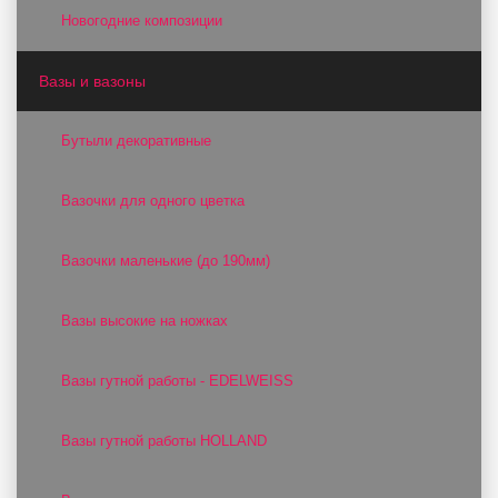
Новогодние композиции
Вазы и вазоны
Бутыли декоративные
Вазочки для одного цветка
Вазочки маленькие (до 190мм)
Вазы высокие на ножках
Вазы гутной работы - EDELWEISS
Вазы гутной работы HOLLAND