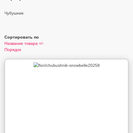
Чубушник
Сортировать по
Название товара +/-
Порядок