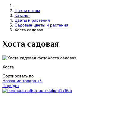
Цветы оптом
Каталог
Цветы и растения
Садовые цветы и растения
Хоста садовая
Хоста садовая
Хоста садовая
Хоста
Сортировать по
Название товара +/-
Порядок