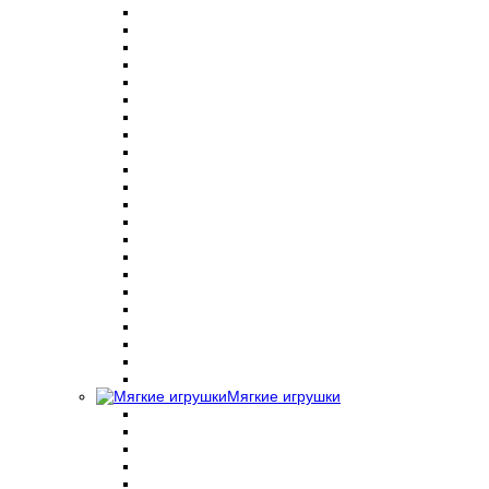
Мягкие игрушки