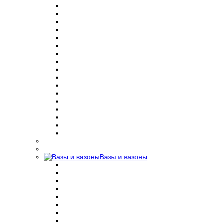
Вазы и вазоны