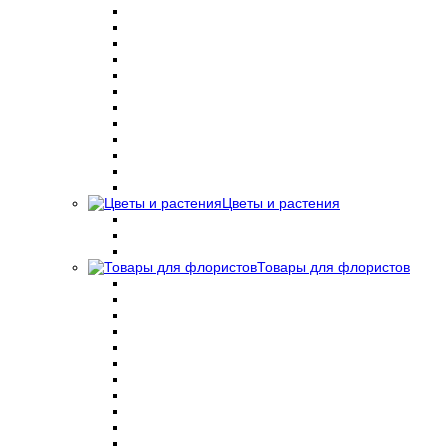
Цветы и растения
Товары для флористов