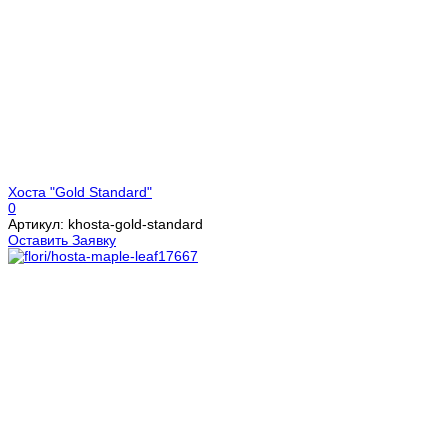
Хоста "Gold Standard"
0
Артикул: khosta-gold-standard
Оставить Заявку