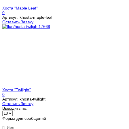
Хоста "Maple Leaf"
0
Артикул: khosta-maple-leaf
Оставить Заявку
Хоста "Twilight"
0
Артикул: khosta-twilight
Оставить Заявку
Выводить по:
Форма для сообщений