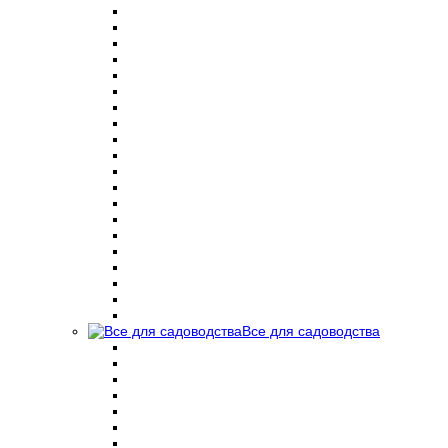
Все для садоводства