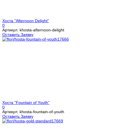
Хоста "Afternoon Delight"
0
Артикул: khosta-afternoon-delight
Оставить Заявку
Хоста "Fountain of Youth"
0
Артикул: khosta-fountain-of-youth
Оставить Заявку