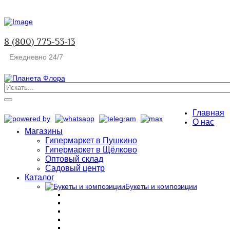
8 (800) 775-53-13
Ежедневно 24/7
Главная
О нас
Магазины
Гипермаркет в Пушкино
Гипермаркет в Щёлково
Оптовый склад
Садовый центр
Каталог
Букеты и композиции