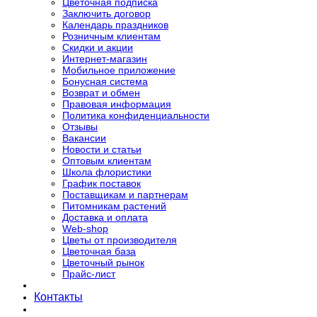
Цветочная подписка
Заключить договор
Календарь праздников
Розничным клиентам
Скидки и акции
Интернет-магазин
Мобильное приложение
Бонусная система
Возврат и обмен
Правовая информация
Политика конфиденциальности
Отзывы
Вакансии
Новости и статьи
Оптовым клиентам
Школа флористики
График поставок
Поставщикам и партнерам
Питомникам растений
Доставка и оплата
Web-shop
Цветы от производителя
Цветочная база
Цветочный рынок
Прайс-лист
Контакты