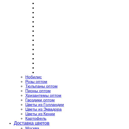
Нобилис
Розы оптом
Тюльпаны оптом
Пионы оптом
Хризантемы оптом
Гвоздики оптом
Цветы из Голландии
Цветы из Эквадора
Цветы из Кении
Картофель
Доставка цветов
Москва