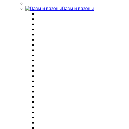
Вазы и вазоны