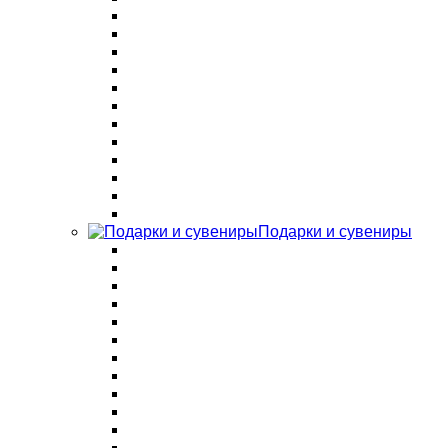
Подарки и сувениры