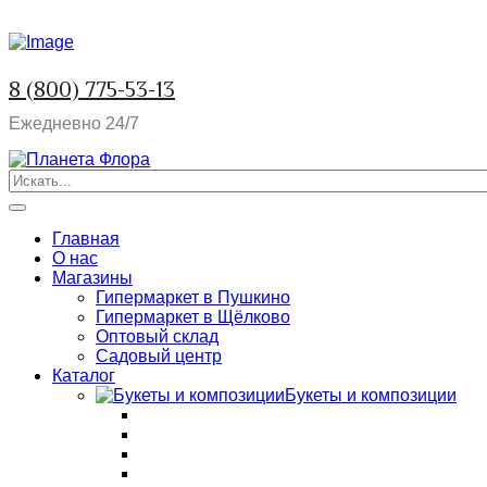
8 (800) 775-53-13
Ежедневно 24/7
Главная
О нас
Магазины
Гипермаркет в Пушкино
Гипермаркет в Щёлково
Оптовый склад
Садовый центр
Каталог
Букеты и композиции