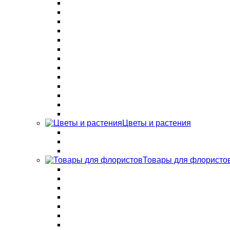
Цветы и растения
Товары для флористо