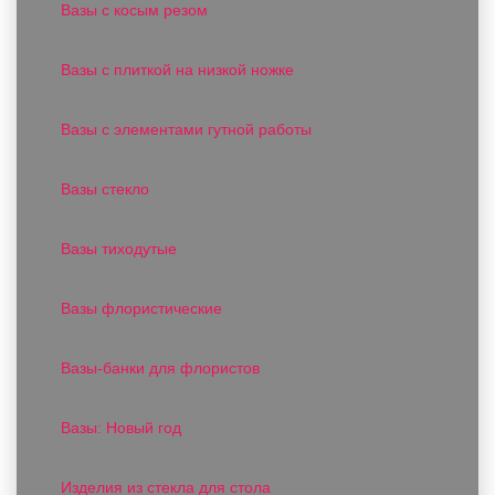
Вазы с косым резом
Вазы с плиткой на низкой ножке
Вазы с элементами гутной работы
Вазы стекло
Вазы тиходутые
Вазы флористические
Вазы-банки для флористов
Вазы: Новый год
Изделия из стекла для стола