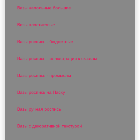
Вазы напольные большие
Вазы пластиковые
Вазы роспись - бюджетные
Вазы роспись - иллюстрации к сказкам
Вазы роспись - промыслы
Вазы роспись на Пасху
Вазы ручная роспись
Вазы с декоративной текстурой