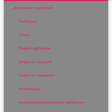
Агрохимия и удобрения
Гербициды
Гуматы
Жидкие удобрения
Защита от грызунов
Защита от насекомых
Инсектициды
Классические минеральные удобрения