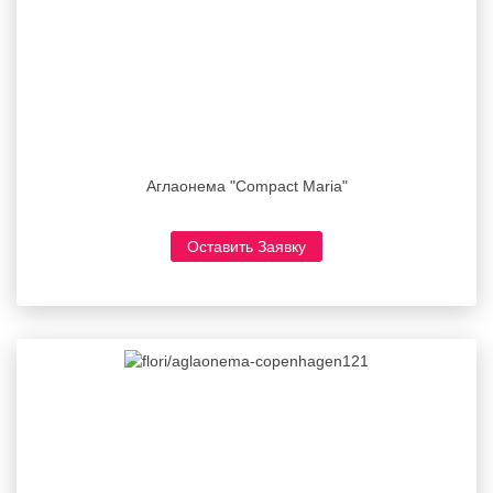
Аглаонема "Compact Maria"
Оставить Заявку