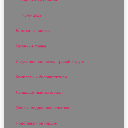
Фунгициды
Балконные ящики
Газонные травы
Искусственная почва, гравий и грунт
Компосты и биоочистители
Ландшафтный материал
Опоры, поддержки, решетки
Подставки под горшки