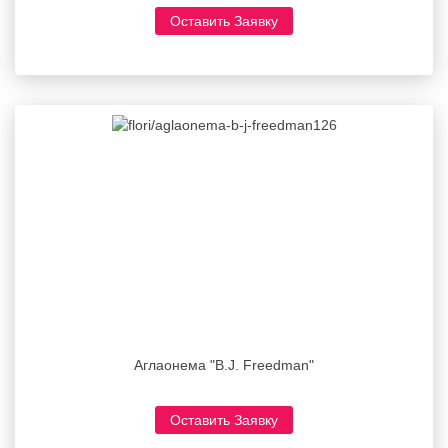
Оставить Заявку
Аглаонема "B.J. Freedman"
Оставить Заявку