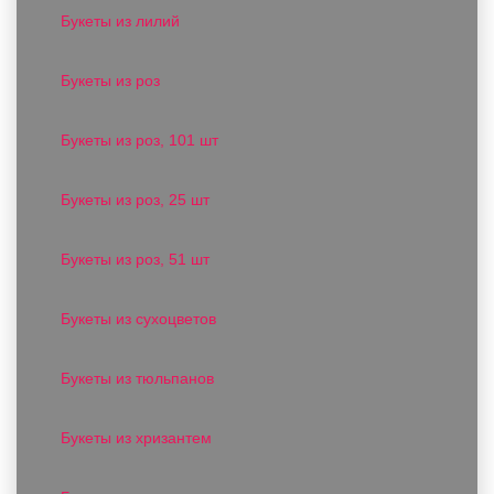
Букеты из лилий
Букеты из роз
Букеты из роз, 101 шт
Букеты из роз, 25 шт
Букеты из роз, 51 шт
Букеты из сухоцветов
Букеты из тюльпанов
Букеты из хризантем