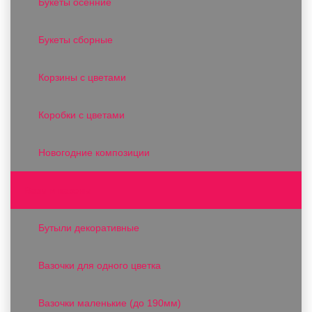
Букеты осенние
Букеты сборные
Корзины с цветами
Коробки с цветами
Новогодние композиции
Вазы и вазоны
Бутыли декоративные
Вазочки для одного цветка
Вазочки маленькие (до 190мм)