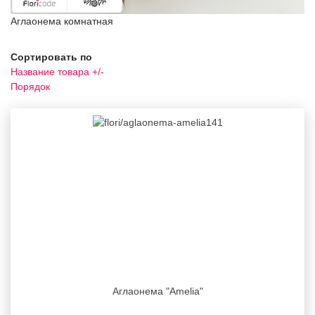
Аглаонема комнатная
Сортировать по
Название товара +/-
Порядок
Аглаонема "Amelia"