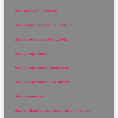
Вазы высокие на ножках
Вазы гутной работы - EDELWEISS
Вазы гутной работы HOLLAND
Вазы декоративные
Вазы декоративные одиночные
Вазы декоративные с крышками
Вазы конические
Вазы на День Святого Валентина и 8 марта