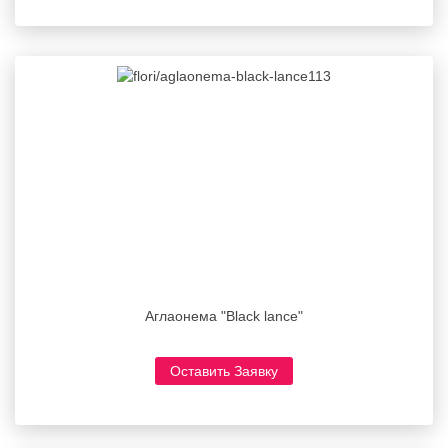
Аглаонема "Black lance"
Оставить Заявку