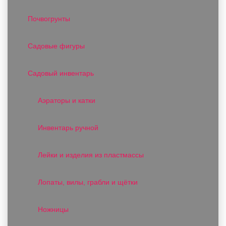
Почвогрунты
Садовые фигуры
Садовый инвентарь
Аэраторы и катки
Инвентарь ручной
Лейки и изделия из пластмассы
Лопаты, вилы, грабли и щётки
Ножницы