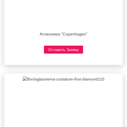
Аглаонема "Copenhagen"
Оставить Заявку