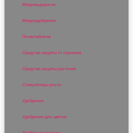
Микроводоросли
Микроудобрения
Почвотаблетки
Средства защиты от сорняков
Средства защиты растений
Стимуляторы роста
Удобрения
Удобрения для цветов
Удобрения палочки