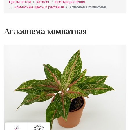
Цветы оптом
Каталог
Цветы и растения
Комнатные цветы и растения
Аглаонема комнатная
Аглаонема комнатная