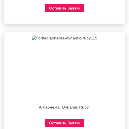
Оставить Заявку
Аглаонема "Dynamic Ruby"
Оставить Заявку