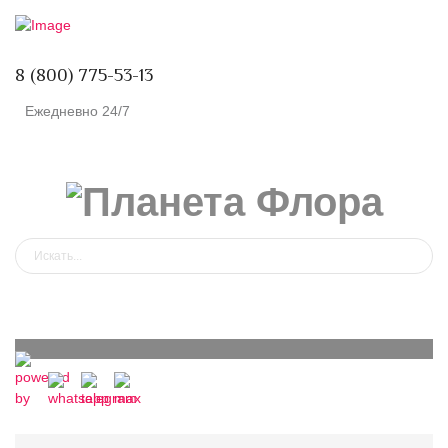
8 (800) 775-53-13
Ежедневно 24/7