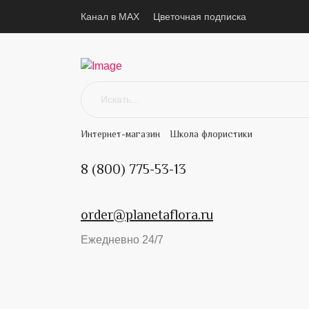
Канал в MAX
Цветочная подписка
Интернет-магазин
Школа флористики
8 (800) 775-53-13
order@planetaflora.ru
Ежедневно 24/7