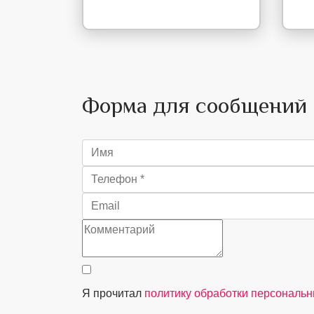
Форма для сообщений
Я прочитал
политику обработки персональ