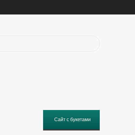
Сайт с букетами