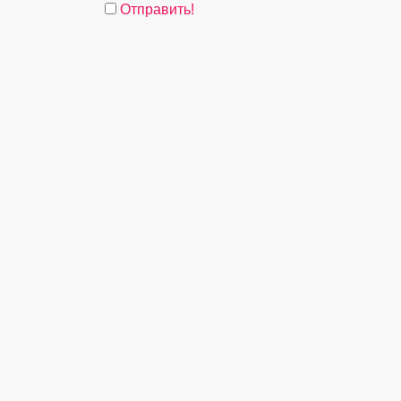
Отправить!