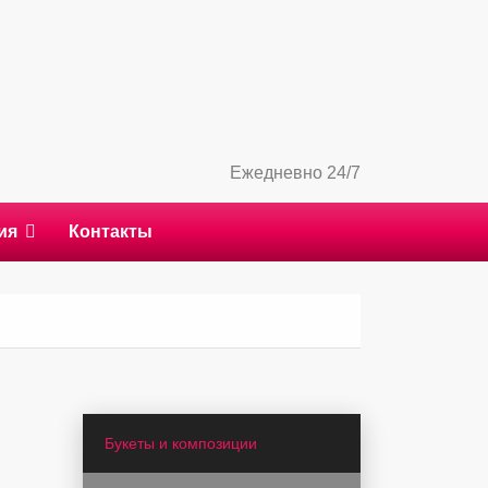
Ежедневно 24/7
ия
Контакты
Букеты и композиции