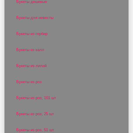
Букеты дешевые
Букеты для невесты
Букеты из гербер
Букеты из калл
Букеты из лилий
Букеты из роз
Букеты из роз, 101 шт
Букеты из роз, 25 шт
Букеты из роз, 51 шт