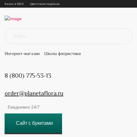
Канал в MAX
Цветочная подписка
Интернет-магазин
Школа флористики
8 (800) 775-53-13
order@planetaflora.ru
Ежедневно 24/7
Сайт с букетами