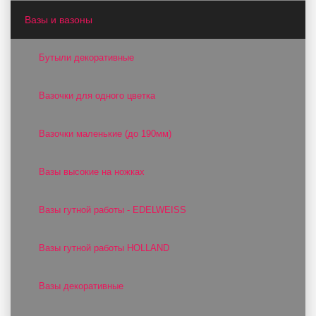
Вазы и вазоны
Бутыли декоративные
Вазочки для одного цветка
Вазочки маленькие (до 190мм)
Вазы высокие на ножках
Вазы гутной работы - EDELWEISS
Вазы гутной работы HOLLAND
Вазы декоративные