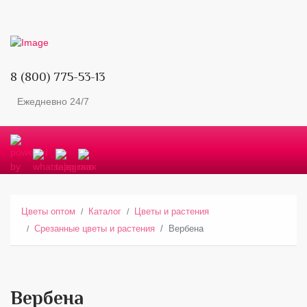
8 (800) 775-53-13
Ежедневно 24/7
Цветы оптом
Каталог
Цветы и растения
Срезанные цветы и растения
Вербена
Вербена