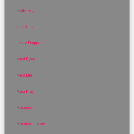
Fluffy Heart
Jack&Lin
Lucky Doggy
Maxi Eyes
Maxi Life
Maxi Play
Maxitoys
Maxitoys Luxury