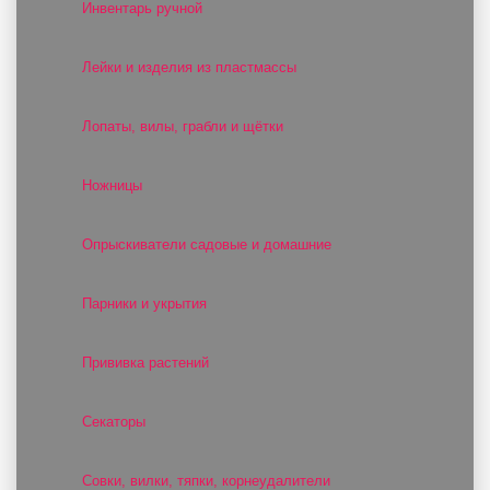
Инвентарь ручной
Лейки и изделия из пластмассы
Лопаты, вилы, грабли и щётки
Ножницы
Опрыскиватели садовые и домашние
Парники и укрытия
Прививка растений
Секаторы
Совки, вилки, тяпки, корнеудалители