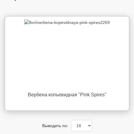
Вербена копьевидная "Pink Spires"
Выводить по: