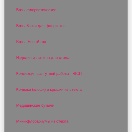
Вазы флористические
Вазы-банки для флористов
Вазы: Новый год
Изделия из стекла для стола
Коллекция ваз гутной работы - RICH
Колпаки (клоши) и крышки из стекла
Медицинские бутыли
Мини-флорариумы из стекла