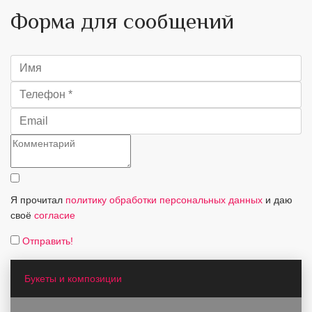
Форма для сообщений
Я прочитал
политику обработки персональных данных
и даю
своё
согласие
Отправить!
Букеты и композиции