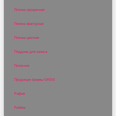
Пленка прозрачная
Пленка фактурная
Пленка цветная
Поддоны для оазиса
Полисилк
Продукция фирмы OASIS
Рафия
Риббон