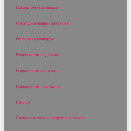
Наборы ёлочных шаров
Новогодние шары с росписью
Открытки и конверты
Подсвечники из дерева
Подсвечники из стекла
Подсвечники новогодние
Ракушки
Свадебные свечи и изделия из стекла