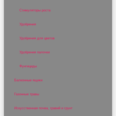
Стимуляторы роста
Удобрения
Удобрения для цветов
Удобрения палочки
Фунгициды
Балконные ящики
Газонные травы
Искусственная почва, гравий и грунт