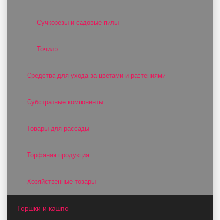
Сучкорезы и садовые пилы
Точило
Средства для ухода за цветами и растениями
Субстратные компоненты
Товары для рассады
Торфяная продукция
Хозяйственные товары
Горшки и кашпо