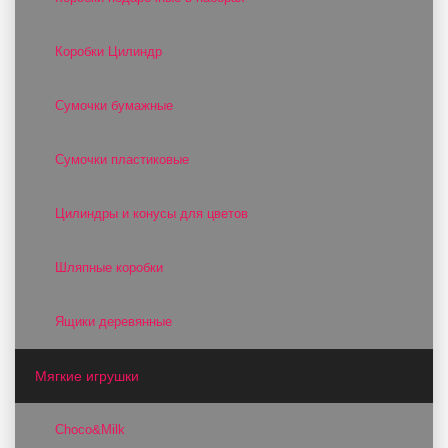
Коробки Цилиндр
Сумочки бумажные
Сумочки пластиковые
Цилиндры и конусы для цветов
Шляпные коробки
Ящики деревянные
Мягкие игрушки
Choco&Milk