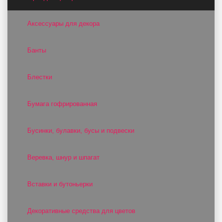
Аксессуары для декора
Банты
Блестки
Бумага гофрированная
Бусинки, булавки, бусы и подвески
Веревка, шнур и шпагат
Вставки и бутоньерки
Декоративные средства для цветов