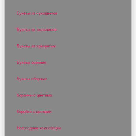
Букеты из сухоцветов
Букеты из тюльпанов
Букеты из хризантем
Букеты осенние
Букеты сборные
Корзины с цветами
Коробки с цветами
Новогодние композиции