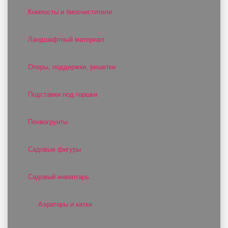
Компосты и биоочистители
Ландшафтный материал
Опоры, поддержки, решетки
Подставки под горшки
Почвогрунты
Садовые фигуры
Садовый инвентарь
Аэраторы и катки