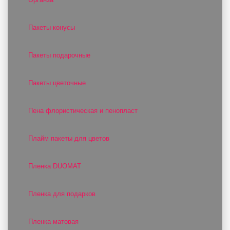
Пакеты конусы
Пакеты подарочные
Пакеты цветочные
Пена флористическая и пенопласт
Плайм пакеты для цветов
Пленка DUOMAT
Пленка для подарков
Пленка матовая