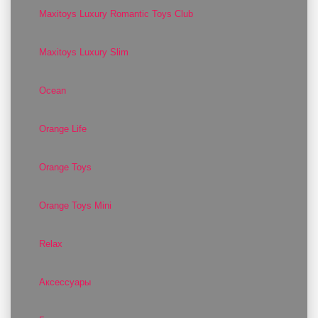
Maxitoys Luxury Romantic Toys Club
Maxitoys Luxury Slim
Ocean
Orange Life
Orange Toys
Orange Toys Mini
Relax
Аксессуары