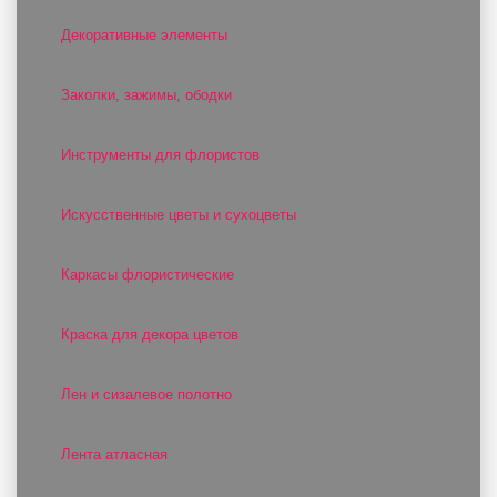
Декоративные элементы
Заколки, зажимы, ободки
Инструменты для флористов
Искусственные цветы и сухоцветы
Каркасы флористические
Краска для декора цветов
Лен и сизалевое полотно
Лента атласная