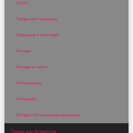
Свечи
Товары для праздника
Украшения и бижутерия
Фигурки
Фигурки из гипса
Фотоальбомы
Фоторамки
Штофы и бутылочки декоративные
Товары для флористов