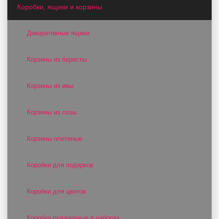
Коробки, ящики и корзины
Декоративные ящики
Корзины из бересты
Корзины из ивы
Корзины из лозы
Корзины плетеные
Коробки для подарков
Коробки для цветов
Коробки подарочные в наборах