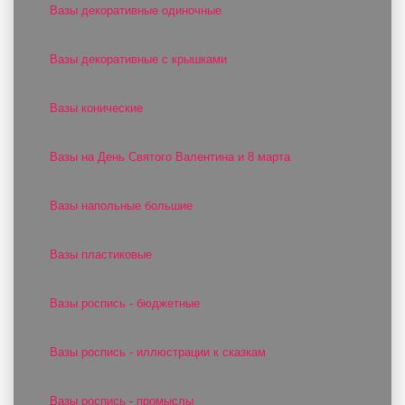
Вазы декоративные одиночные
Вазы декоративные с крышками
Вазы конические
Вазы на День Святого Валентина и 8 марта
Вазы напольные большие
Вазы пластиковые
Вазы роспись - бюджетные
Вазы роспись - иллюстрации к сказкам
Вазы роспись - промыслы