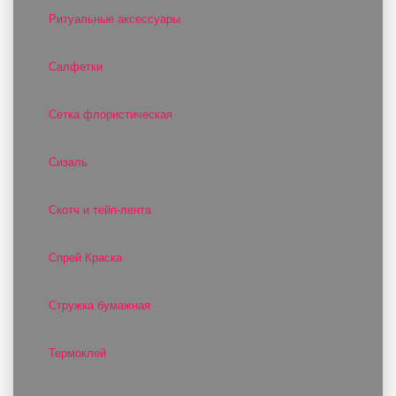
Ритуальные аксессуары
Салфетки
Сетка флористическая
Сизаль
Скотч и тейп-лента
Спрей Краска
Стружка бумажная
Термоклей