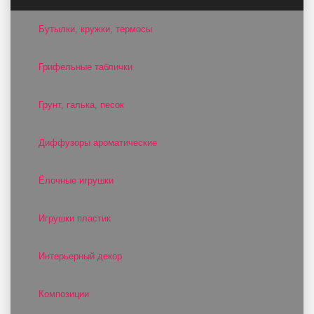
Бутылки, кружки, термосы
Грифельные таблички
Грунт, галька, песок
Диффузоры ароматические
Ёлочные игрушки
Игрушки пластик
Интерьерный декор
Композиции