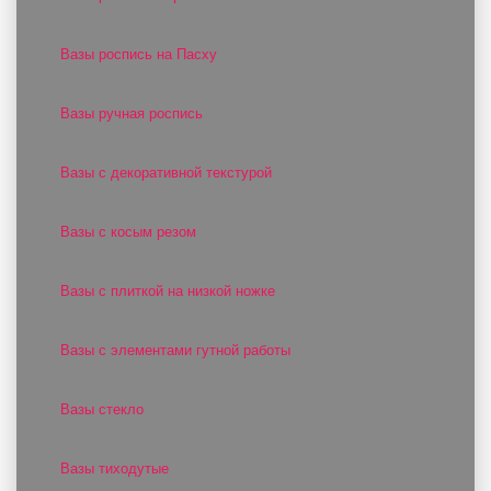
Вазы роспись на Пасху
Вазы ручная роспись
Вазы с декоративной текстурой
Вазы с косым резом
Вазы с плиткой на низкой ножке
Вазы с элементами гутной работы
Вазы стекло
Вазы тиходутые