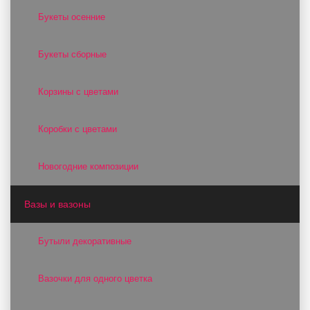
Букеты осенние
Букеты сборные
Корзины с цветами
Коробки с цветами
Новогодние композиции
Вазы и вазоны
Бутыли декоративные
Вазочки для одного цветка