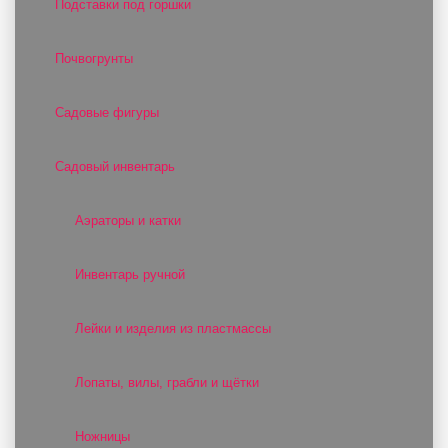
Подставки под горшки
Почвогрунты
Садовые фигуры
Садовый инвентарь
Аэраторы и катки
Инвентарь ручной
Лейки и изделия из пластмассы
Лопаты, вилы, грабли и щётки
Ножницы