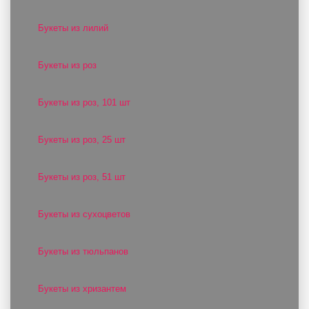
Букеты из лилий
Букеты из роз
Букеты из роз, 101 шт
Букеты из роз, 25 шт
Букеты из роз, 51 шт
Букеты из сухоцветов
Букеты из тюльпанов
Букеты из хризантем