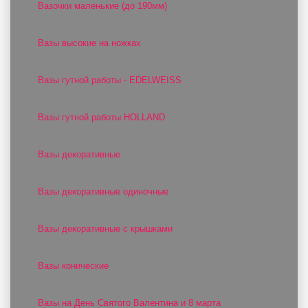
Вазочки маленькие (до 190мм)
Вазы высокие на ножках
Вазы гутной работы - EDELWEISS
Вазы гутной работы HOLLAND
Вазы декоративные
Вазы декоративные одиночные
Вазы декоративные с крышками
Вазы конические
Вазы на День Святого Валентина и 8 марта