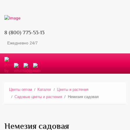
8 (800) 775-53-13
Ежедневно 24/7
Цветы оптом
Каталог
Цветы и растения
Садовые цветы и растения
Немезия садовая
Немезия садовая