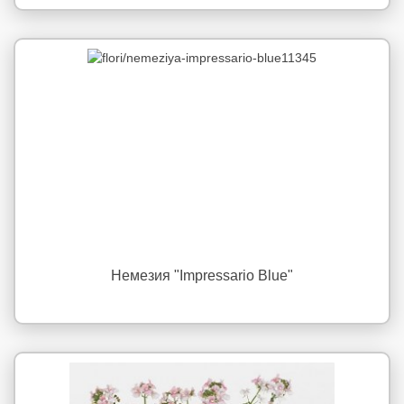
Немезия "Impressario Blue"