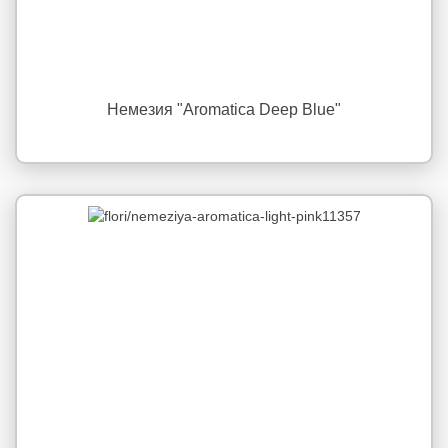
Немезия "Aromatica Deep Blue"