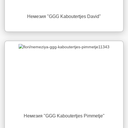
Немезия "GGG Kaboutertjes David"
Немезия "GGG Kaboutertjes Pimmetje"