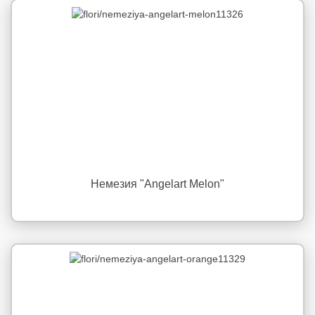
Немезия "Angelart Melon"