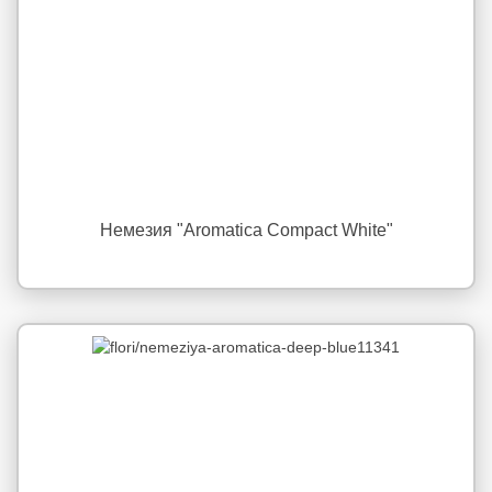
Немезия "Aromatica Compact White"