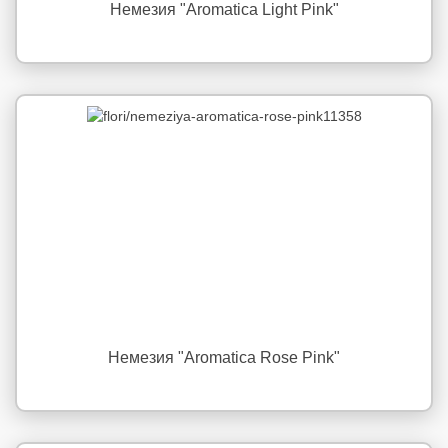
Немезия "Aromatica Light Pink"
Немезия "Aromatica Rose Pink"