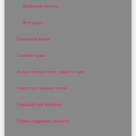
Удобрения палочки
Фунгициды
Балконные ящики
Газонные травы
Искусственная почва, гравий и грунт
Компосты и биоочистители
Ландшафтный материал
Опоры, поддержки, решетки