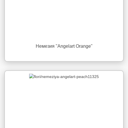
Немезия "Angelart Orange"