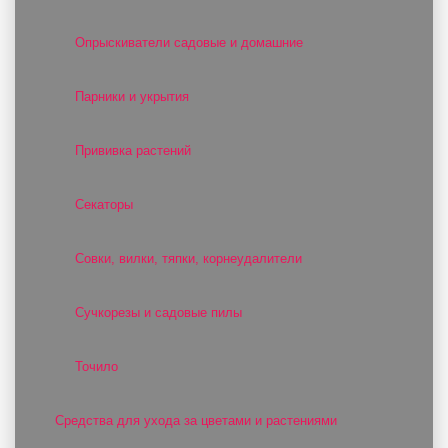
Опрыскиватели садовые и домашние
Парники и укрытия
Прививка растений
Секаторы
Совки, вилки, тяпки, корнеудалители
Сучкорезы и садовые пилы
Точило
Средства для ухода за цветами и растениями