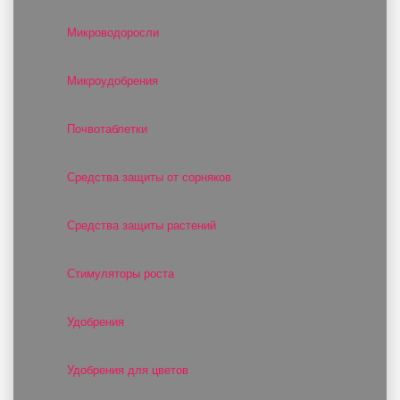
Микроводоросли
Микроудобрения
Почвотаблетки
Средства защиты от сорняков
Средства защиты растений
Стимуляторы роста
Удобрения
Удобрения для цветов