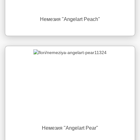
Немезия "Angelart Peach"
Немезия "Angelart Pear"