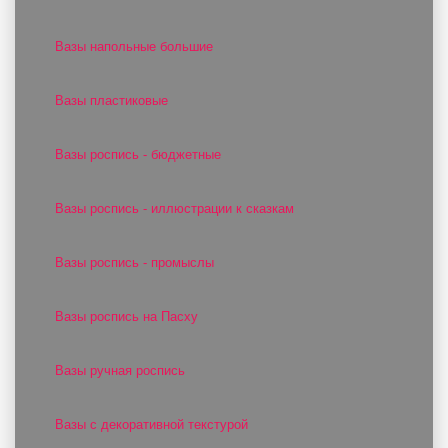
Вазы напольные большие
Вазы пластиковые
Вазы роспись - бюджетные
Вазы роспись - иллюстрации к сказкам
Вазы роспись - промыслы
Вазы роспись на Пасху
Вазы ручная роспись
Вазы с декоративной текстурой