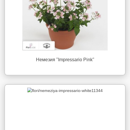
Немезия "Impressario Pink"