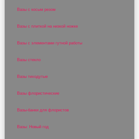
Вазы с косым резом
Вазы с плиткой на низкой ножке
Вазы с элементами гутной работы
Вазы стекло
Вазы тиходутые
Вазы флористические
Вазы-банки для флористов
Вазы: Новый год