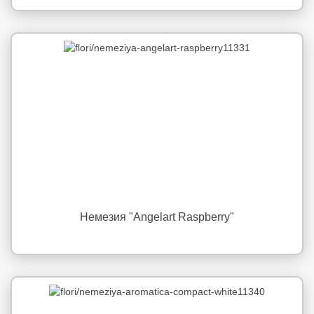
Немезия "Angelart Raspberry"