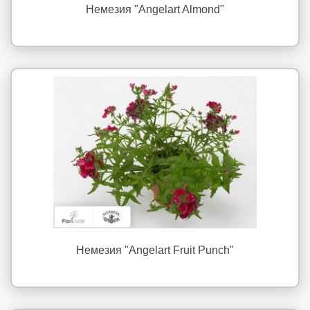
Немезия "Angelart Almond"
Немезия "Angelart Fruit Punch"