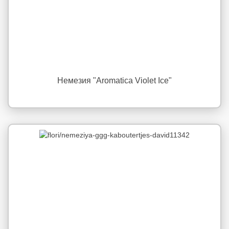
Немезия "Aromatica Violet Ice"