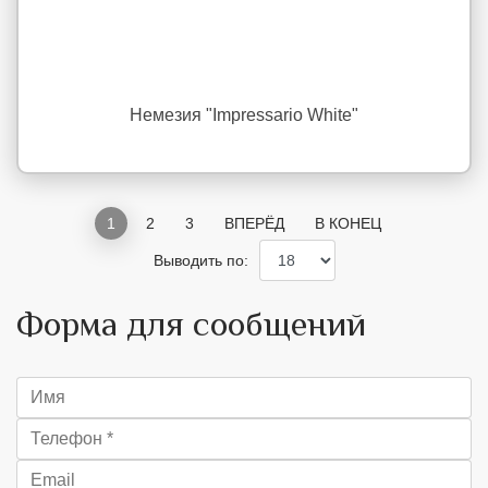
Немезия "Impressario White"
1
2
3
ВПЕРЁД
В КОНЕЦ
Выводить по:
Форма для сообщений