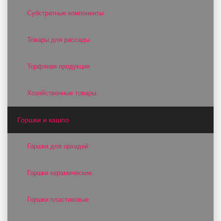
Субстратные компоненты
Товары для рассады
Торфяная продукция
Хозяйственные товары
Горшки и кашпо
Горшки для орхидей
Горшки керамические
Горшки пластиковые