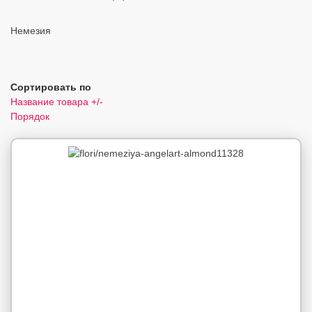
Немезия
Сортировать по
Название товара +/-
Порядок