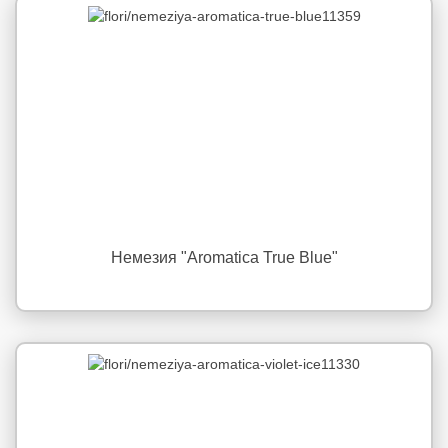
Немезия "Aromatica True Blue"