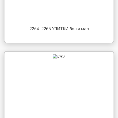
2264_2265 УЛИТКИ бол и мал