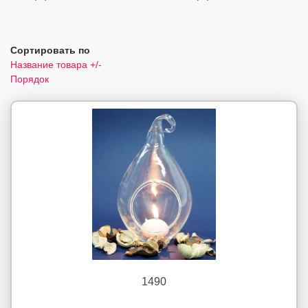
Сортировать по
Название товара +/-
Порядок
1490