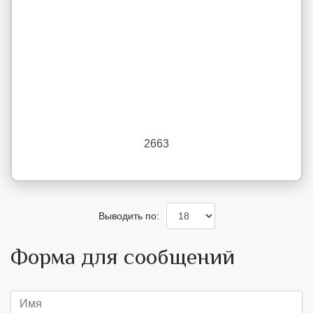
2663
Выводить по:
Форма для сообщений