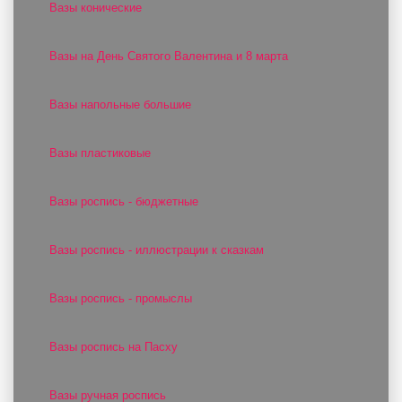
Вазы конические
Вазы на День Святого Валентина и 8 марта
Вазы напольные большие
Вазы пластиковые
Вазы роспись - бюджетные
Вазы роспись - иллюстрации к сказкам
Вазы роспись - промыслы
Вазы роспись на Пасху
Вазы ручная роспись