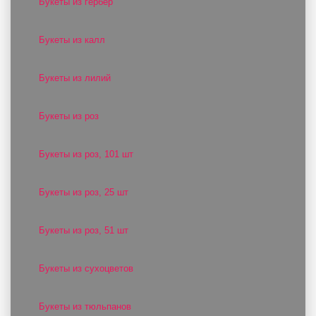
Букеты из гербер
Букеты из калл
Букеты из лилий
Букеты из роз
Букеты из роз, 101 шт
Букеты из роз, 25 шт
Букеты из роз, 51 шт
Букеты из сухоцветов
Букеты из тюльпанов