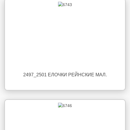
2497_2501 ЕЛОЧКИ РЕЙНСКИЕ МАЛ.