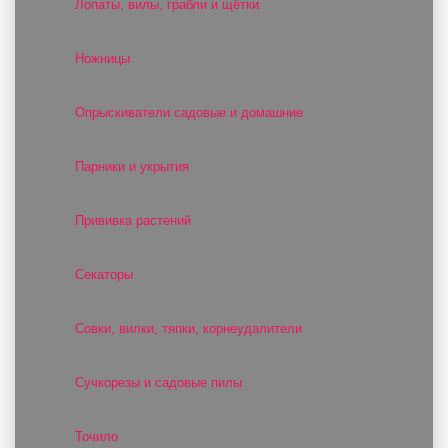
Лопаты, вилы, грабли и щётки
Ножницы
Опрыскиватели садовые и домашние
Парники и укрытия
Прививка растений
Секаторы
Совки, вилки, тяпки, корнеудалители
Сучкорезы и садовые пилы
Точило