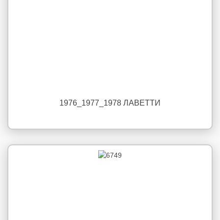
1976_1977_1978 ЛАВЕТТИ