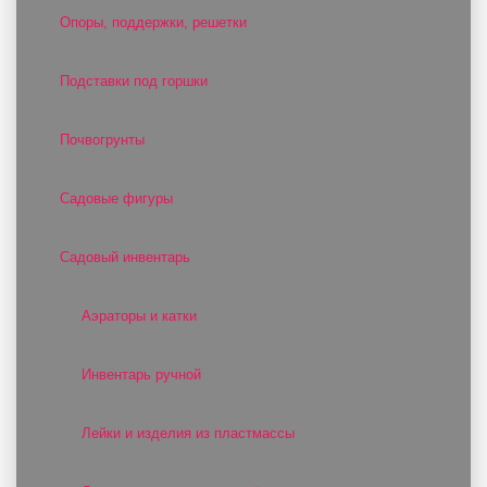
Опоры, поддержки, решетки
Подставки под горшки
Почвогрунты
Садовые фигуры
Садовый инвентарь
Аэраторы и катки
Инвентарь ручной
Лейки и изделия из пластмассы