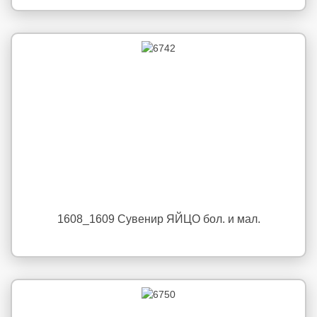
1608_1609 Сувенир ЯЙЦО бол. и мал.