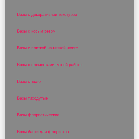
Вазы с декоративной текстурой
Вазы с косым резом
Вазы с плиткой на низкой ножке
Вазы с элементами гутной работы
Вазы стекло
Вазы тиходутые
Вазы флористические
Вазы-банки для флористов