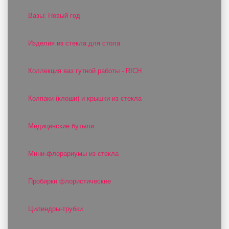
Вазы: Новый год
Изделия из стекла для стола
Коллекция ваз гутной работы - RICH
Колпаки (клоши) и крышки из стекла
Медицинские бутыли
Мини-флорариумы из стекла
Пробирки флористические
Цилиндры-трубки