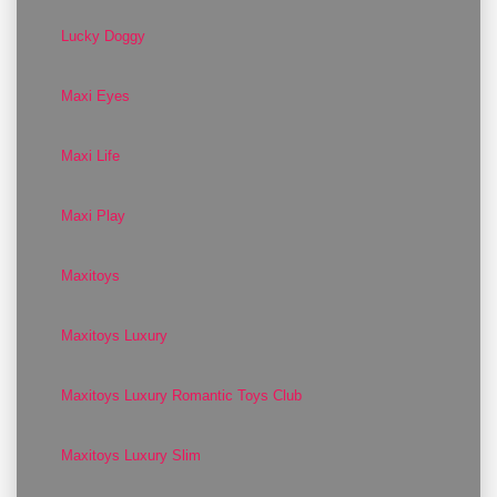
Lucky Doggy
Maxi Eyes
Maxi Life
Maxi Play
Maxitoys
Maxitoys Luxury
Maxitoys Luxury Romantic Toys Club
Maxitoys Luxury Slim