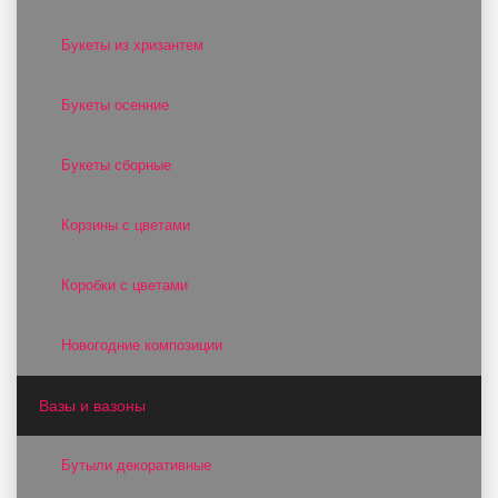
Букеты из хризантем
Букеты осенние
Букеты сборные
Корзины с цветами
Коробки с цветами
Новогодние композиции
Вазы и вазоны
Бутыли декоративные