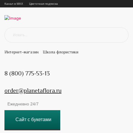
Канал в MAX
Цветочная подписка
Интернет-магазин
Школа флористики
8 (800) 775-53-13
order@planetaflora.ru
Ежедневно 24/7
Сайт с букетами