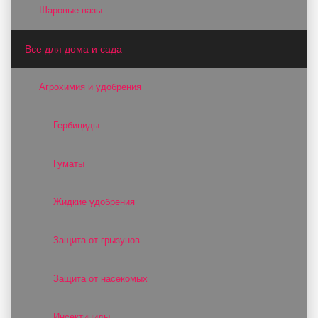
Шаровые вазы
Все для дома и сада
Агрохимия и удобрения
Гербициды
Гуматы
Жидкие удобрения
Защита от грызунов
Защита от насекомых
Инсектициды