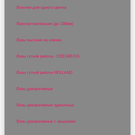
Вазочки для одного цветка
Вазочки маленькие (до 190мм)
Вазы высокие на ножках
Вазы гутной работы - EDELWEISS
Вазы гутной работы HOLLAND
Вазы декоративные
Вазы декоративные одиночные
Вазы декоративные с крышками