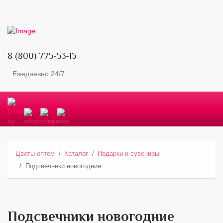
8 (800) 775-53-13
Ежедневно 24/7
Цветы оптом
Каталог
Подарки и сувениры
Подсвечники новогодние
Подсвечники новогодние