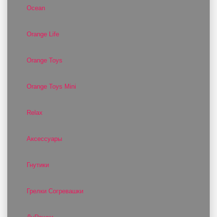
Ocean
Orange Life
Orange Toys
Orange Toys Mini
Relax
Аксессуары
Гнутики
Грелки Согревашки