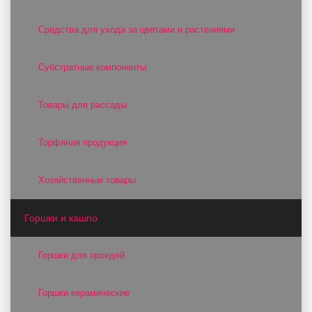
Средства для ухода за цветами и растениями
Субстратные компоненты
Товары для рассады
Торфяная продукция
Хозяйственные товары
Горшки и кашпо
Горшки для орхидей
Горшки керамические