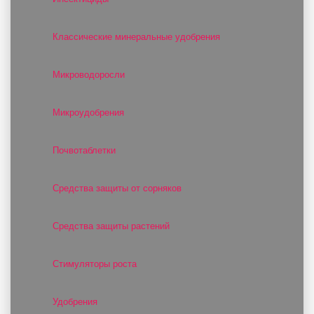
Классические минеральные удобрения
Микроводоросли
Микроудобрения
Почвотаблетки
Средства защиты от сорняков
Средства защиты растений
Стимуляторы роста
Удобрения