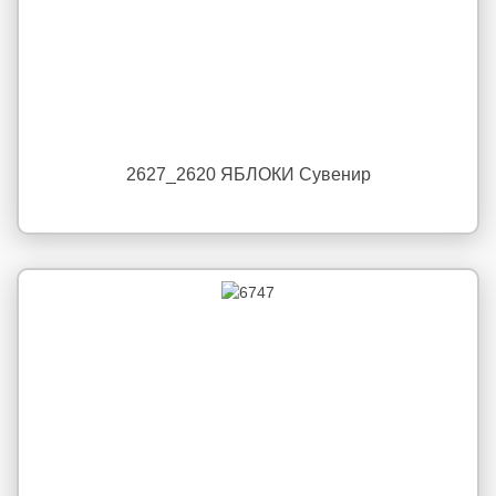
2627_2620 ЯБЛОКИ Сувенир