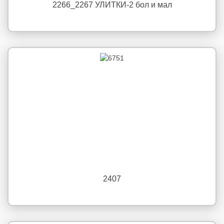
2266_2267 УЛИТКИ-2 бол и мал
2407