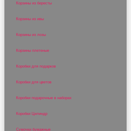
Корзины из бересты
Корзины из ивы
Корзины из лозы
Корзины плетеные
Коробки для подарков
Коробки для цветов
Коробки подарочные в наборах
Коробки Цилиндр
Сумочки бумажные