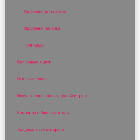
Удобрения для цветов
Удобрения палочки
Фунгициды
Балконные ящики
Газонные травы
Искусственная почва, гравий и грунт
Компосты и биоочистители
Ландшафтный материал