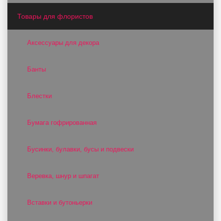
Товары для флористов
Аксессуары для декора
Банты
Блестки
Бумага гофрированная
Бусинки, булавки, бусы и подвески
Веревка, шнур и шпагат
Вставки и бутоньерки