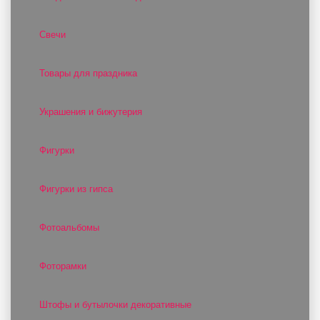
Свечи
Товары для праздника
Украшения и бижутерия
Фигурки
Фигурки из гипса
Фотоальбомы
Фоторамки
Штофы и бутылочки декоративные