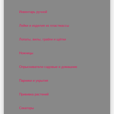
Инвентарь ручной
Лейки и изделия из пластмассы
Лопаты, вилы, грабли и щётки
Ножницы
Опрыскиватели садовые и домашние
Парники и укрытия
Прививка растений
Секаторы