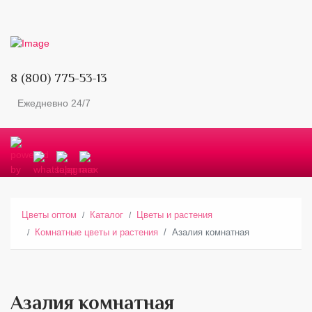
8 (800) 775-53-13
Ежедневно 24/7
Цветы оптом
Каталог
Цветы и растения
Комнатные цветы и растения
Азалия комнатная
Азалия комнатная