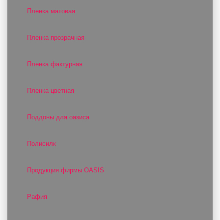
Пленка матовая
Пленка прозрачная
Пленка фактурная
Пленка цветная
Поддоны для оазиса
Полисилк
Продукция фирмы OASIS
Рафия