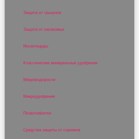
Защита от грызунов
Защита от насекомых
Инсектициды
Классические минеральные удобрения
Микроводоросли
Микроудобрения
Почвотаблетки
Средства защиты от сорняков