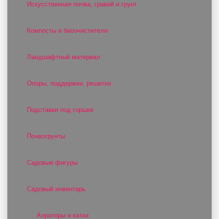
Искусственная почва, гравий и грунт
Компосты и биоочистители
Ландшафтный материал
Опоры, поддержки, решетки
Подставки под горшки
Почвогрунты
Садовые фигуры
Садовый инвентарь
Аэраторы и катки