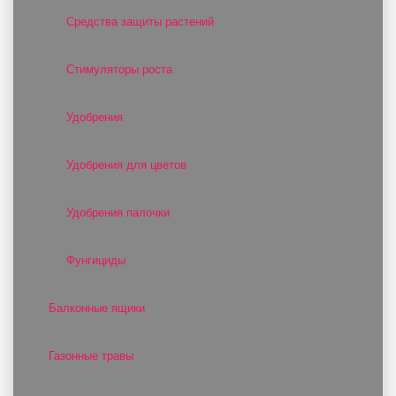
Средства защиты растений
Стимуляторы роста
Удобрения
Удобрения для цветов
Удобрения палочки
Фунгициды
Балконные ящики
Газонные травы