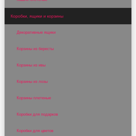
Коробки, ящики и корзины
Декоративные ящики
Корзины из бересты
Корзины из ивы
Корзины из лозы
Корзины плетеные
Коробки для подарков
Коробки для цветов