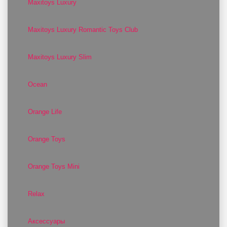
Maxitoys Luxury
Maxitoys Luxury Romantic Toys Club
Maxitoys Luxury Slim
Ocean
Orange Life
Orange Toys
Orange Toys Mini
Relax
Аксессуары