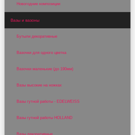
Новогодние композиции
Вазы и вазоны
Бутыли декоративные
Вазочки для одного цветка
Вазочки маленькие (до 190мм)
Вазы высокие на ножках
Вазы гутной работы - EDELWEISS
Вазы гутной работы HOLLAND
Вазы декоративные