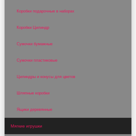
Коробки подарочные в наборах
Коробки Цилиндр
Сумочки бумажные
Сумочки пластиковые
Цилиндры и конусы для цветов
Шляпные коробки
Ящики деревянные
Мягкие игрушки