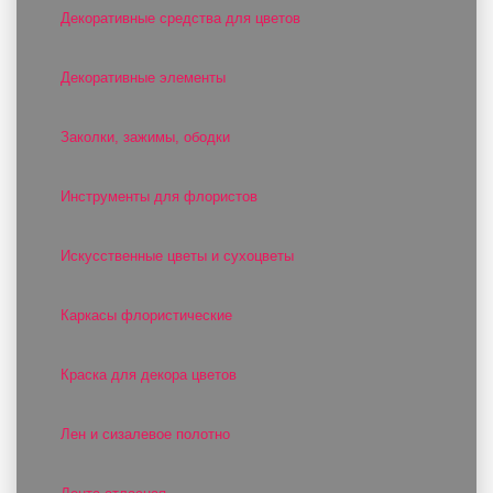
Декоративные средства для цветов
Декоративные элементы
Заколки, зажимы, ободки
Инструменты для флористов
Искусственные цветы и сухоцветы
Каркасы флористические
Краска для декора цветов
Лен и сизалевое полотно