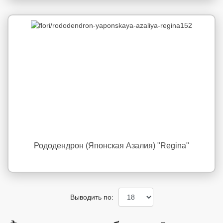
Рододендрон (Японская Азалия) "Regina"
Выводить по: