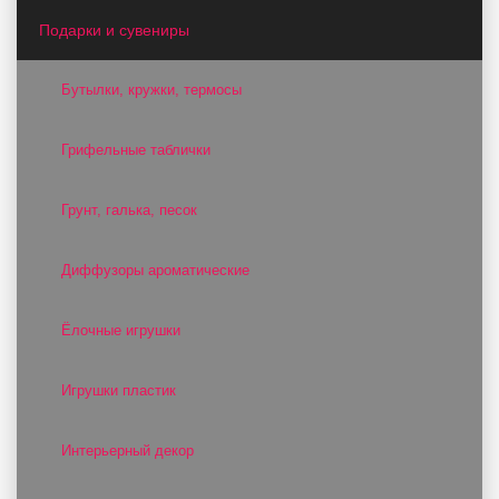
Подарки и сувениры
Бутылки, кружки, термосы
Грифельные таблички
Грунт, галька, песок
Диффузоры ароматические
Ёлочные игрушки
Игрушки пластик
Интерьерный декор