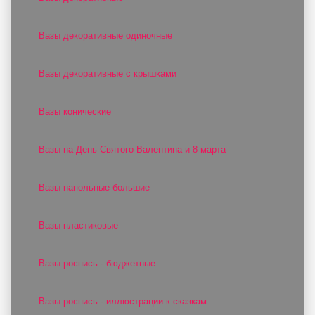
Вазы декоративные одиночные
Вазы декоративные с крышками
Вазы конические
Вазы на День Святого Валентина и 8 марта
Вазы напольные большие
Вазы пластиковые
Вазы роспись - бюджетные
Вазы роспись - иллюстрации к сказкам