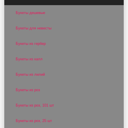
Букеты дешевые
Букеты для невесты
Букеты из гербер
Букеты из калл
Букеты из лилий
Букеты из роз
Букеты из роз, 101 шт
Букеты из роз, 25 шт