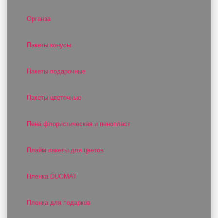
Органза
Пакеты конусы
Пакеты подарочные
Пакеты цветочные
Пена флористическая и пенопласт
Плайм пакеты для цветов
Пленка DUOMAT
Пленка для подарков