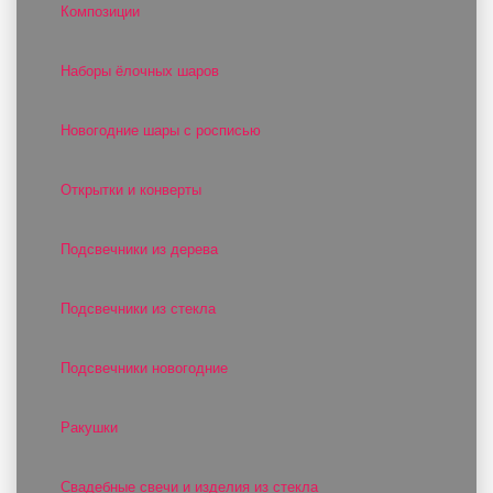
Композиции
Наборы ёлочных шаров
Новогодние шары с росписью
Открытки и конверты
Подсвечники из дерева
Подсвечники из стекла
Подсвечники новогодние
Ракушки
Свадебные свечи и изделия из стекла