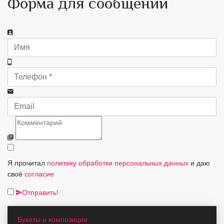
Форма для сообщений
Я прочитал
политику обработки персональных данных
и даю
своё
согласие
Отправить!
Букеты и композиции