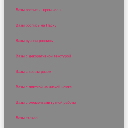
Вазы роспись - промыслы
Вазы роспись на Пасху
Вазы ручная роспись
Вазы с декоративной текстурой
Вазы с косым резом
Вазы с плиткой на низкой ножке
Вазы с элементами гутной работы
Вазы стекло