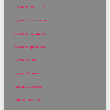
Букеты из роз, 51 шт
Букеты из сухоцветов
Букеты из тюльпанов
Букеты из хризантем
Букеты осенние
Букеты сборные
Корзины с цветами
Коробки с цветами