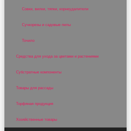
Совки, вилки, тяпки, корнеудалители
Сучкорезы и садовые пилы
Точило
Средства для ухода за цветами и растениями
Субстратные компоненты
Товары для рассады
Торфяная продукция
Хозяйственные товары