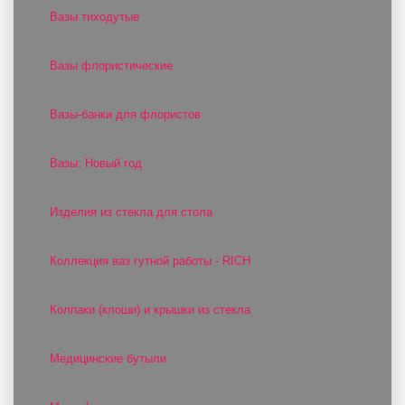
Вазы тиходутые
Вазы флористические
Вазы-банки для флористов
Вазы: Новый год
Изделия из стекла для стола
Коллекция ваз гутной работы - RICH
Колпаки (клоши) и крышки из стекла
Медицинские бутыли