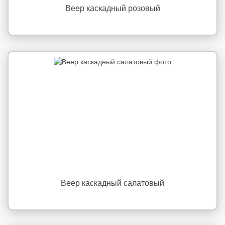
Веер каскадный розовый
Веер каскадный салатовый