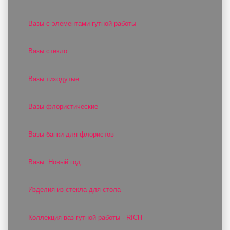
Вазы с элементами гутной работы
Вазы стекло
Вазы тиходутые
Вазы флористические
Вазы-банки для флористов
Вазы: Новый год
Изделия из стекла для стола
Коллекция ваз гутной работы - RICH