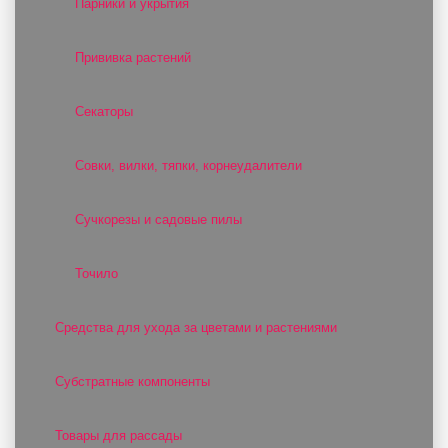
Парники и укрытия
Прививка растений
Секаторы
Совки, вилки, тяпки, корнеудалители
Сучкорезы и садовые пилы
Точило
Средства для ухода за цветами и растениями
Субстратные компоненты
Товары для рассады