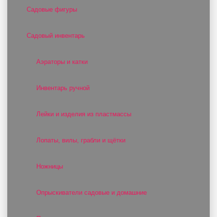
Садовые фигуры
Садовый инвентарь
Аэраторы и катки
Инвентарь ручной
Лейки и изделия из пластмассы
Лопаты, вилы, грабли и щётки
Ножницы
Опрыскиватели садовые и домашние