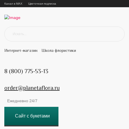
Канал в MAX
Цветочная подписка
Интернет-магазин
Школа флористики
8 (800) 775-53-13
order@planetaflora.ru
Ежедневно 24/7
Сайт с букетами