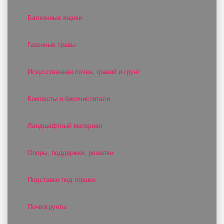
Балконные ящики
Газонные травы
Искусственная почва, гравий и грунт
Компосты и биоочистители
Ландшафтный материал
Опоры, поддержки, решетки
Подставки под горшки
Почвогрунты