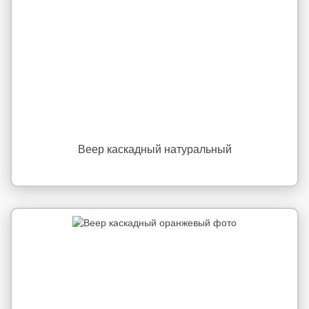
Веер каскадный натуральный