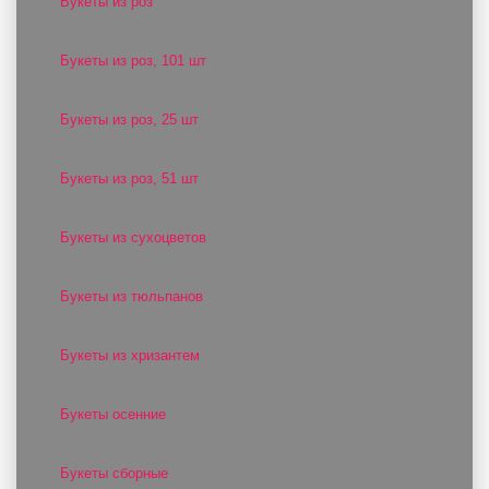
Букеты из роз
Букеты из роз, 101 шт
Букеты из роз, 25 шт
Букеты из роз, 51 шт
Букеты из сухоцветов
Букеты из тюльпанов
Букеты из хризантем
Букеты осенние
Букеты сборные