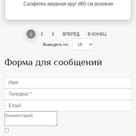
Салфетка ажурная круг d60 см розовая
1
2
3
ВПЕРЁД
В КОНЕЦ
Выводить по:
Форма для сообщений