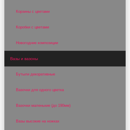
Корзины с цветами
Коробки с цветами
Новогодние композиции
Вазы и вазоны
Бутыли декоративные
Вазочки для одного цветка
Вазочки маленькие (до 190мм)
Вазы высокие на ножках