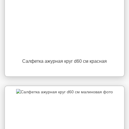
Салфетка ажурная круг d60 см красная