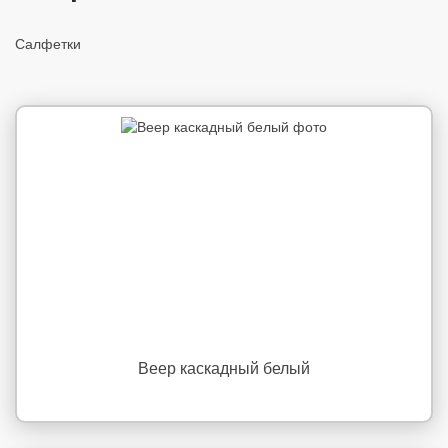
Салфетки
Веер каскадный белый