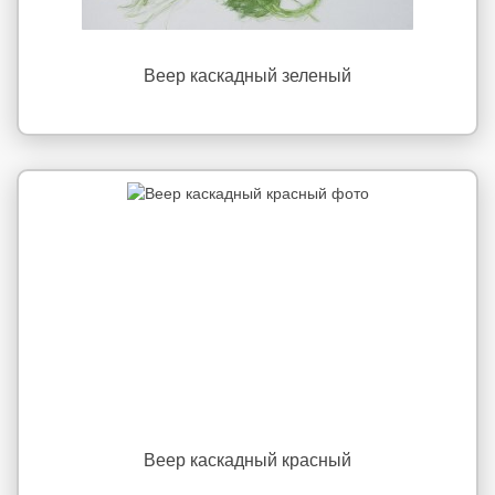
Веер каскадный зеленый
Веер каскадный красный