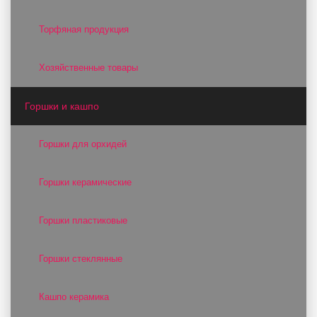
Торфяная продукция
Хозяйственные товары
Горшки и кашпо
Горшки для орхидей
Горшки керамические
Горшки пластиковые
Горшки стеклянные
Кашпо керамика