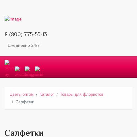
8 (800) 775-53-13
Ежедневно 24/7
Цветы оптом
Каталог
Товары для флористов
Салфетки
Салфетки