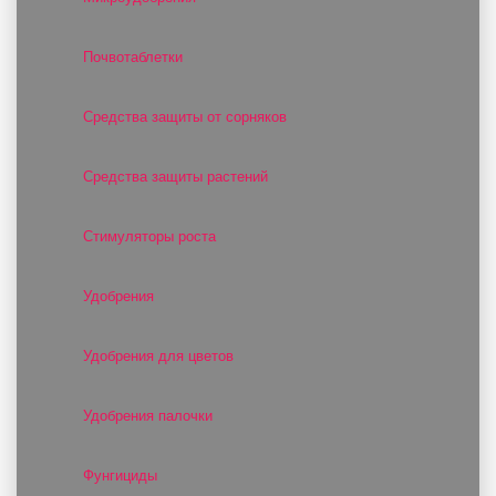
Почвотаблетки
Средства защиты от сорняков
Средства защиты растений
Стимуляторы роста
Удобрения
Удобрения для цветов
Удобрения палочки
Фунгициды