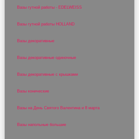
Вазы гутной работы - EDELWEISS
Вазы гутной работы HOLLAND
Вазы декоративные
Вазы декоративные одиночные
Вазы декоративные с крышками
Вазы конические
Вазы на День Святого Валентина и 8 марта
Вазы напольные большие