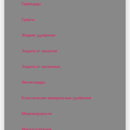
Гербициды
Гуматы
Жидкие удобрения
Защита от грызунов
Защита от насекомых
Инсектициды
Классические минеральные удобрения
Микроводоросли
Микроудобрения