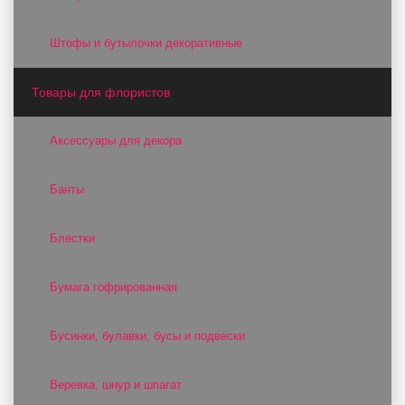
Штофы и бутылочки декоративные
Товары для флористов
Аксессуары для декора
Банты
Блестки
Бумага гофрированная
Бусинки, булавки, бусы и подвески
Веревка, шнур и шпагат