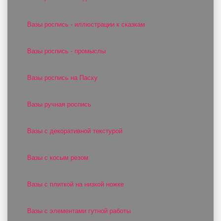
Вазы роспись - иллюстрации к сказкам
Вазы роспись - промыслы
Вазы роспись на Пасху
Вазы ручная роспись
Вазы с декоративной текстурой
Вазы с косым резом
Вазы с плиткой на низкой ножке
Вазы с элементами гутной работы