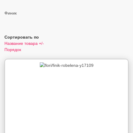
Финик
Сортировать по
Название товара +/-
Порядок