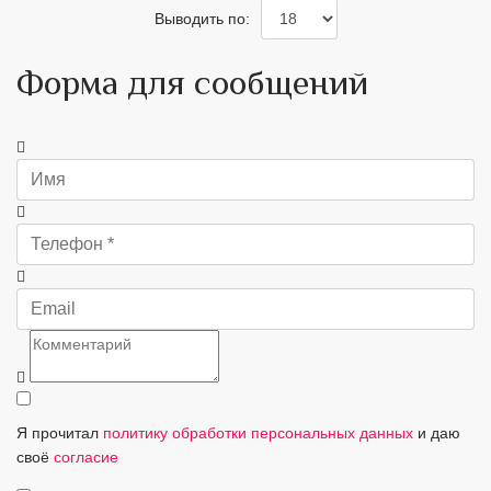
Выводить по:
Форма для сообщений
Я прочитал
политику обработки персональных данных
и даю
своё
согласие