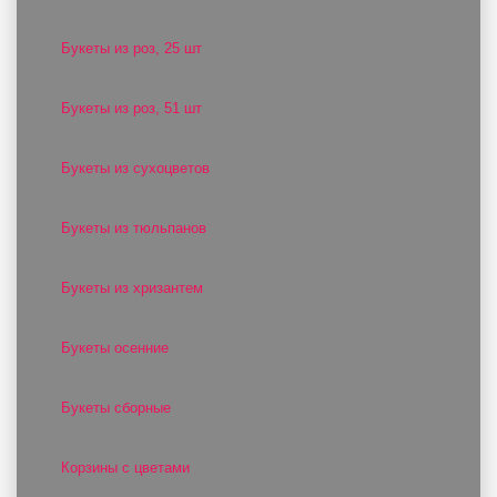
Букеты из роз, 25 шт
Букеты из роз, 51 шт
Букеты из сухоцветов
Букеты из тюльпанов
Букеты из хризантем
Букеты осенние
Букеты сборные
Корзины с цветами