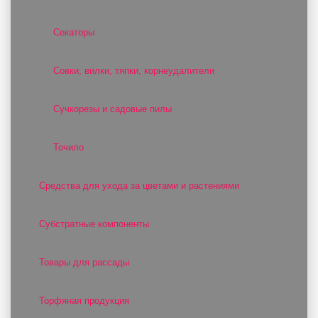
Секаторы
Совки, вилки, тяпки, корнеудалители
Сучкорезы и садовые пилы
Точило
Средства для ухода за цветами и растениями
Субстратные компоненты
Товары для рассады
Торфяная продукция