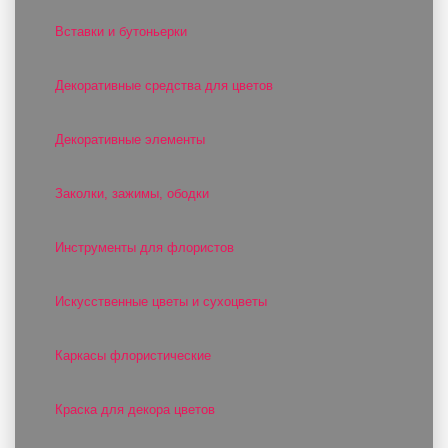
Вставки и бутоньерки
Декоративные средства для цветов
Декоративные элементы
Заколки, зажимы, ободки
Инструменты для флористов
Искусственные цветы и сухоцветы
Каркасы флористические
Краска для декора цветов