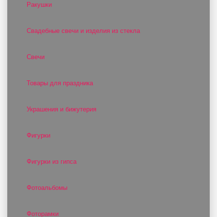
Ракушки
Свадебные свечи и изделия из стекла
Свечи
Товары для праздника
Украшения и бижутерия
Фигурки
Фигурки из гипса
Фотоальбомы
Фоторамки