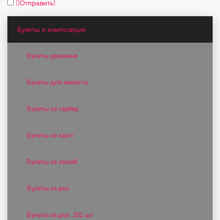
Отправить!
Букеты и композиции
Букеты дешевые
Букеты для невесты
Букеты из гербер
Букеты из калл
Букеты из лилий
Букеты из роз
Букеты из роз, 101 шт