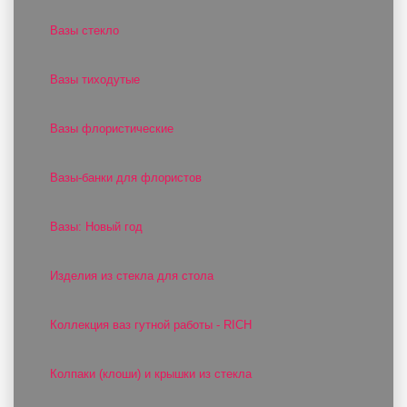
Вазы стекло
Вазы тиходутые
Вазы флористические
Вазы-банки для флористов
Вазы: Новый год
Изделия из стекла для стола
Коллекция ваз гутной работы - RICH
Колпаки (клоши) и крышки из стекла