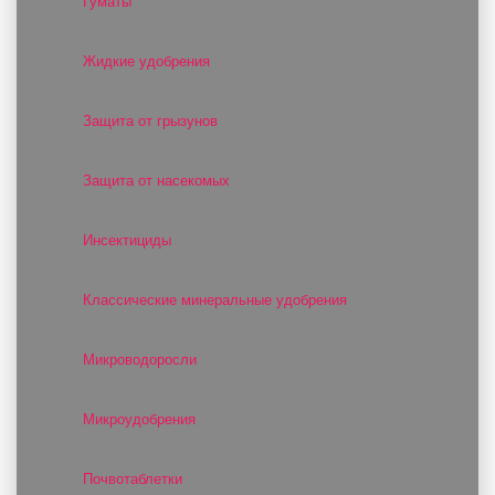
Гуматы
Жидкие удобрения
Защита от грызунов
Защита от насекомых
Инсектициды
Классические минеральные удобрения
Микроводоросли
Микроудобрения
Почвотаблетки