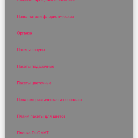
Наполнители флористические
Органза
Пакеты конусы
Пакеты подарочные
Пакеты цветочные
Пена флористическая и пенопласт
Плайм пакеты для цветов
Пленка DUOMAT