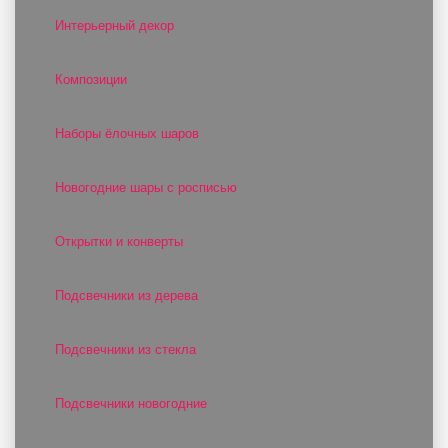
Интерьерный декор
Композиции
Наборы ёлочных шаров
Новогодние шары с росписью
Открытки и конверты
Подсвечники из дерева
Подсвечники из стекла
Подсвечники новогодние