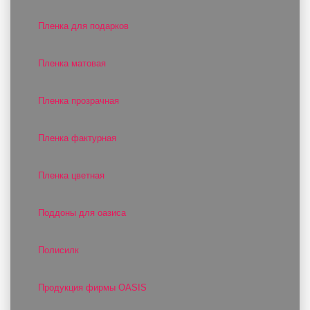
Пленка для подарков
Пленка матовая
Пленка прозрачная
Пленка фактурная
Пленка цветная
Поддоны для оазиса
Полисилк
Продукция фирмы OASIS