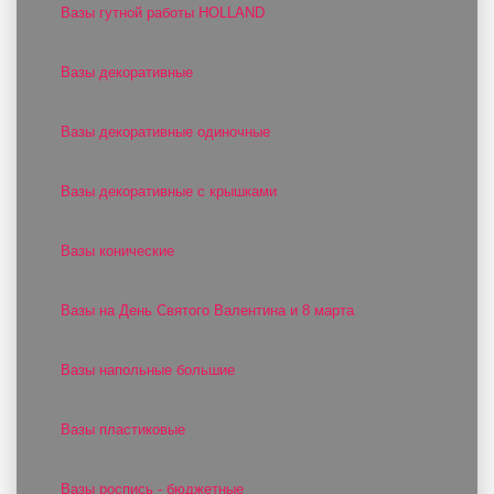
Вазы гутной работы HOLLAND
Вазы декоративные
Вазы декоративные одиночные
Вазы декоративные с крышками
Вазы конические
Вазы на День Святого Валентина и 8 марта
Вазы напольные большие
Вазы пластиковые
Вазы роспись - бюджетные