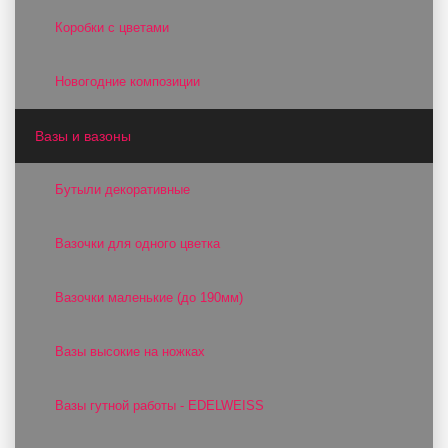
Коробки с цветами
Новогодние композиции
Вазы и вазоны
Бутыли декоративные
Вазочки для одного цветка
Вазочки маленькие (до 190мм)
Вазы высокие на ножках
Вазы гутной работы - EDELWEISS