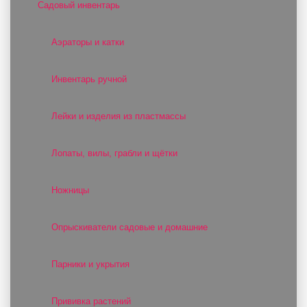
Садовый инвентарь
Аэраторы и катки
Инвентарь ручной
Лейки и изделия из пластмассы
Лопаты, вилы, грабли и щётки
Ножницы
Опрыскиватели садовые и домашние
Парники и укрытия
Прививка растений