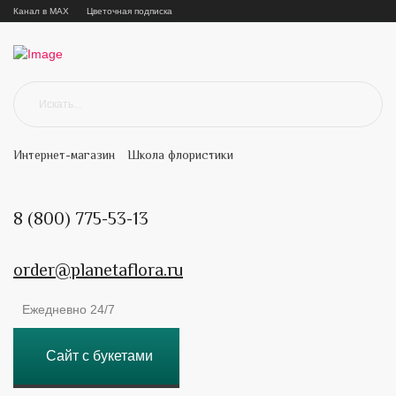
Канал в MAX
Цветочная подписка
Интернет-магазин
Школа флористики
8 (800) 775-53-13
order@planetaflora.ru
Ежедневно 24/7
Сайт с букетами