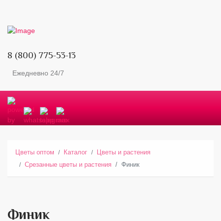
8 (800) 775-53-13
Ежедневно 24/7
Цветы оптом
Каталог
Цветы и растения
Срезанные цветы и растения
Финик
Финик