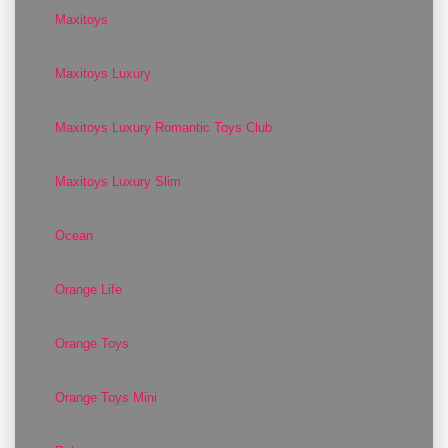
Maxitoys
Maxitoys Luxury
Maxitoys Luxury Romantic Toys Club
Maxitoys Luxury Slim
Ocean
Orange Life
Orange Toys
Orange Toys Mini