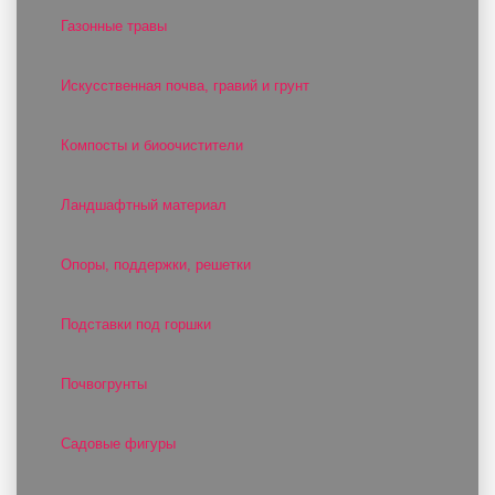
Газонные травы
Искусственная почва, гравий и грунт
Компосты и биоочистители
Ландшафтный материал
Опоры, поддержки, решетки
Подставки под горшки
Почвогрунты
Садовые фигуры