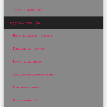
Тигры - Символ 2022
Подарки и сувениры
Бутылки, кружки, термосы
Грифельные таблички
Грунт, галька, песок
Диффузоры ароматические
Ёлочные игрушки
Игрушки пластик