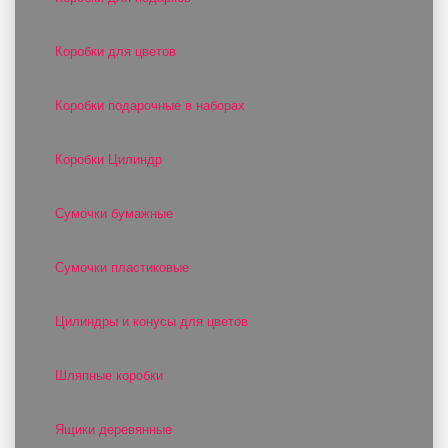
Коробки для цветов
Коробки подарочные в наборах
Коробки Цилиндр
Сумочки бумажные
Сумочки пластиковые
Цилиндры и конусы для цветов
Шляпные коробки
Ящики деревянные