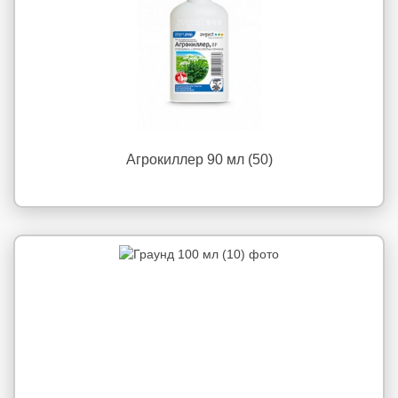
Агрокиллер 90 мл (50)