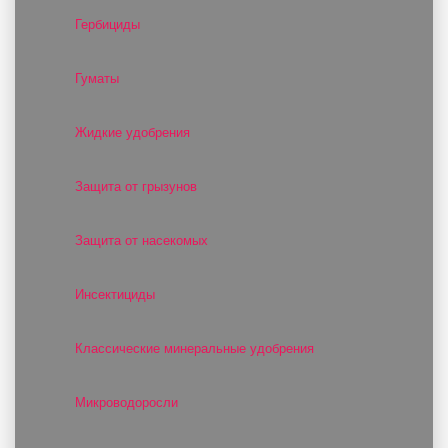
Гербициды
Гуматы
Жидкие удобрения
Защита от грызунов
Защита от насекомых
Инсектициды
Классические минеральные удобрения
Микроводоросли