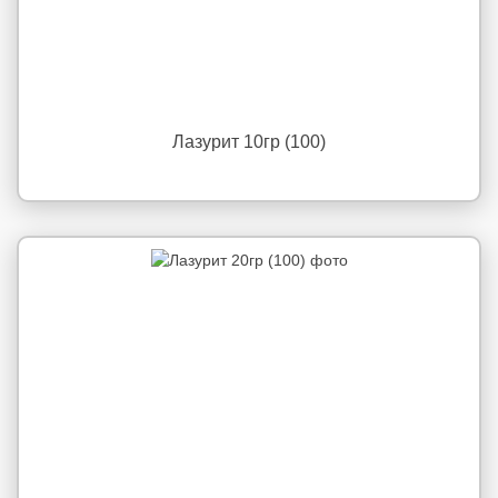
Лазурит 10гр (100)