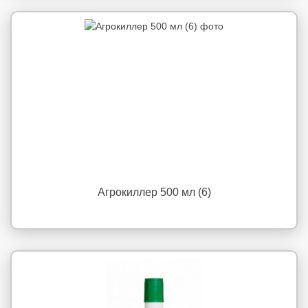
Агрокиллер 500 мл (6)