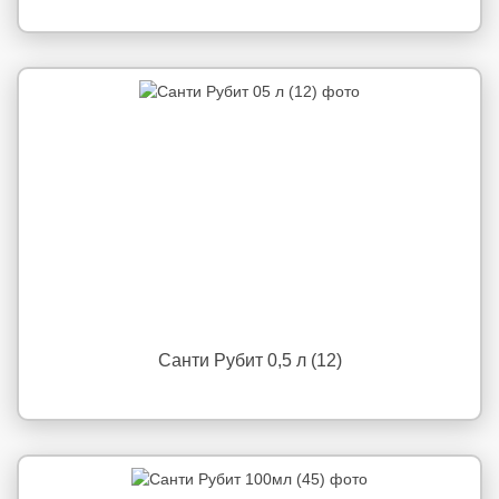
Санти Рубит 0,5 л (12)