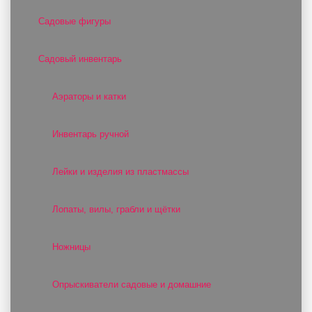
Садовые фигуры
Садовый инвентарь
Аэраторы и катки
Инвентарь ручной
Лейки и изделия из пластмассы
Лопаты, вилы, грабли и щётки
Ножницы
Опрыскиватели садовые и домашние