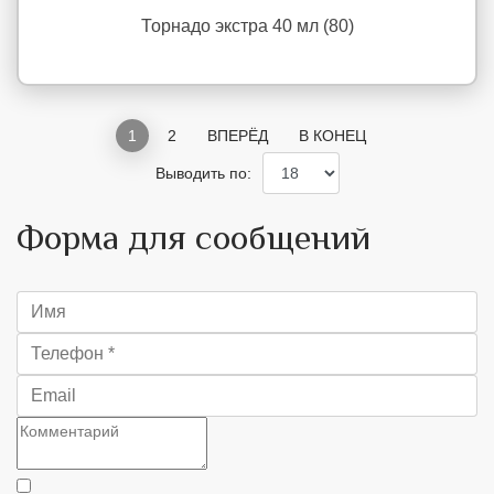
Торнадо экстра 40 мл (80)
1
2
ВПЕРЁД
В КОНЕЦ
Выводить по:
Форма для сообщений