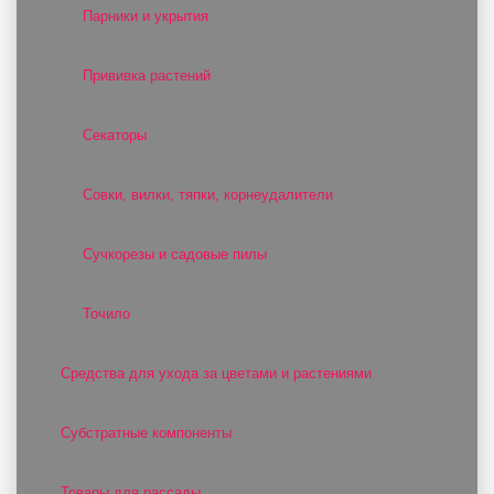
Парники и укрытия
Прививка растений
Секаторы
Совки, вилки, тяпки, корнеудалители
Сучкорезы и садовые пилы
Точило
Средства для ухода за цветами и растениями
Субстратные компоненты
Товары для рассады