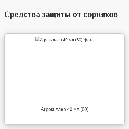
Средства защиты от сорняков
Агрокиллер 40 мл (80)