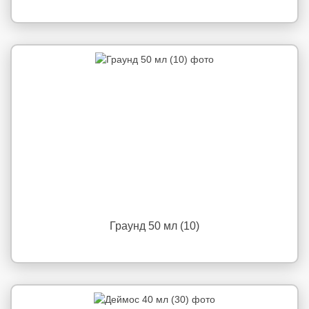
Граунд 50 мл (10)