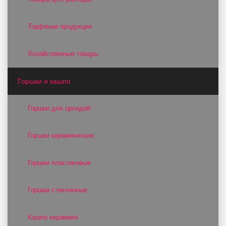
Торфяная продукция
Хозяйственные товары
Горшки и кашпо
Горшки для орхидей
Горшки керамические
Горшки пластиковые
Горшки стеклянные
Кашпо керамика