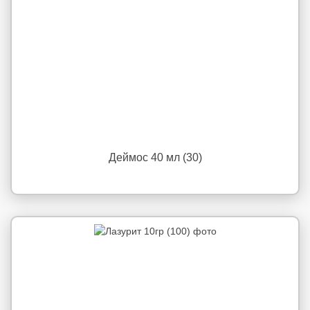
Деймос 40 мл (30)