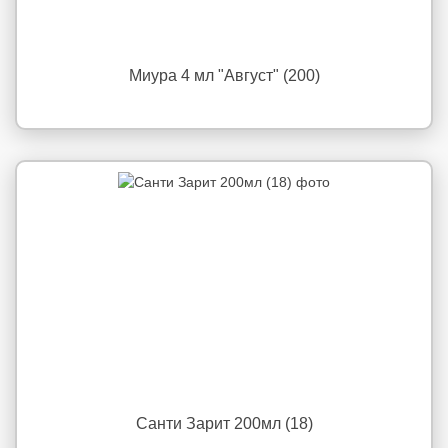
Миура 4 мл "Август" (200)
Санти Зарит 200мл (18)