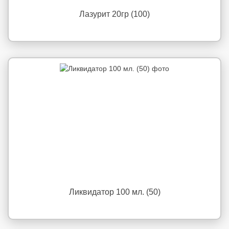
Лазурит 20гр (100)
Ликвидатор 100 мл. (50)