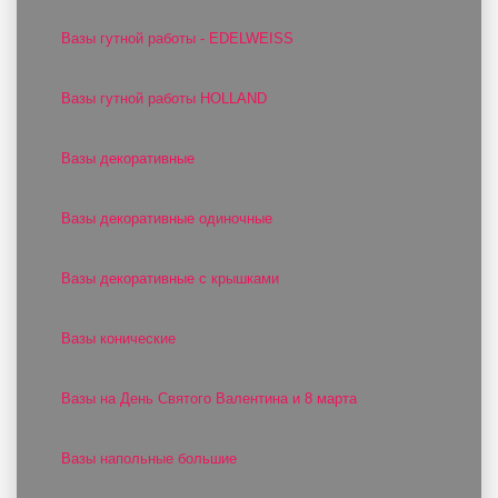
Вазы гутной работы - EDELWEISS
Вазы гутной работы HOLLAND
Вазы декоративные
Вазы декоративные одиночные
Вазы декоративные с крышками
Вазы конические
Вазы на День Святого Валентина и 8 марта
Вазы напольные большие