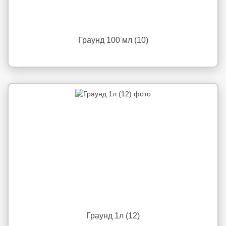
Граунд 100 мл (10)
Граунд 1л (12)