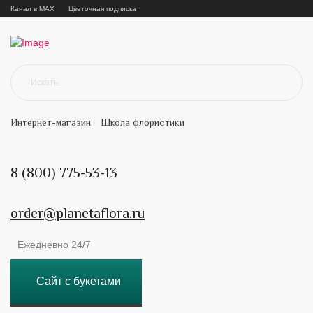
Канал в MAX
Цветочная подписка
Интернет-магазин
Школа флористики
8 (800) 775-53-13
order@planetaflora.ru
Ежедневно 24/7
Сайт с букетами