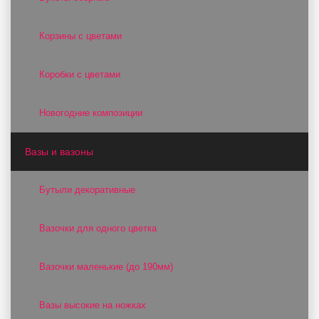
Корзины с цветами
Коробки с цветами
Новогодние композиции
Вазы и вазоны
Бутыли декоративные
Вазочки для одного цветка
Вазочки маленькие (до 190мм)
Вазы высокие на ножках