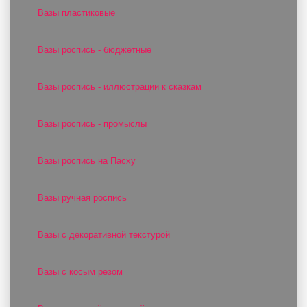
Вазы пластиковые
Вазы роспись - бюджетные
Вазы роспись - иллюстрации к сказкам
Вазы роспись - промыслы
Вазы роспись на Пасху
Вазы ручная роспись
Вазы с декоративной текстурой
Вазы с косым резом