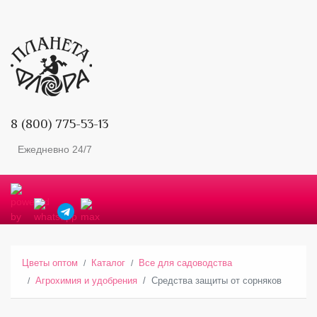
8 (800) 775-53-13
Ежедневно 24/7
Цветы оптом
Каталог
Все для садоводства
Агрохимия и удобрения
Средства защиты от сорняков