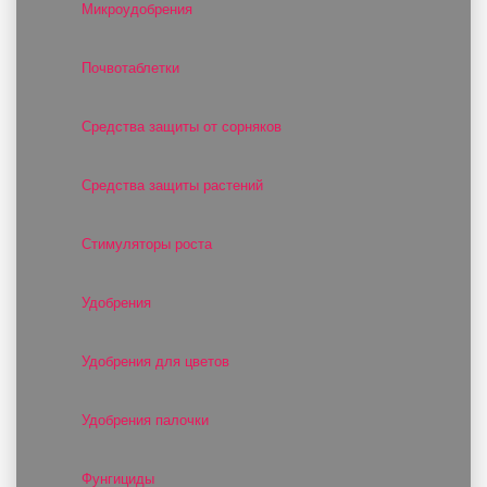
Микроудобрения
Почвотаблетки
Средства защиты от сорняков
Средства защиты растений
Стимуляторы роста
Удобрения
Удобрения для цветов
Удобрения палочки
Фунгициды