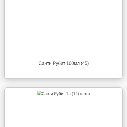
Санти Рубит 100мл (45)