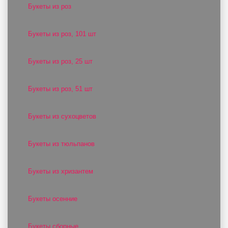
Букеты из роз
Букеты из роз, 101 шт
Букеты из роз, 25 шт
Букеты из роз, 51 шт
Букеты из сухоцветов
Букеты из тюльпанов
Букеты из хризантем
Букеты осенние
Букеты сборные