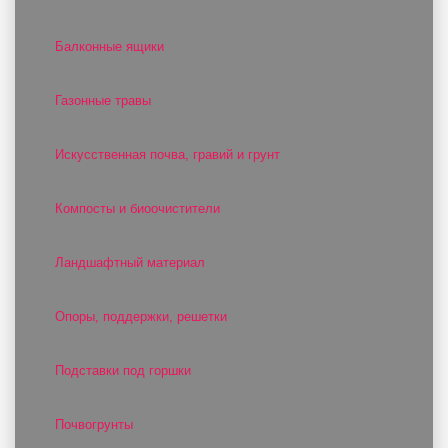
Балконные ящики
Газонные травы
Искусственная почва, гравий и грунт
Компосты и биоочистители
Ландшафтный материал
Опоры, поддержки, решетки
Подставки под горшки
Почвогрунты