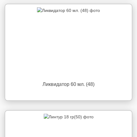
Ликвидатор 60 мл. (48)