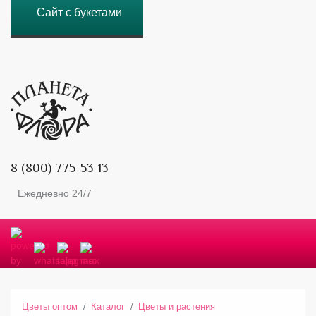
Сайт с букетами
8 (800) 775-53-13
Ежедневно 24/7
Цветы оптом
Каталог
Цветы и растения