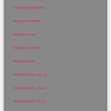
Букеты для невесты
Букеты из гербер
Букеты из калл
Букеты из лилий
Букеты из роз
Букеты из роз, 101 шт
Букеты из роз, 25 шт
Букеты из роз, 51 шт