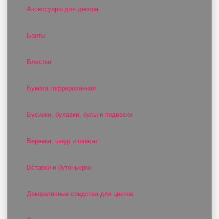
Аксессуары для декора
Банты
Блестки
Бумага гофрированная
Бусинки, булавки, бусы и подвески
Веревка, шнур и шпагат
Вставки и бутоньерки
Декоративные средства для цветов