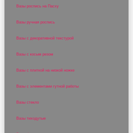
Вазы роспись на Пасху
Вазы ручная роспись
Вазы с декоративной текстурой
Вазы с косым резом
Вазы с плиткой на низкой ножке
Вазы с элементами гутной работы
Вазы стекло
Вазы тиходутые