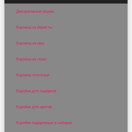
Декоративные ящики
Корзины из бересты
Корзины из ивы
Корзины из лозы
Корзины плетеные
Коробки для подарков
Коробки для цветов
Коробки подарочные в наборах