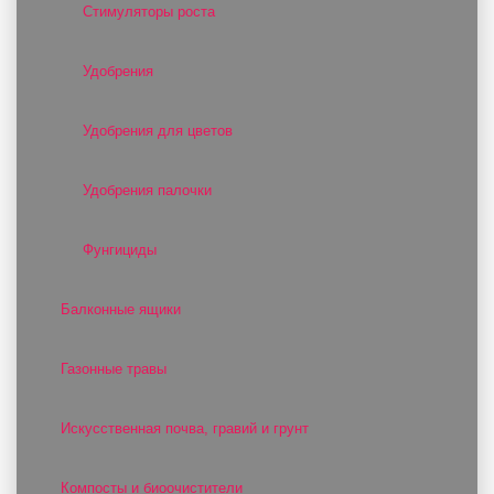
Стимуляторы роста
Удобрения
Удобрения для цветов
Удобрения палочки
Фунгициды
Балконные ящики
Газонные травы
Искусственная почва, гравий и грунт
Компосты и биоочистители