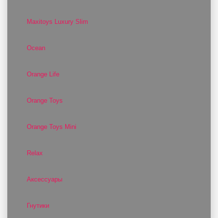
Maxitoys Luxury Slim
Ocean
Orange Life
Orange Toys
Orange Toys Mini
Relax
Аксессуары
Гнутики