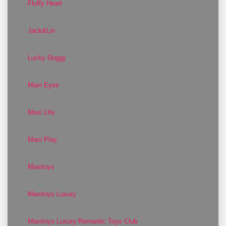
Fluffy Heart
Jack&Lin
Lucky Doggy
Maxi Eyes
Maxi Life
Maxi Play
Maxitoys
Maxitoys Luxury
Maxitoys Luxury Romantic Toys Club