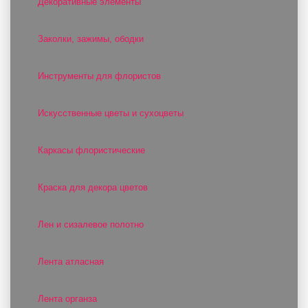
Декоративные элементы
Заколки, зажимы, ободки
Инструменты для флористов
Искусственные цветы и сухоцветы
Каркасы флористические
Краска для декора цветов
Лен и сизалевое полотно
Лента атласная
Лента органза