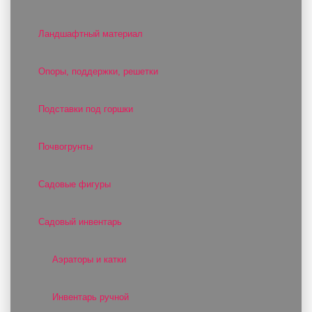
Ландшафтный материал
Опоры, поддержки, решетки
Подставки под горшки
Почвогрунты
Садовые фигуры
Садовый инвентарь
Аэраторы и катки
Инвентарь ручной