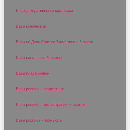
Вазы декоративные с крышками
Вазы конические
Вазы на День Святого Валентина и 8 марта
Вазы напольные большие
Вазы пластиковые
Вазы роспись - бюджетные
Вазы роспись - иллюстрации к сказкам
Вазы роспись - промыслы