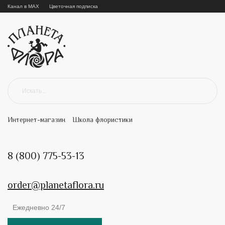
Канал в MAX
Цветочная подписка
Интернет-магазин
Школа флористики
8 (800) 775-53-13
order@planetaflora.ru
Ежедневно 24/7