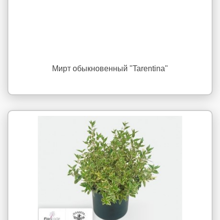
Мирт обыкновенный "Tarentina"