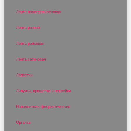
Лента полипропиленовая
Лента разная
Лента репсовая
Лента сатиновая
Лепестки
Липучки, прищепки и наклейки
Наполнители флористические
Органза