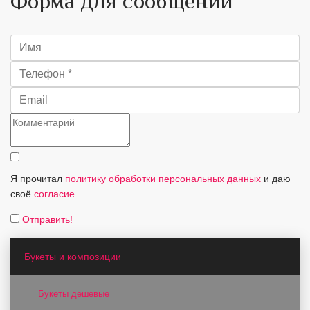
Форма для сообщений
Я прочитал
политику обработки персональных данных
и даю
своё
согласие
Отправить!
Букеты и композиции
Букеты дешевые