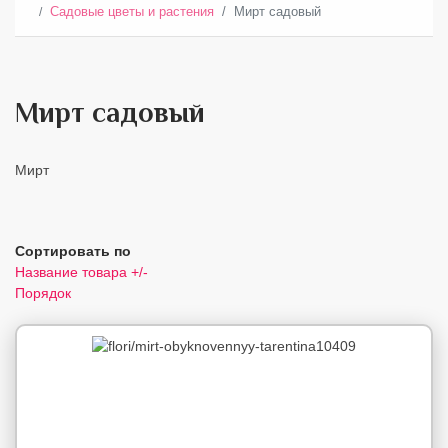
Садовые цветы и растения
Мирт садовый
Мирт садовый
Мирт
Сортировать по
Название товара +/-
Порядок