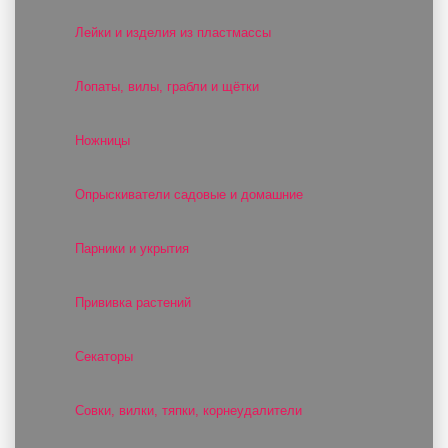
Лейки и изделия из пластмассы
Лопаты, вилы, грабли и щётки
Ножницы
Опрыскиватели садовые и домашние
Парники и укрытия
Прививка растений
Секаторы
Совки, вилки, тяпки, корнеудалители