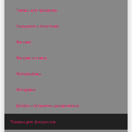
Товары для праздника
Украшения и бижутерия
Фигурки
Фигурки из гипса
Фотоальбомы
Фоторамки
Штофы и бутылочки декоративные
Товары для флористов