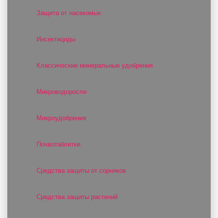
Защита от насекомых
Инсектициды
Классические минеральные удобрения
Микроводоросли
Микроудобрения
Почвотаблетки
Средства защиты от сорняков
Средства защиты растений