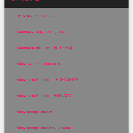
Бутыли декоративные
Вазочки для одного цветка
Вазочки маленькие (до 190мм)
Вазы высокие на ножках
Вазы гутной работы - EDELWEISS
Вазы гутной работы HOLLAND
Вазы декоративные
Вазы декоративные одиночные