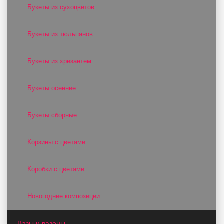
Букеты из сухоцветов
Букеты из тюльпанов
Букеты из хризантем
Букеты осенние
Букеты сборные
Корзины с цветами
Коробки с цветами
Новогодние композиции
Вазы и вазоны