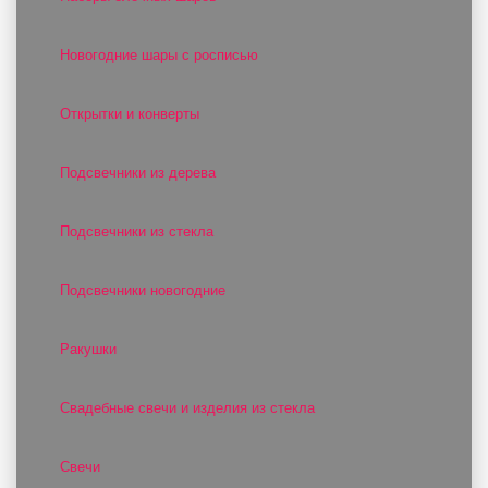
Новогодние шары с росписью
Открытки и конверты
Подсвечники из дерева
Подсвечники из стекла
Подсвечники новогодние
Ракушки
Свадебные свечи и изделия из стекла
Свечи