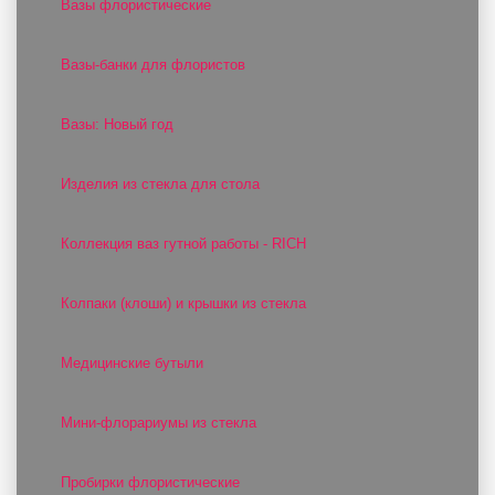
Вазы флористические
Вазы-банки для флористов
Вазы: Новый год
Изделия из стекла для стола
Коллекция ваз гутной работы - RICH
Колпаки (клоши) и крышки из стекла
Медицинские бутыли
Мини-флорариумы из стекла
Пробирки флористические