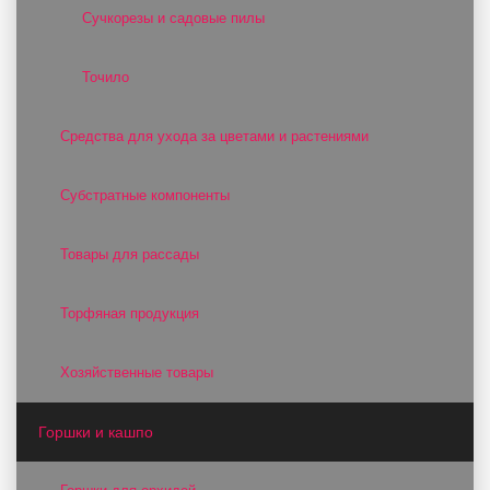
Сучкорезы и садовые пилы
Точило
Средства для ухода за цветами и растениями
Субстратные компоненты
Товары для рассады
Торфяная продукция
Хозяйственные товары
Горшки и кашпо