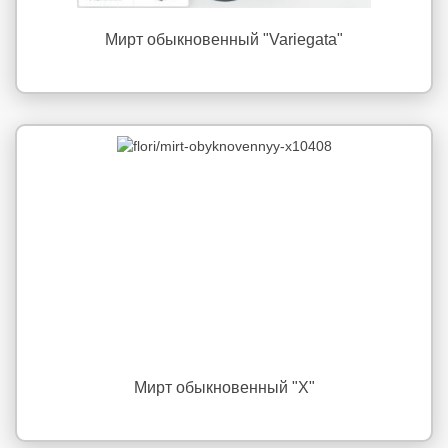
Мирт обыкновенный "Variegata"
Мирт обыкновенный "X"