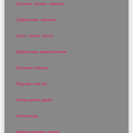
Бутылки, кружки, термосы
Грифельные таблички
Грунт, галька, песок
Диффузоры ароматические
Ёлочные игрушки
Игрушки пластик
Интерьерный декор
Композиции
Наборы ёлочных шаров