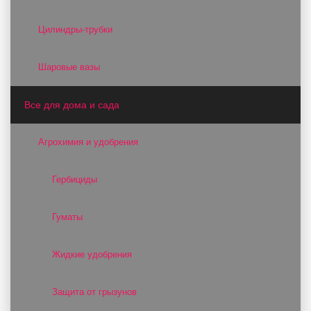
Цилиндры-трубки
Шаровые вазы
Все для дома и сада
Агрохимия и удобрения
Гербициды
Гуматы
Жидкие удобрения
Защита от грызунов