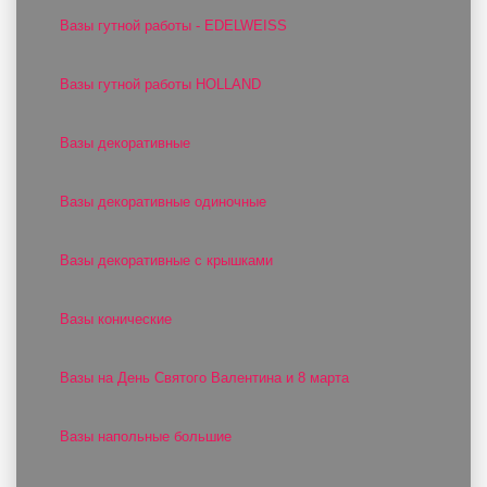
Вазы гутной работы - EDELWEISS
Вазы гутной работы HOLLAND
Вазы декоративные
Вазы декоративные одиночные
Вазы декоративные с крышками
Вазы конические
Вазы на День Святого Валентина и 8 марта
Вазы напольные большие