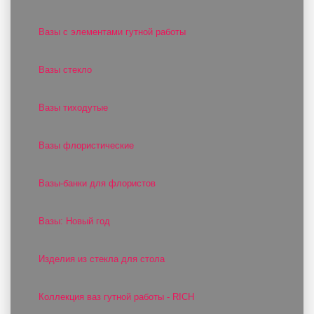
Вазы с элементами гутной работы
Вазы стекло
Вазы тиходутые
Вазы флористические
Вазы-банки для флористов
Вазы: Новый год
Изделия из стекла для стола
Коллекция ваз гутной работы - RICH