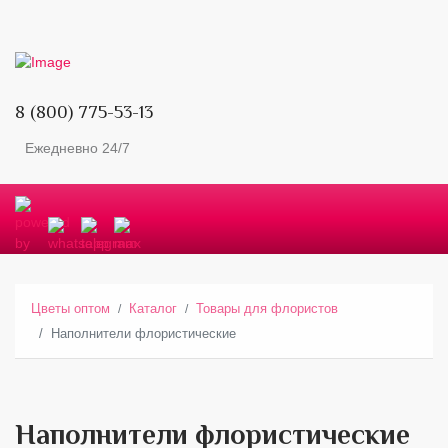
8 (800) 775-53-13
Ежедневно 24/7
Цветы оптом
Каталог
Товары для флористов
Наполнители флористические
Наполнители флористические