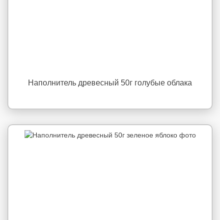
Наполнитель древесный 50г голубые облака