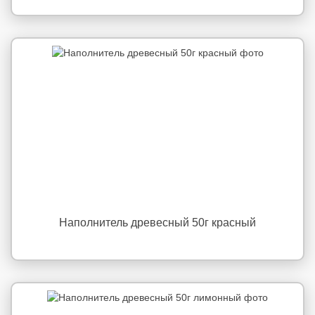
Наполнитель древесный 50г красный