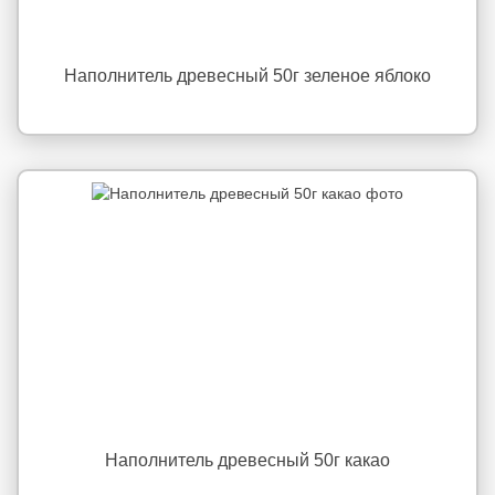
Наполнитель древесный 50г зеленое яблоко
Наполнитель древесный 50г какао