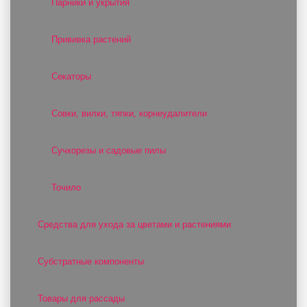
Парники и укрытия
Прививка растений
Секаторы
Совки, вилки, тяпки, корнеудалители
Сучкорезы и садовые пилы
Точило
Средства для ухода за цветами и растениями
Субстратные компоненты
Товары для рассады