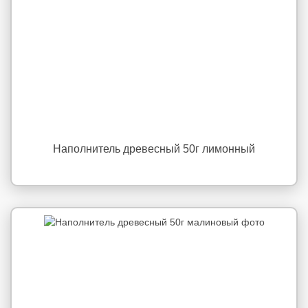
Наполнитель древесный 50г лимонный