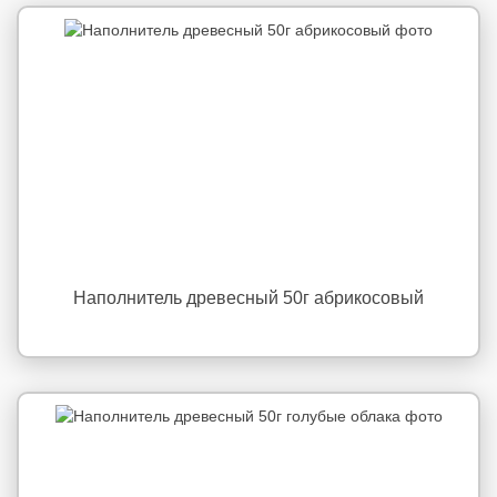
Наполнитель древесный 50г абрикосовый