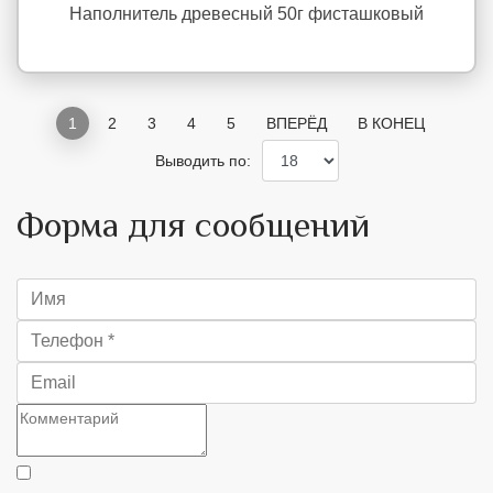
Наполнитель древесный 50г фисташковый
1
2
3
4
5
ВПЕРЁД
В КОНЕЦ
Выводить по:
Форма для сообщений