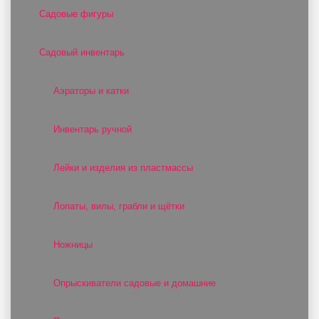
Садовые фигуры
Садовый инвентарь
Аэраторы и катки
Инвентарь ручной
Лейки и изделия из пластмассы
Лопаты, вилы, грабли и щётки
Ножницы
Опрыскиватели садовые и домашние