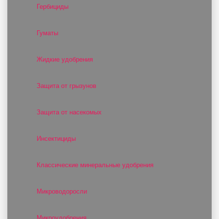
Гербициды
Гуматы
Жидкие удобрения
Защита от грызунов
Защита от насекомых
Инсектициды
Классические минеральные удобрения
Микроводоросли
Микроудобрения