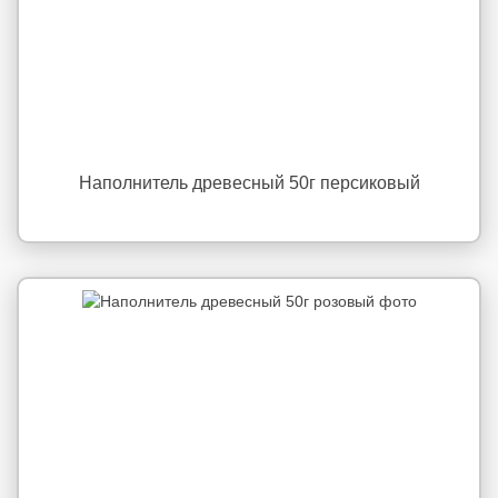
Наполнитель древесный 50г персиковый