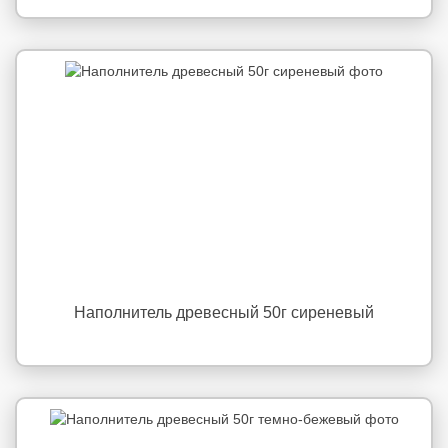
Наполнитель древесный 50г сиреневый