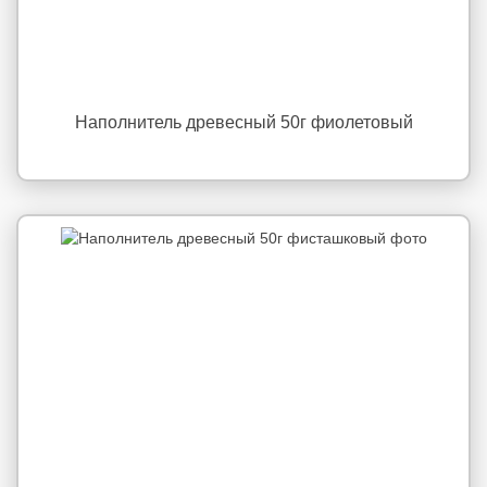
Наполнитель древесный 50г фиолетовый