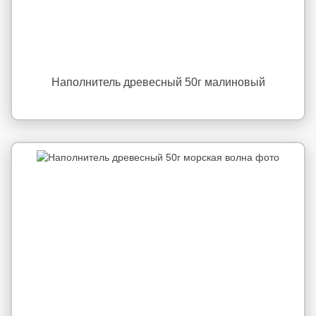
Наполнитель древесный 50г малиновый