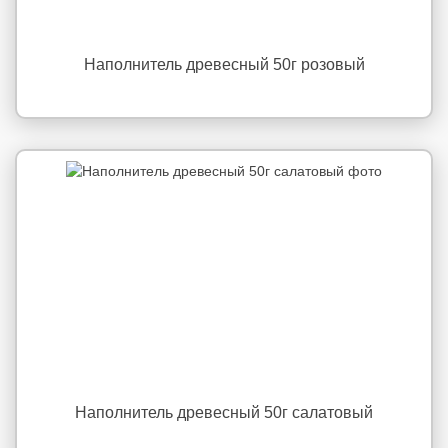
Наполнитель древесный 50г розовый
Наполнитель древесный 50г салатовый