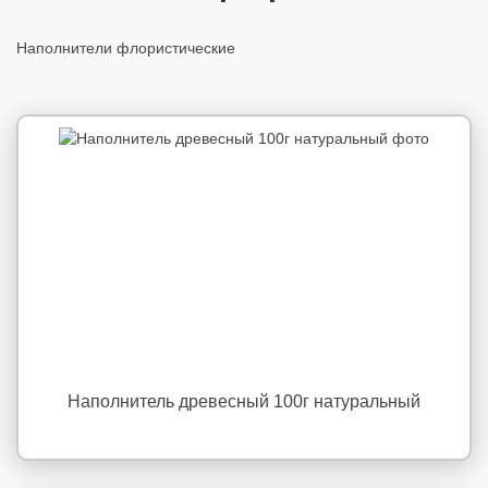
Наполнители флористические
Наполнитель древесный 100г натуральный