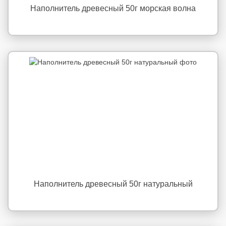
Наполнитель древесный 50г морская волна
Наполнитель древесный 50г натуральный