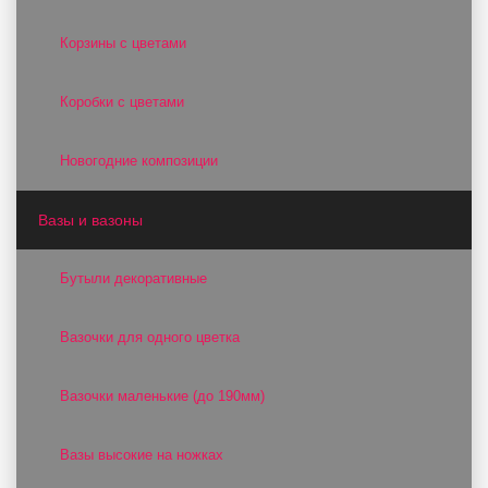
Корзины с цветами
Коробки с цветами
Новогодние композиции
Вазы и вазоны
Бутыли декоративные
Вазочки для одного цветка
Вазочки маленькие (до 190мм)
Вазы высокие на ножках