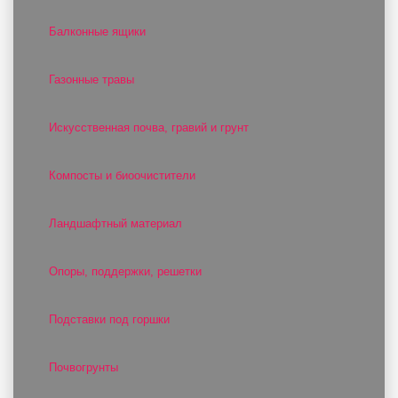
Балконные ящики
Газонные травы
Искусственная почва, гравий и грунт
Компосты и биоочистители
Ландшафтный материал
Опоры, поддержки, решетки
Подставки под горшки
Почвогрунты