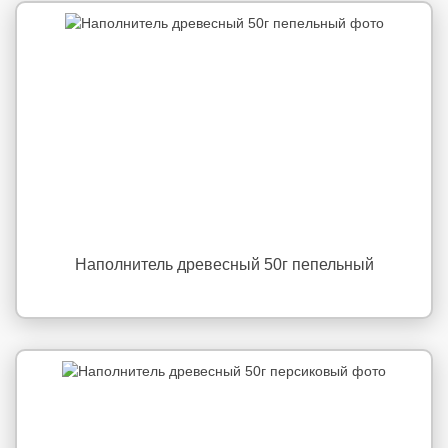
Наполнитель древесный 50г пепельный