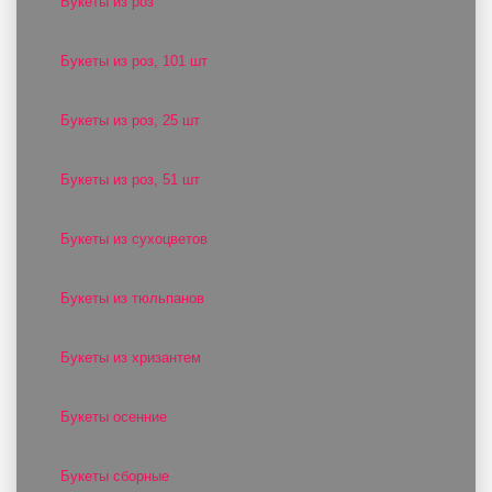
Букеты из роз
Букеты из роз, 101 шт
Букеты из роз, 25 шт
Букеты из роз, 51 шт
Букеты из сухоцветов
Букеты из тюльпанов
Букеты из хризантем
Букеты осенние
Букеты сборные