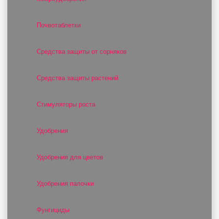
Почвотаблетки
Средства защиты от сорняков
Средства защиты растений
Стимуляторы роста
Удобрения
Удобрения для цветов
Удобрения палочки
Фунгициды