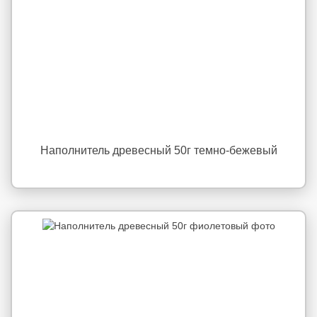
Наполнитель древесный 50г темно-бежевый