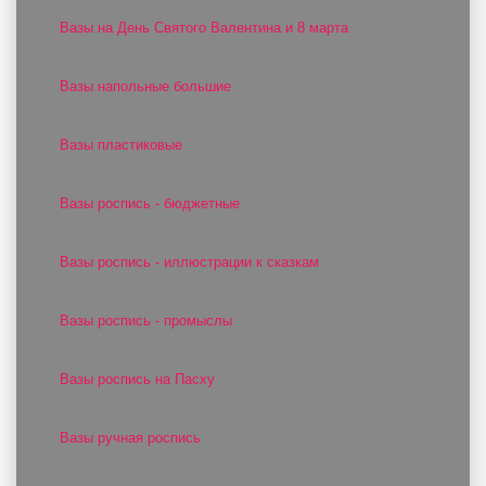
Вазы на День Святого Валентина и 8 марта
Вазы напольные большие
Вазы пластиковые
Вазы роспись - бюджетные
Вазы роспись - иллюстрации к сказкам
Вазы роспись - промыслы
Вазы роспись на Пасху
Вазы ручная роспись