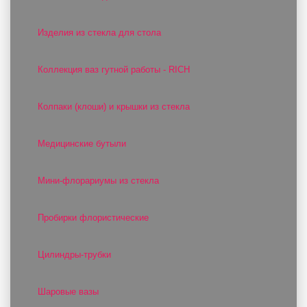
Изделия из стекла для стола
Коллекция ваз гутной работы - RICH
Колпаки (клоши) и крышки из стекла
Медицинские бутыли
Мини-флорариумы из стекла
Пробирки флористические
Цилиндры-трубки
Шаровые вазы