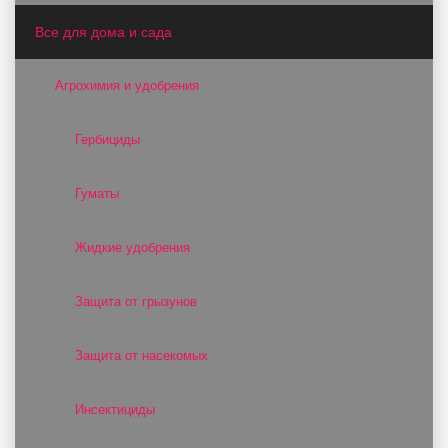
Все для дома и сада
Агрохимия и удобрения
Гербициды
Гуматы
Жидкие удобрения
Защита от грызунов
Защита от насекомых
Инсектициды