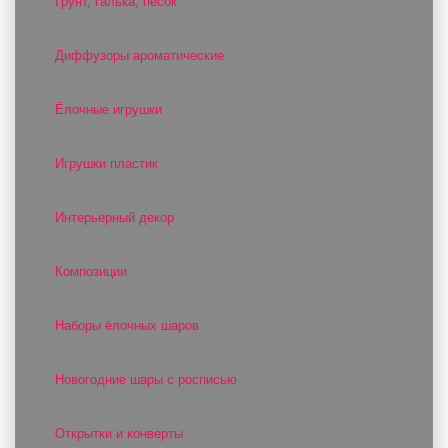
Грунт, галька, песок
Диффузоры ароматические
Ёлочные игрушки
Игрушки пластик
Интерьерный декор
Композиции
Наборы ёлочных шаров
Новогодние шары с росписью
Открытки и конверты