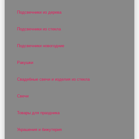
Подсвечники из дерева
Подсвечники из стекла
Подсвечники новогодние
Ракушки
Свадебные свечи и изделия из стекла
Свечи
Товары для праздника
Украшения и бижутерия