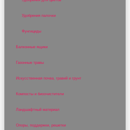
Удобрения палочки
Фунгициды
Балконные ящики
Газонные травы
Искусственная почва, гравий и грунт
Компосты и биоочистители
Ландшафтный материал
Опоры, поддержки, решетки