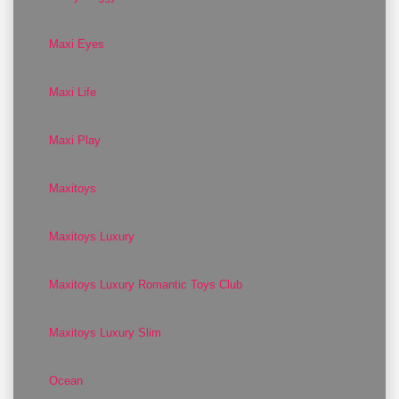
Maxi Eyes
Maxi Life
Maxi Play
Maxitoys
Maxitoys Luxury
Maxitoys Luxury Romantic Toys Club
Maxitoys Luxury Slim
Ocean