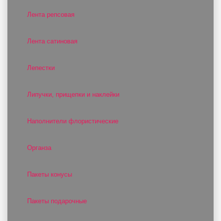
Лента репсовая
Лента сатиновая
Лепестки
Липучки, прищепки и наклейки
Наполнители флористические
Органза
Пакеты конусы
Пакеты подарочные