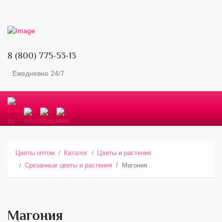
8 (800) 775-53-13
Ежедневно 24/7
Цветы оптом
Каталог
Цветы и растения
Срезанные цветы и растения
Магония
Магония