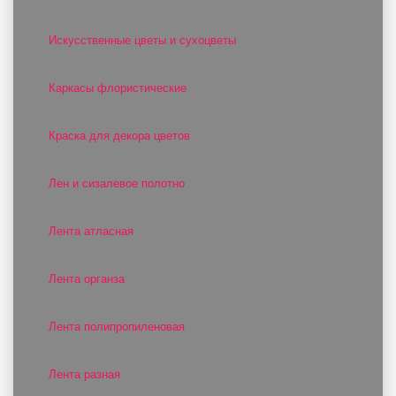
Искусственные цветы и сухоцветы
Каркасы флористические
Краска для декора цветов
Лен и сизалевое полотно
Лента атласная
Лента органза
Лента полипропиленовая
Лента разная