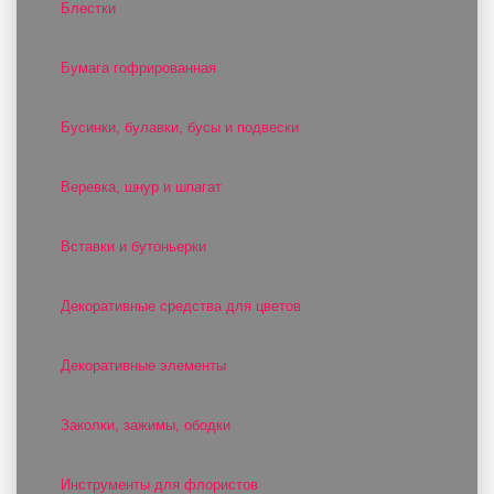
Блестки
Бумага гофрированная
Бусинки, булавки, бусы и подвески
Веревка, шнур и шпагат
Вставки и бутоньерки
Декоративные средства для цветов
Декоративные элементы
Заколки, зажимы, ободки
Инструменты для флористов