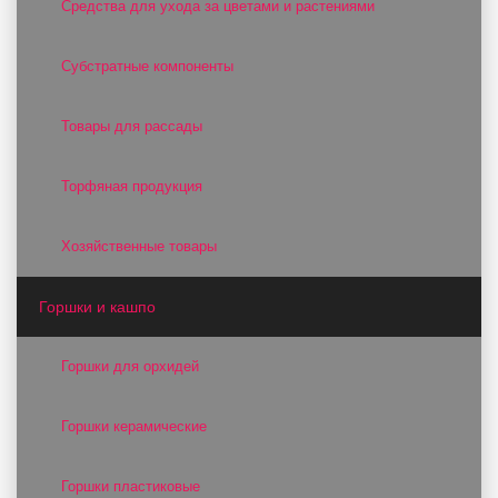
Средства для ухода за цветами и растениями
Субстратные компоненты
Товары для рассады
Торфяная продукция
Хозяйственные товары
Горшки и кашпо
Горшки для орхидей
Горшки керамические
Горшки пластиковые