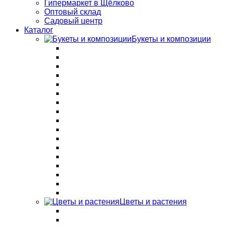
Гипермаркет в Щёлково
Оптовый склад
Садовый центр
Каталог
Букеты и композиции
Цветы и растения