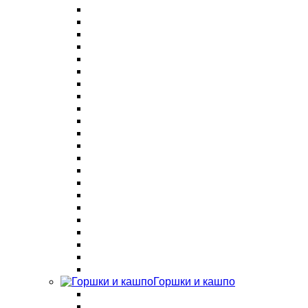
Горшки и кашпо