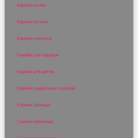
Корзины из ивы
Корзины из лозы
Корзины плетеные
Коробки для подарков
Коробки для цветов
Коробки подарочные в наборах
Коробки Цилиндр
Сумочки бумажные