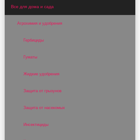
Все для дома и сада
Агрохимия и удобрения
Гербициды
Гуматы
Жидкие удобрения
Защита от грызунов
Защита от насекомых
Инсектициды