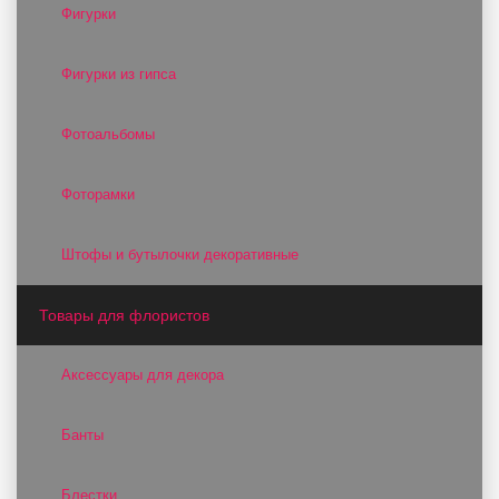
Фигурки
Фигурки из гипса
Фотоальбомы
Фоторамки
Штофы и бутылочки декоративные
Товары для флористов
Аксессуары для декора
Банты
Блестки