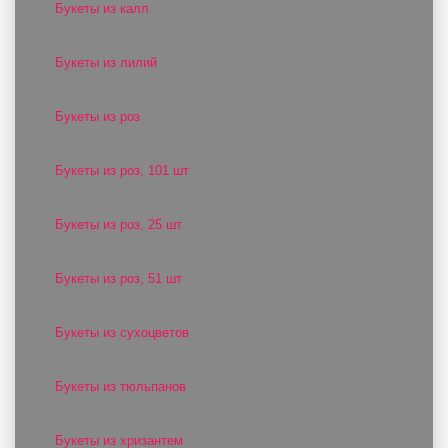
Букеты из калл
Букеты из лилий
Букеты из роз
Букеты из роз, 101 шт
Букеты из роз, 25 шт
Букеты из роз, 51 шт
Букеты из сухоцветов
Букеты из тюльпанов
Букеты из хризантем