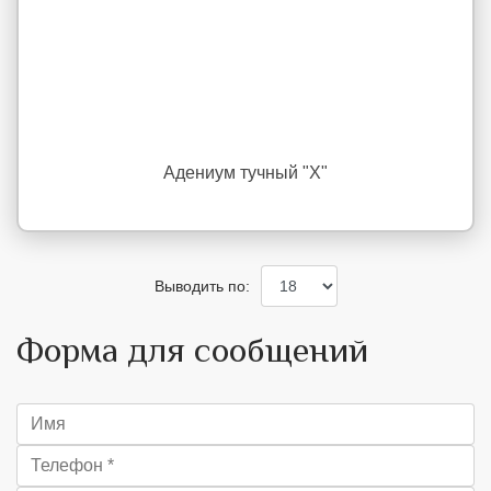
Адениум тучный "X"
Выводить по:
Форма для сообщений