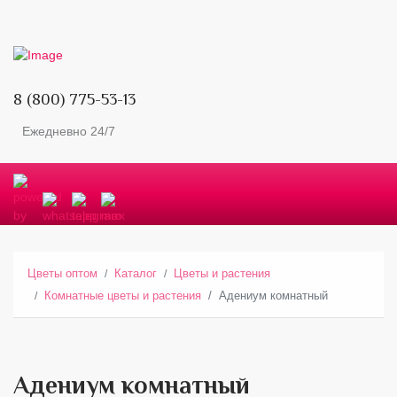
8 (800) 775-53-13
Ежедневно 24/7
Цветы оптом
Каталог
Цветы и растения
Комнатные цветы и растения
Адениум комнатный
Адениум комнатный