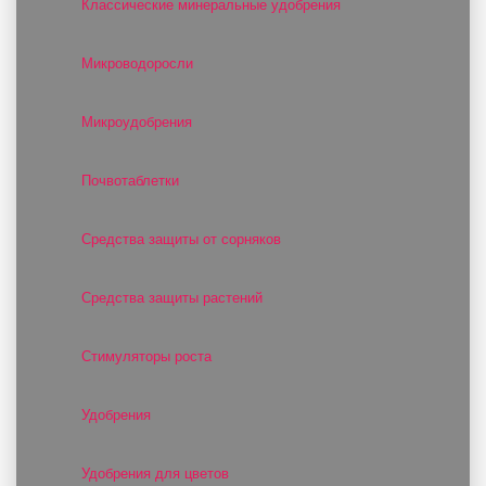
Классические минеральные удобрения
Микроводоросли
Микроудобрения
Почвотаблетки
Средства защиты от сорняков
Средства защиты растений
Стимуляторы роста
Удобрения
Удобрения для цветов