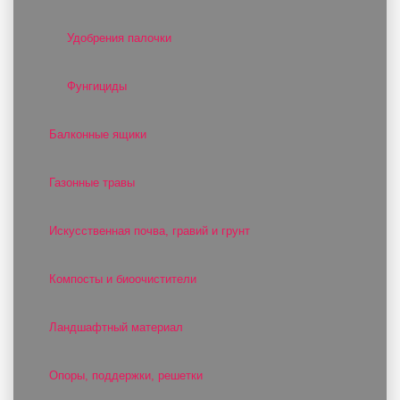
Удобрения палочки
Фунгициды
Балконные ящики
Газонные травы
Искусственная почва, гравий и грунт
Компосты и биоочистители
Ландшафтный материал
Опоры, поддержки, решетки