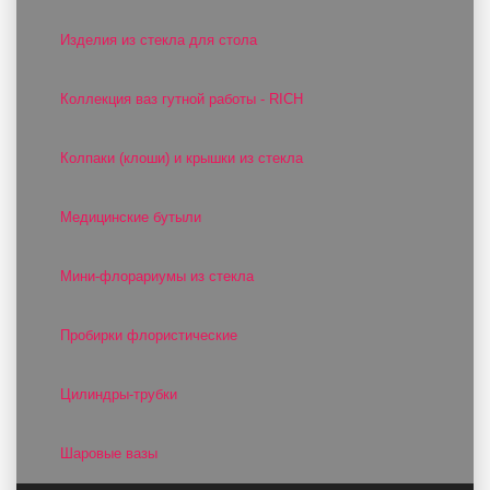
Изделия из стекла для стола
Коллекция ваз гутной работы - RICH
Колпаки (клоши) и крышки из стекла
Медицинские бутыли
Мини-флорариумы из стекла
Пробирки флористические
Цилиндры-трубки
Шаровые вазы