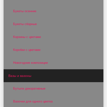
Букеты осенние
Букеты сборные
Корзины с цветами
Коробки с цветами
Новогодние композиции
Вазы и вазоны
Бутыли декоративные
Вазочки для одного цветка