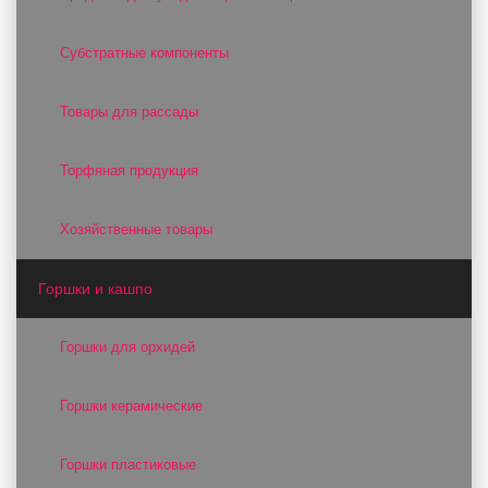
Субстратные компоненты
Товары для рассады
Торфяная продукция
Хозяйственные товары
Горшки и кашпо
Горшки для орхидей
Горшки керамические
Горшки пластиковые