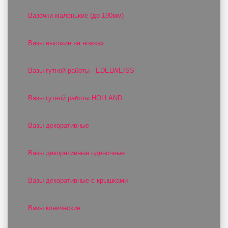
Вазочки маленькие (до 190мм)
Вазы высокие на ножках
Вазы гутной работы - EDELWEISS
Вазы гутной работы HOLLAND
Вазы декоративные
Вазы декоративные одиночные
Вазы декоративные с крышками
Вазы конические