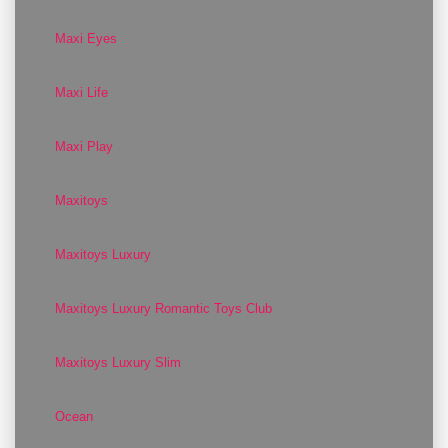
Maxi Eyes
Maxi Life
Maxi Play
Maxitoys
Maxitoys Luxury
Maxitoys Luxury Romantic Toys Club
Maxitoys Luxury Slim
Ocean