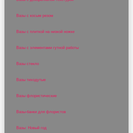
Вазы с косым резом
Вазы с плиткой на низкой ножке
Вазы с элементами гутной работы
Вазы стекло
Вазы тиходутые
Вазы флористические
Вазы-банки для флористов
Вазы: Новый год