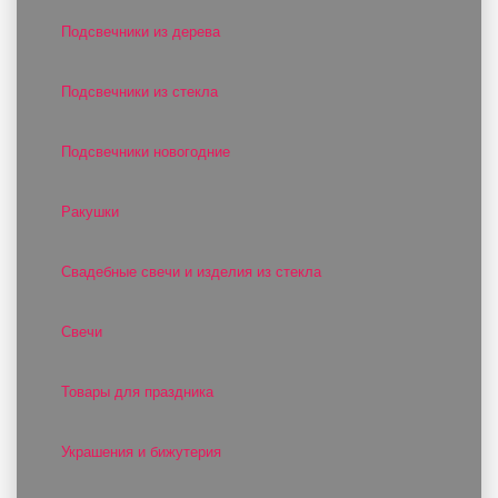
Подсвечники из дерева
Подсвечники из стекла
Подсвечники новогодние
Ракушки
Свадебные свечи и изделия из стекла
Свечи
Товары для праздника
Украшения и бижутерия