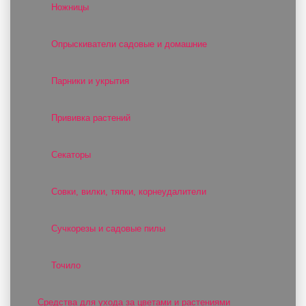
Ножницы
Опрыскиватели садовые и домашние
Парники и укрытия
Прививка растений
Секаторы
Совки, вилки, тяпки, корнеудалители
Сучкорезы и садовые пилы
Точило
Средства для ухода за цветами и растениями