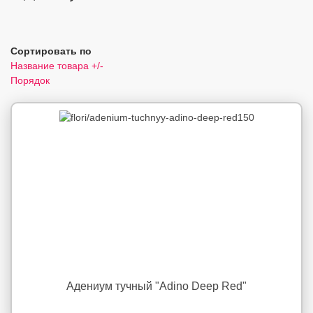
Сортировать по
Название товара +/-
Порядок
Адениум тучный "Adino Deep Red"