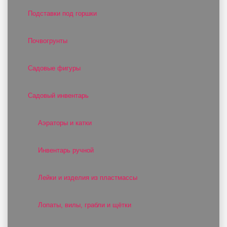
Подставки под горшки
Почвогрунты
Садовые фигуры
Садовый инвентарь
Аэраторы и катки
Инвентарь ручной
Лейки и изделия из пластмассы
Лопаты, вилы, грабли и щётки