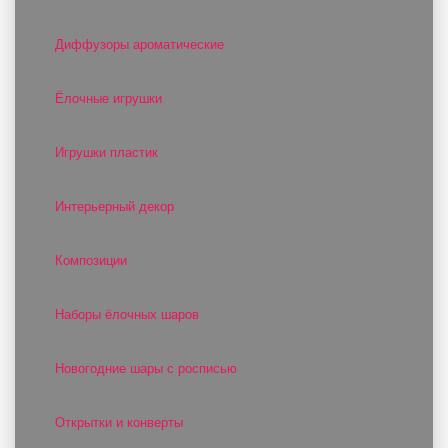
Диффузоры ароматические
Ёлочные игрушки
Игрушки пластик
Интерьерный декор
Композиции
Наборы ёлочных шаров
Новогодние шары с росписью
Открытки и конверты