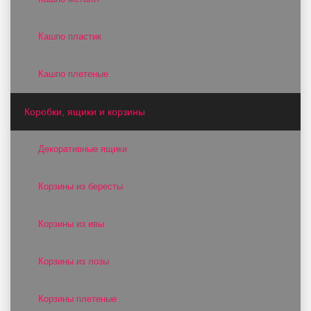
Кашпо пластик
Кашпо плетеные
Коробки, ящики и корзины
Декоративные ящики
Корзины из бересты
Корзины из ивы
Корзины из лозы
Корзины плетеные