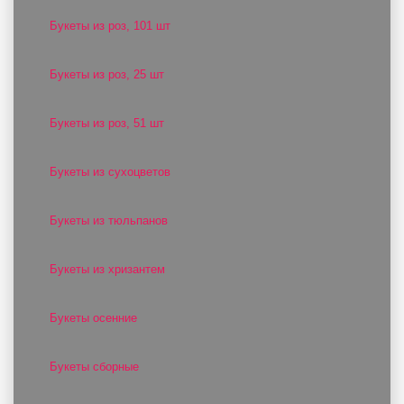
Букеты из роз, 101 шт
Букеты из роз, 25 шт
Букеты из роз, 51 шт
Букеты из сухоцветов
Букеты из тюльпанов
Букеты из хризантем
Букеты осенние
Букеты сборные