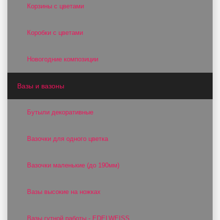
Корзины с цветами
Коробки с цветами
Новогодние композиции
Вазы и вазоны
Бутыли декоративные
Вазочки для одного цветка
Вазочки маленькие (до 190мм)
Вазы высокие на ножках
Вазы гутной работы - EDELWEISS