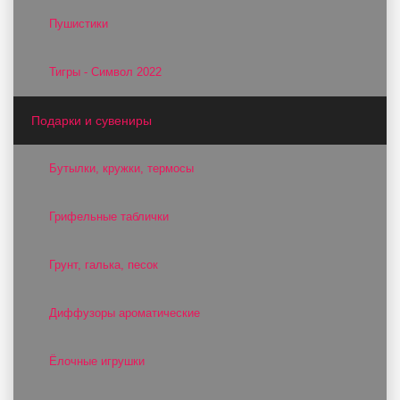
Пушистики
Тигры - Символ 2022
Подарки и сувениры
Бутылки, кружки, термосы
Грифельные таблички
Грунт, галька, песок
Диффузоры ароматические
Ёлочные игрушки