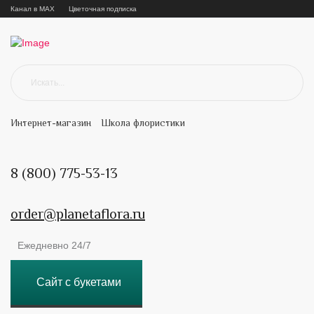
Канал в MAX
Цветочная подписка
Интернет-магазин
Школа флористики
8 (800) 775-53-13
order@planetaflora.ru
Ежедневно 24/7
Сайт с букетами