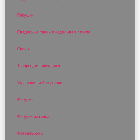
Ракушки
Свадебные свечи и изделия из стекла
Свечи
Товары для праздника
Украшения и бижутерия
Фигурки
Фигурки из гипса
Фотоальбомы