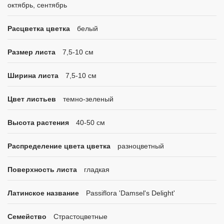
октябрь, сентябрь
Расцветка цветка
белый
Размер листа
7,5-10 см
Ширина листа
7,5-10 см
Цвет листьев
темно-зеленый
Высота растения
40-50 см
Распределение цвета цветка
разноцветный
Поверхность листа
гладкая
Латинское название
Passiflora 'Damsel's Delight'
Семейство
Страстоцветные