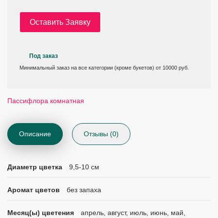
Оставить Заявку
Под заказ
Минимальный заказ на все категории (кроме букетов) от 10000 руб.
Пассифлора комнатная
Описание
Отзывы (0)
Диаметр цветка
9,5-10 см
Аромат цветов
без запаха
Месяц(ы) цветения
апрель, август, июль, июнь, май,