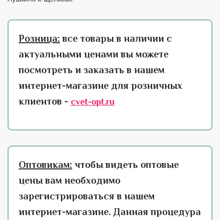
Розница:
все товары в наличии с
актуальными ценами вы можете
посмотреть и заказать в нашем
интернет-магазине для розничных
клиентов -
cvet-opt.ru
Оптовикам:
чтобы видеть оптовые
цены вам необходимо
зарегистрироваться в нашем
интернет-магазине. Данная процедура