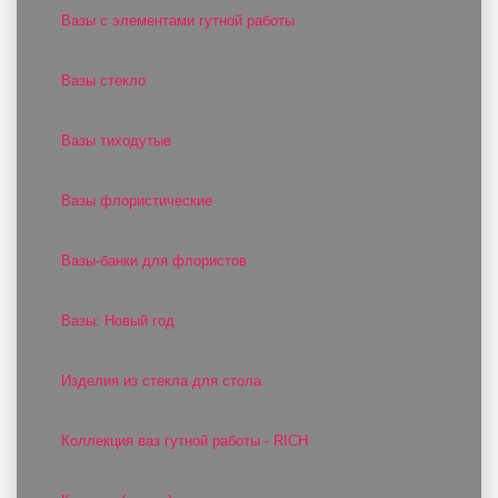
Вазы с элементами гутной работы
Вазы стекло
Вазы тиходутые
Вазы флористические
Вазы-банки для флористов
Вазы: Новый год
Изделия из стекла для стола
Коллекция ваз гутной работы - RICH