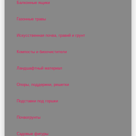
Балконные ящики
Газонные травы
Искусственная почва, гравий и грунт
Компосты и биоочистители
Ландшафтный материал
Опоры, поддержки, решетки
Подставки под горшки
Почвогрунты
Садовые фигуры