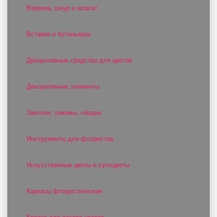
Веревка, шнур и шпагат
Вставки и бутоньерки
Декоративные средства для цветов
Декоративные элементы
Заколки, зажимы, ободки
Инструменты для флористов
Искусственные цветы и сухоцветы
Каркасы флористические