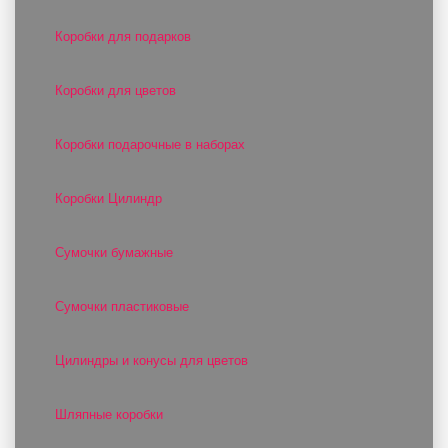
Коробки для подарков
Коробки для цветов
Коробки подарочные в наборах
Коробки Цилиндр
Сумочки бумажные
Сумочки пластиковые
Цилиндры и конусы для цветов
Шляпные коробки