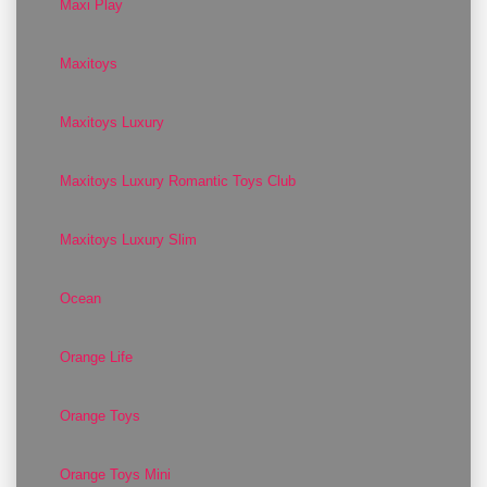
Maxi Play
Maxitoys
Maxitoys Luxury
Maxitoys Luxury Romantic Toys Club
Maxitoys Luxury Slim
Ocean
Orange Life
Orange Toys
Orange Toys Mini