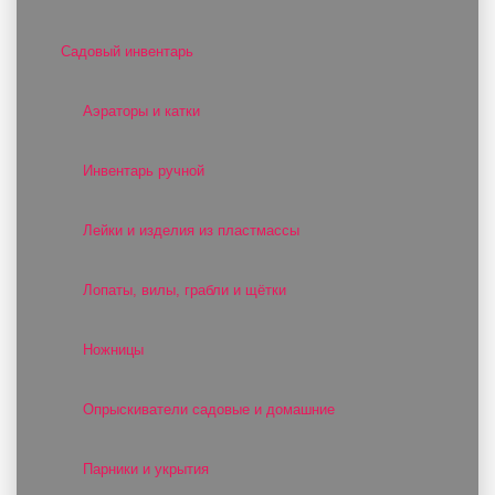
Садовый инвентарь
Аэраторы и катки
Инвентарь ручной
Лейки и изделия из пластмассы
Лопаты, вилы, грабли и щётки
Ножницы
Опрыскиватели садовые и домашние
Парники и укрытия