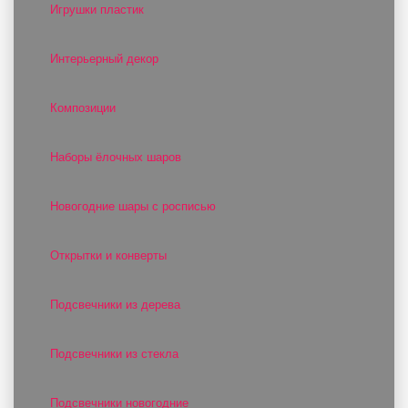
Игрушки пластик
Интерьерный декор
Композиции
Наборы ёлочных шаров
Новогодние шары с росписью
Открытки и конверты
Подсвечники из дерева
Подсвечники из стекла
Подсвечники новогодние