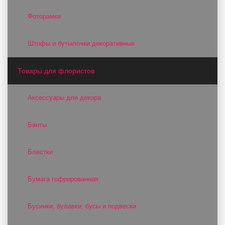
Фоторамки
Штофы и бутылочки декоративные
Товары для флористов
Аксессуары для декора
Банты
Блестки
Бумага гофрированная
Бусинки, булавки, бусы и подвески