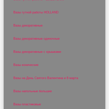
Вазы гутной работы HOLLAND
Вазы декоративные
Вазы декоративные одиночные
Вазы декоративные с крышками
Вазы конические
Вазы на День Святого Валентина и 8 марта
Вазы напольные большие
Вазы пластиковые