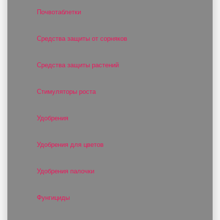
Почвотаблетки
Средства защиты от сорняков
Средства защиты растений
Стимуляторы роста
Удобрения
Удобрения для цветов
Удобрения палочки
Фунгициды