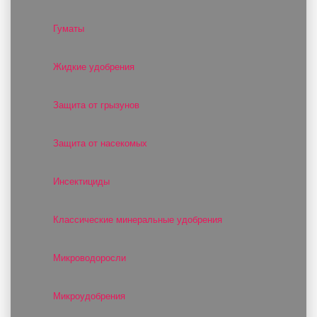
Гуматы
Жидкие удобрения
Защита от грызунов
Защита от насекомых
Инсектициды
Классические минеральные удобрения
Микроводоросли
Микроудобрения