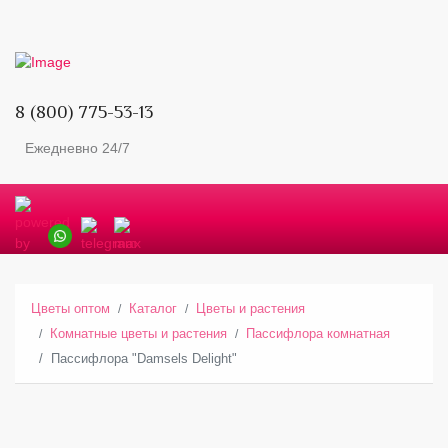
8 (800) 775-53-13
Ежедневно 24/7
Цветы оптом
Каталог
Цветы и растения
Комнатные цветы и растения
Пассифлора комнатная
Пассифлора "Damsels Delight"