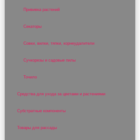
Прививка растений
Секаторы
Совки, вилки, тяпки, корнеудалители
Сучкорезы и садовые пилы
Точило
Средства для ухода за цветами и растениями
Субстратные компоненты
Товары для рассады