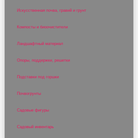
Искусственная почва, гравий и грунт
Компосты и биоочистители
Ландшафтный материал
Опоры, поддержки, решетки
Подставки под горшки
Почвогрунты
Садовые фигуры
Садовый инвентарь