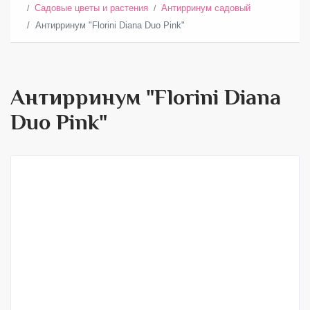
Садовые цветы и растения
Антирринум садовый
Антирринум "Florini Diana Duo Pink"
Антирринум "Florini Diana
Duo Pink"