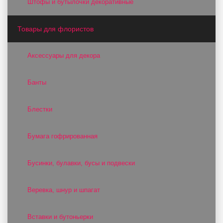
Штофы и бутылочки декоративные
Товары для флористов
Аксессуары для декора
Банты
Блестки
Бумага гофрированная
Бусинки, булавки, бусы и подвески
Веревка, шнур и шпагат
Вставки и бутоньерки