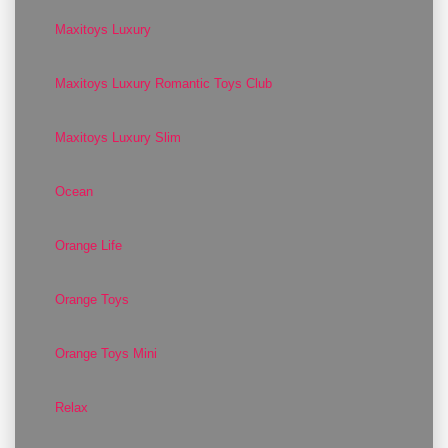
Maxitoys Luxury
Maxitoys Luxury Romantic Toys Club
Maxitoys Luxury Slim
Ocean
Orange Life
Orange Toys
Orange Toys Mini
Relax