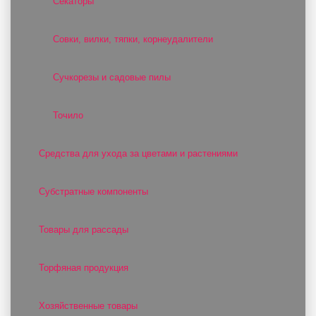
Секаторы
Совки, вилки, тяпки, корнеудалители
Сучкорезы и садовые пилы
Точило
Средства для ухода за цветами и растениями
Субстратные компоненты
Товары для рассады
Торфяная продукция
Хозяйственные товары