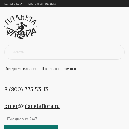
Канал в MAX
Цветочная подписка
Интернет-магазин
Школа флористики
8 (800) 775-53-13
order@planetaflora.ru
Ежедневно 24/7