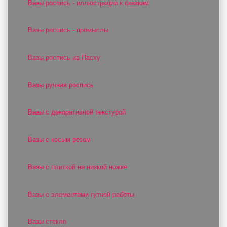
Вазы роспись - иллюстрации к сказкам
Вазы роспись - промыслы
Вазы роспись на Пасху
Вазы ручная роспись
Вазы с декоративной текстурой
Вазы с косым резом
Вазы с плиткой на низкой ножке
Вазы с элементами гутной работы
Вазы стекло