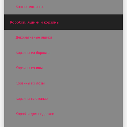
Кашпо плетеные
Коробки, ящики и корзины
Декоративные ящики
Корзины из бересты
Корзины из ивы
Корзины из лозы
Корзины плетеные
Коробки для подарков