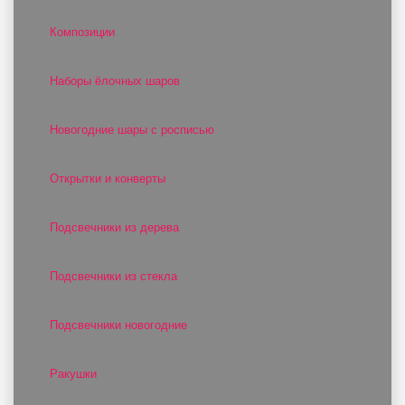
Композиции
Наборы ёлочных шаров
Новогодние шары с росписью
Открытки и конверты
Подсвечники из дерева
Подсвечники из стекла
Подсвечники новогодние
Ракушки