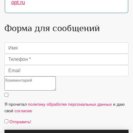
opt.ru
Форма для сообщений
Я прочитал
политику обработки персональных данных
и даю
своё
согласие
Отправить!