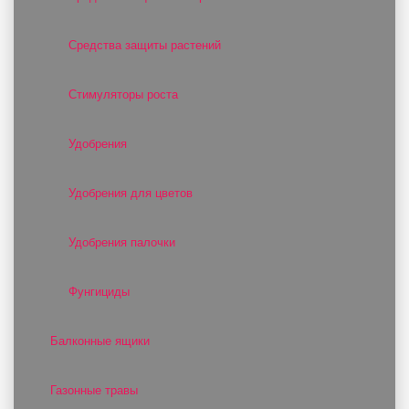
Средства защиты растений
Стимуляторы роста
Удобрения
Удобрения для цветов
Удобрения палочки
Фунгициды
Балконные ящики
Газонные травы