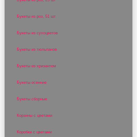
Букеты из роз, 51 шт
Букеты из сухоцветов
Букеты из тюльпанов
Букеты из хризантем
Букеты осенние
Букеты сборные
Корзины с цветами
Коробки с цветами