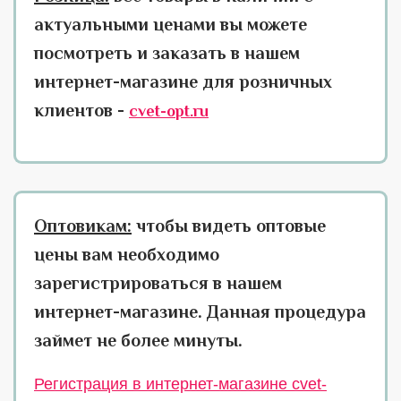
актуальными ценами вы можете
посмотреть и заказать в нашем
интернет-магазине для розничных
клиентов -
cvet-opt.ru
Оптовикам:
чтобы видеть оптовые
цены вам необходимо
зарегистрироваться в нашем
интернет-магазине. Данная процедура
займет не более минуты.
Регистрация в интернет-магазине cvet-