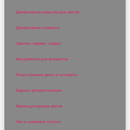
Декоративные средства для цветов
Декоративные элементы
Заколки, зажимы, ободки
Инструменты для флористов
Искусственные цветы и сухоцветы
Каркасы флористические
Краска для декора цветов
Лен и сизалевое полотно