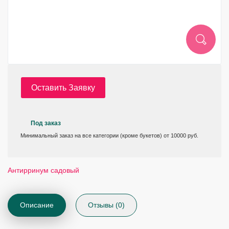
Оставить Заявку
Под заказ
Минимальный заказ на все категории (кроме букетов) от 10000 руб.
Антирринум садовый
Описание
Отзывы (0)