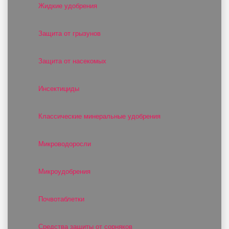
Жидкие удобрения
Защита от грызунов
Защита от насекомых
Инсектициды
Классические минеральные удобрения
Микроводоросли
Микроудобрения
Почвотаблетки
Средства защиты от сорняков