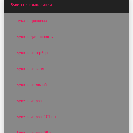
Букеты и композиции
Букеты дешевые
Букеты для невесты
Букеты из гербер
Букеты из калл
Букеты из лилий
Букеты из роз
Букеты из роз, 101 шт
Букеты из роз, 25 шт