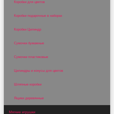
Коробки для цветов
Коробки подарочные в наборах
Коробки Цилиндр
Сумочки бумажные
Сумочки пластиковые
Цилиндры и конусы для цветов
Шляпные коробки
Ящики деревянные
Мягкие игрушки