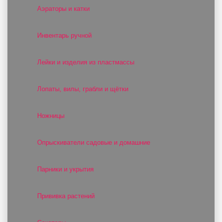
Аэраторы и катки
Инвентарь ручной
Лейки и изделия из пластмассы
Лопаты, вилы, грабли и щётки
Ножницы
Опрыскиватели садовые и домашние
Парники и укрытия
Прививка растений