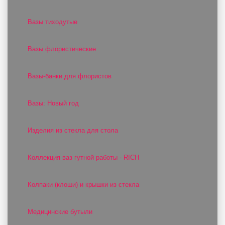
Вазы тиходутые
Вазы флористические
Вазы-банки для флористов
Вазы: Новый год
Изделия из стекла для стола
Коллекция ваз гутной работы - RICH
Колпаки (клоши) и крышки из стекла
Медицинские бутыли