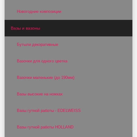
Новогодние композиции
Вазы и вазоны
Бутыли декоративные
Вазочки для одного цветка
Вазочки маленькие (до 190мм)
Вазы высокие на ножках
Вазы гутной работы - EDELWEISS
Вазы гутной работы HOLLAND