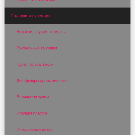
Подарки и сувениры
Бутылки, кружки, термосы
Грифельные таблички
Грунт, галька, песок
Диффузоры ароматические
Ёлочные игрушки
Игрушки пластик
Интерьерный декор