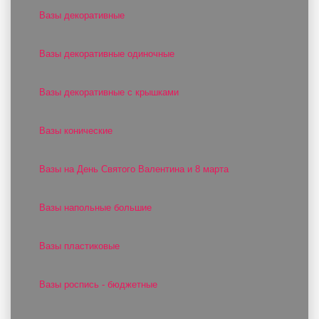
Вазы декоративные
Вазы декоративные одиночные
Вазы декоративные с крышками
Вазы конические
Вазы на День Святого Валентина и 8 марта
Вазы напольные большие
Вазы пластиковые
Вазы роспись - бюджетные