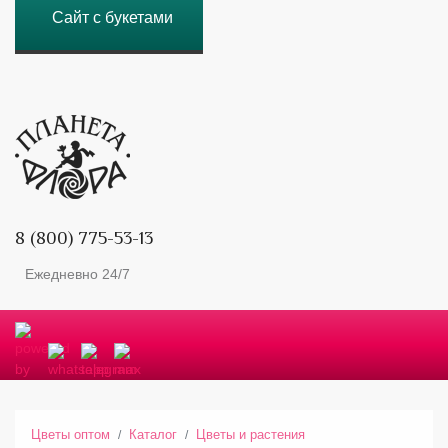
Сайт с букетами
8 (800) 775-53-13
Ежедневно 24/7
Цветы оптом
Каталог
Цветы и растения