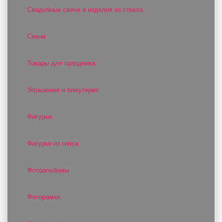
Свадебные свечи и изделия из стекла
Свечи
Товары для праздника
Украшения и бижутерия
Фигурки
Фигурки из гипса
Фотоальбомы
Фоторамки