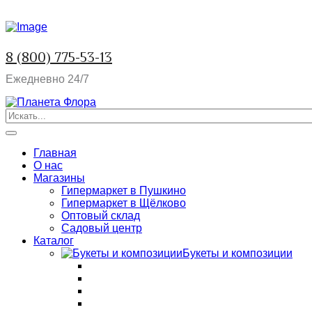
8 (800) 775-53-13
Ежедневно 24/7
Главная
О нас
Магазины
Гипермаркет в Пушкино
Гипермаркет в Щёлково
Оптовый склад
Садовый центр
Каталог
Букеты и композиции