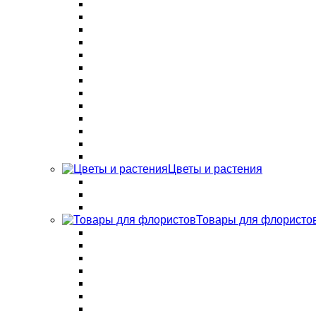
Цветы и растения
Товары для флористо