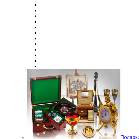
Подарки