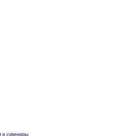
 и сувениры