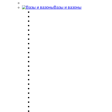
Вазы и вазоны