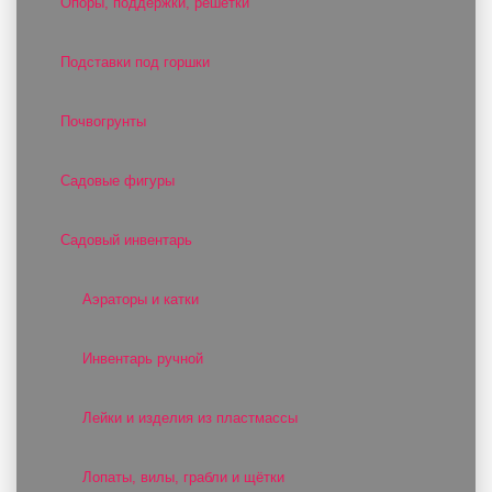
Опоры, поддержки, решетки
Подставки под горшки
Почвогрунты
Садовые фигуры
Садовый инвентарь
Аэраторы и катки
Инвентарь ручной
Лейки и изделия из пластмассы
Лопаты, вилы, грабли и щётки