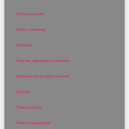
Лента репсовая
Лента сатиновая
Лепестки
Липучки, прищепки и наклейки
Наполнители флористические
Органза
Пакеты конусы
Пакеты подарочные