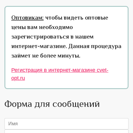
Оптовикам:
чтобы видеть оптовые
цены вам необходимо
зарегистрироваться в нашем
интернет-магазине. Данная процедура
займет не более минуты.
Регистрация в интернет-магазине cvet-
opt.ru
Форма для сообщений