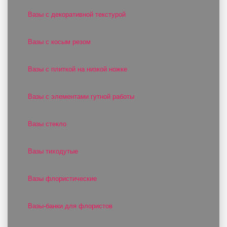
Вазы с декоративной текстурой
Вазы с косым резом
Вазы с плиткой на низкой ножке
Вазы с элементами гутной работы
Вазы стекло
Вазы тиходутые
Вазы флористические
Вазы-банки для флористов