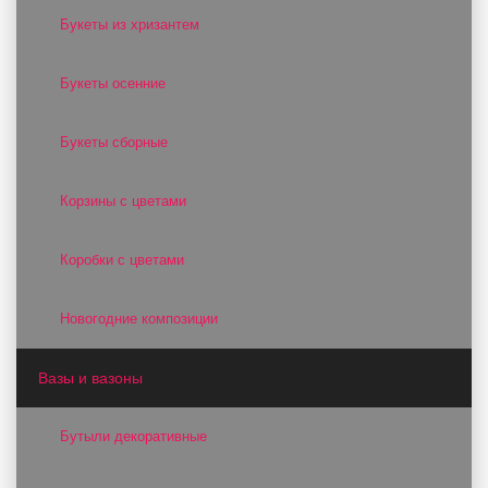
Букеты из хризантем
Букеты осенние
Букеты сборные
Корзины с цветами
Коробки с цветами
Новогодние композиции
Вазы и вазоны
Бутыли декоративные