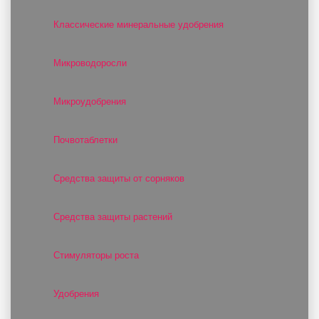
Классические минеральные удобрения
Микроводоросли
Микроудобрения
Почвотаблетки
Средства защиты от сорняков
Средства защиты растений
Стимуляторы роста
Удобрения