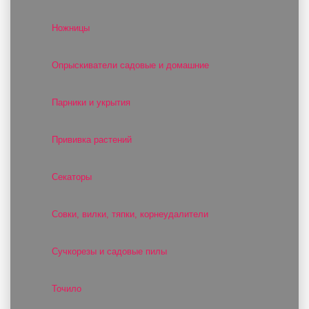
Ножницы
Опрыскиватели садовые и домашние
Парники и укрытия
Прививка растений
Секаторы
Совки, вилки, тяпки, корнеудалители
Сучкорезы и садовые пилы
Точило