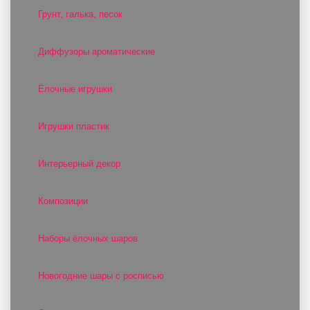
Грунт, галька, песок
Диффузоры ароматические
Ёлочные игрушки
Игрушки пластик
Интерьерный декор
Композиции
Наборы ёлочных шаров
Новогодние шары с росписью