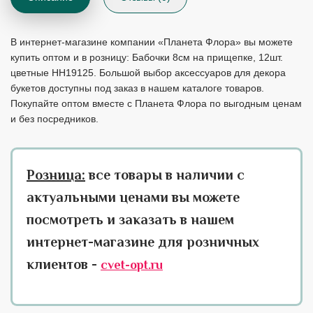
В интернет-магазине компании «Планета Флора» вы можете
купить оптом и в розницу: Бабочки 8см на прищепке, 12шт.
цветные HH19125. Большой выбор аксессуаров для декора
букетов доступны под заказ в нашем каталоге товаров.
Покупайте оптом вместе с Планета Флора по выгодным ценам
и без посредников.
Розница:
все товары в наличии с
актуальными ценами вы можете
посмотреть и заказать в нашем
интернет-магазине для розничных
клиентов -
cvet-opt.ru