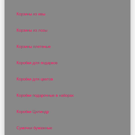
Корзины из ивы
Корзины из лозы
Корзины плетеные
Коробки для подарков
Коробки для цветов
Коробки подарочные в наборах
Коробки Цилиндр
Сумочки бумажные