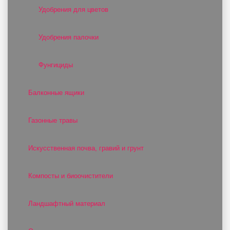
Удобрения для цветов
Удобрения палочки
Фунгициды
Балконные ящики
Газонные травы
Искусственная почва, гравий и грунт
Компосты и биоочистители
Ландшафтный материал