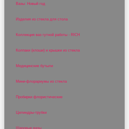
Вазы: Новый год
Изделия из стекла для стола
Коллекция ваз гутной работы - RICH
Колпаки (клоши) и крышки из стекла
Медицинские бутыли
Мини-флорариумы из стекла
Пробирки флористические
Цилиндры-трубки
Шаровые вазы