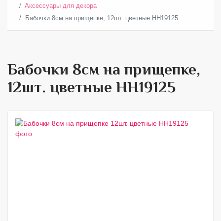
Аксессуары для декора
Бабочки 8см на прищепке, 12шт. цветные HH19125
Бабочки 8см на прищепке,
12шт. цветные HH19125