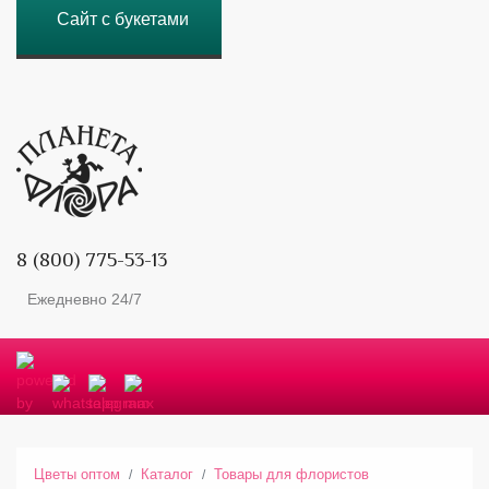
Сайт с букетами
8 (800) 775-53-13
Ежедневно 24/7
Цветы оптом
Каталог
Товары для флористов