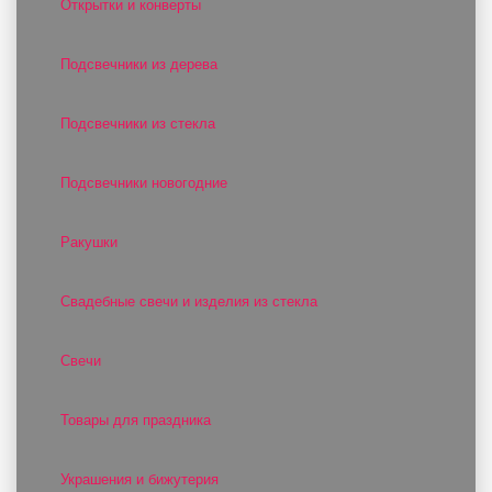
Открытки и конверты
Подсвечники из дерева
Подсвечники из стекла
Подсвечники новогодние
Ракушки
Свадебные свечи и изделия из стекла
Свечи
Товары для праздника
Украшения и бижутерия