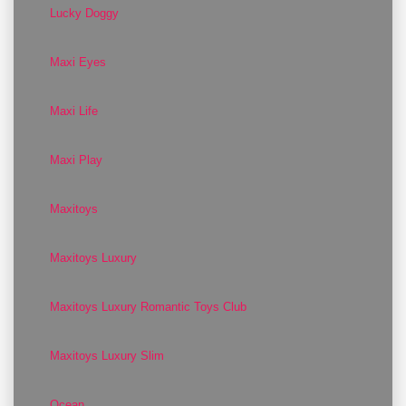
Lucky Doggy
Maxi Eyes
Maxi Life
Maxi Play
Maxitoys
Maxitoys Luxury
Maxitoys Luxury Romantic Toys Club
Maxitoys Luxury Slim
Ocean