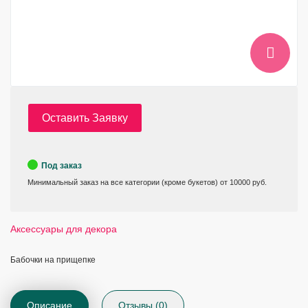
Оставить Заявку
Под заказ
Минимальный заказ на все категории (кроме букетов) от 10000 руб.
Аксессуары для декора
Бабочки на прищепке
Описание
Отзывы (0)