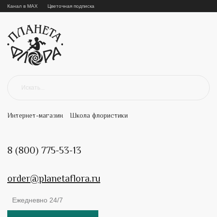
Канал в MAX
Цветочная подписка
Интернет-магазин
Школа флористики
8 (800) 775-53-13
order@planetaflora.ru
Ежедневно 24/7