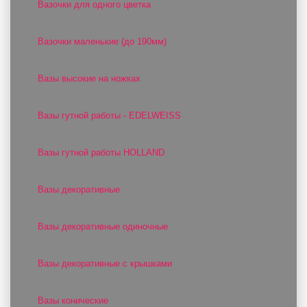
Вазочки для одного цветка
Вазочки маленькие (до 190мм)
Вазы высокие на ножках
Вазы гутной работы - EDELWEISS
Вазы гутной работы HOLLAND
Вазы декоративные
Вазы декоративные одиночные
Вазы декоративные с крышками
Вазы конические