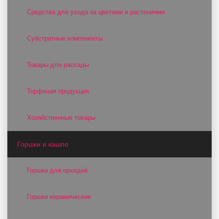
Средства для ухода за цветами и растениями
Субстратные компоненты
Товары для рассады
Торфяная продукция
Хозяйственные товары
Горшки и кашпо
Горшки для орхидей
Горшки керамические