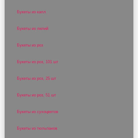
Букеты из калл
Букеты из лилий
Букеты из роз
Букеты из роз, 101 шт
Букеты из роз, 25 шт
Букеты из роз, 51 шт
Букеты из сухоцветов
Букеты из тюльпанов