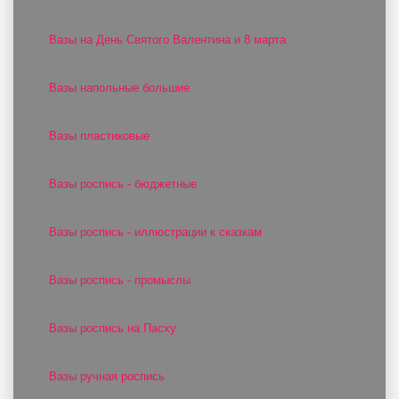
Вазы на День Святого Валентина и 8 марта
Вазы напольные большие
Вазы пластиковые
Вазы роспись - бюджетные
Вазы роспись - иллюстрации к сказкам
Вазы роспись - промыслы
Вазы роспись на Пасху
Вазы ручная роспись