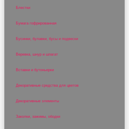
Блестки
Бумага гофрированная
Бусинки, булавки, бусы и подвески
Веревка, шнур и шпагат
Вставки и бутоньерки
Декоративные средства для цветов
Декоративные элементы
Заколки, зажимы, ободки