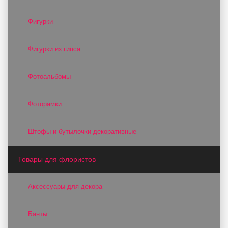
Фигурки
Фигурки из гипса
Фотоальбомы
Фоторамки
Штофы и бутылочки декоративные
Товары для флористов
Аксессуары для декора
Банты