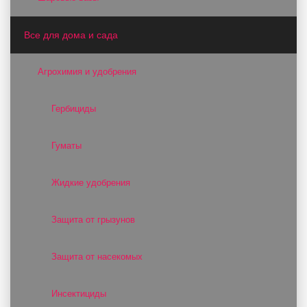
Все для дома и сада
Агрохимия и удобрения
Гербициды
Гуматы
Жидкие удобрения
Защита от грызунов
Защита от насекомых
Инсектициды