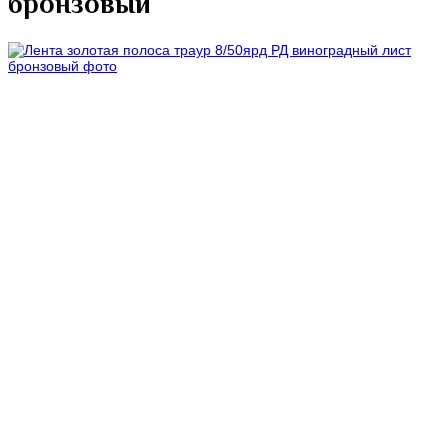
бронзовый