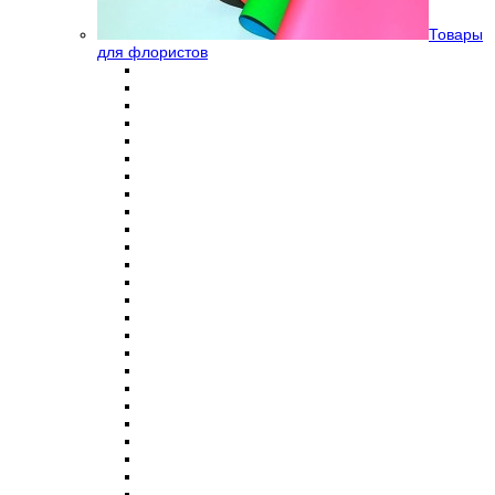
Товары
для флористов