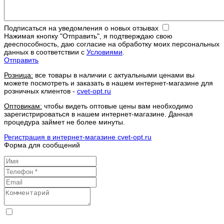
Подписаться на уведомления о новых отзывах
Нажимая кнопку "Отправить", я подтверждаю свою
дееспособность, даю согласие на обработку моих персональных
данных в соответствии с
Условиями
.
Отправить
Розница:
все товары в наличии с актуальными ценами вы
можете посмотреть и заказать в нашем интернет-магазине для
розничных клиентов -
cvet-opt.ru
Оптовикам:
чтобы видеть оптовые цены вам необходимо
зарегистрироваться в нашем интернет-магазине. Данная
процедура займет не более минуты.
Регистрация в интернет-магазине cvet-opt.ru
Форма для сообщений