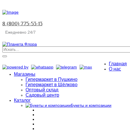
8 (800) 775-53-13
Ежедневно 24/7
Главная
О нас
Магазины
Гипермаркет в Пушкино
Гипермаркет в Щёлково
Оптовый склад
Садовый центр
Каталог
Букеты и композиции