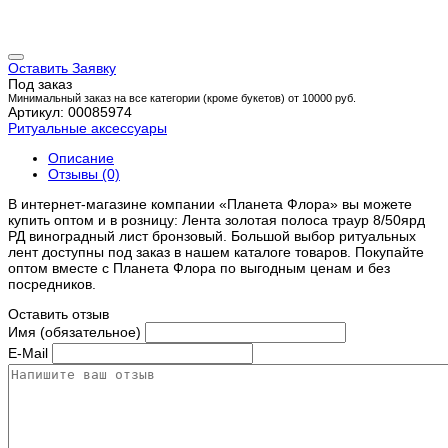
Оставить Заявку
Под заказ
Минимальный заказ на все категории (кроме букетов) от 10000 руб.
Артикул: 00085974
Ритуальные аксессуары
Описание
Отзывы (0)
В интернет-магазине компании «Планета Флора» вы можете
купить оптом и в розницу: Лента золотая полоса траур 8/50ярд
РД виноградный лист бронзовый. Большой выбор ритуальных
лент доступны под заказ в нашем каталоге товаров. Покупайте
оптом вместе с Планета Флора по выгодным ценам и без
посредников.
Оставить отзыв
Имя (обязательное)
E-Mail