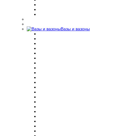
Вазы и вазоны