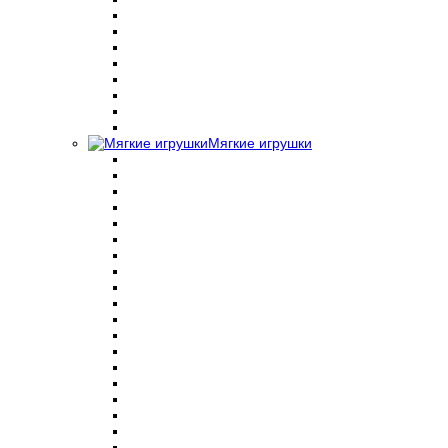
Мягкие игрушки