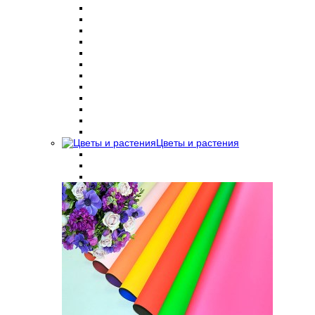
Цветы и растения